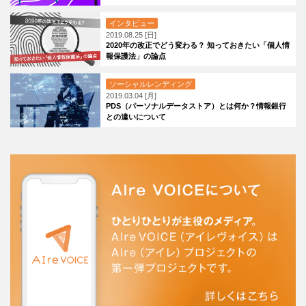
インタビュー
2019.08.25 [日]
2020年の改正でどう変わる？ 知っておきたい「個人情
報保護法」の論点
ソーシャルレンディング
2019.03.04 [月]
PDS（パーソナルデータストア）とは何か？情報銀行
との違いについて