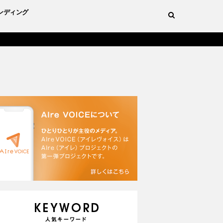
ンディング