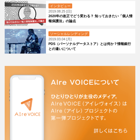
インタビュー
2019.08.25 [日]
2020年の改正でどう変わる？ 知っておきたい「個人情
報保護法」の論点
ソーシャルレンディング
2019.03.04 [月]
PDS（パーソナルデータストア）とは何か？情報銀行
との違いについて