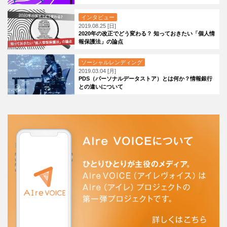
インタビュー
2019.08.25 [日]
2020年の改正でどう変わる？ 知っておきたい「個人情
報保護法」の論点
ソーシャルレンディング
2019.03.04 [月]
PDS（パーソナルデータストア）とは何か？情報銀行
との違いについて