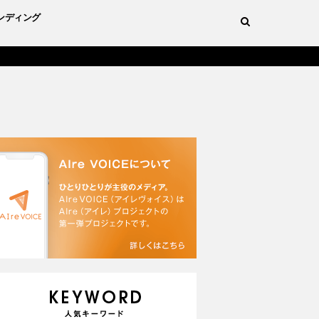
ンディング