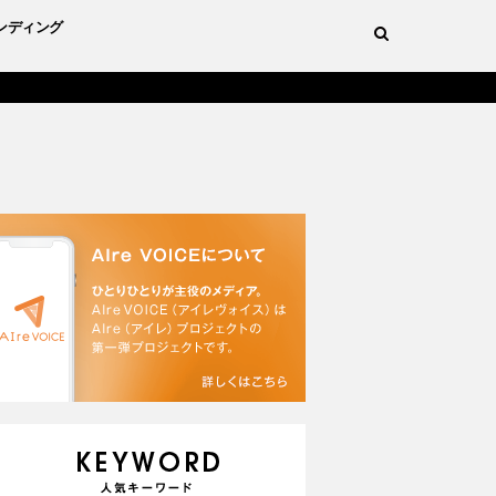
ンディング