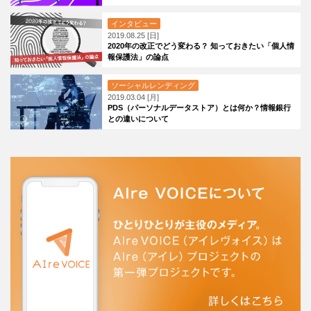
インタビュー
2019.08.25 [日]
2020年の改正でどう変わる？ 知っておきたい「個人情
報保護法」の論点
ソーシャルレンディング
2019.03.04 [月]
PDS（パーソナルデータストア）とは何か？情報銀行
との違いについて