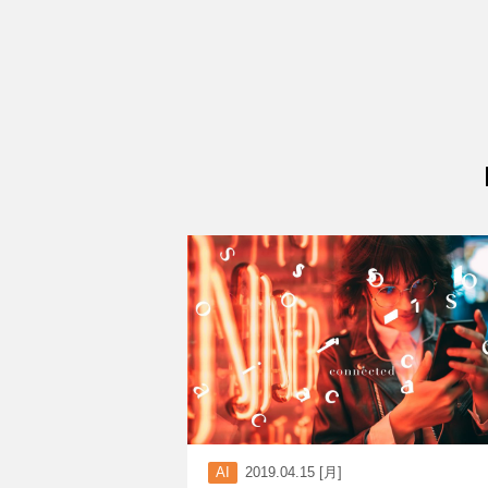
AI
2019.04.15 [月]