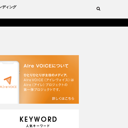
ンディング