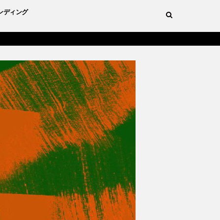
ンディング