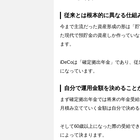
従来とは根本的に異なる仕組
今まで主流だった資産形成の形は「貯
た現代で預貯金の資産しか作っていな
ます。
iDeCoは「確定拠出年金」であり
になっています。
自分で運用金額を決めること
まず確定拠出年金では将来の年金受給
月積み立てていく金額は自分で決める
そして60歳以上になった際の受給で
によって決まります。