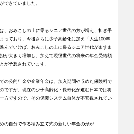
ができていました。
は、おみこしの上に乗るシニア世代の方が増え、担ぎ手
まっており、今後さらに少子高齢化に加え「人生100年
進んでいけば、おみこしの上に乗るシニア世代がますま
担が大きく増加し、加えて現役世代の将来の年金受給額
とが予想されています。
での公的年金や企業年金は、加入期間や収めた保険料で
のですが、現在の少子高齢化・長寿化が進む日本では将
一方ですので、その保障システム自体が不安視されてい
めの自分で作る積み立て式の新しい年金の形が