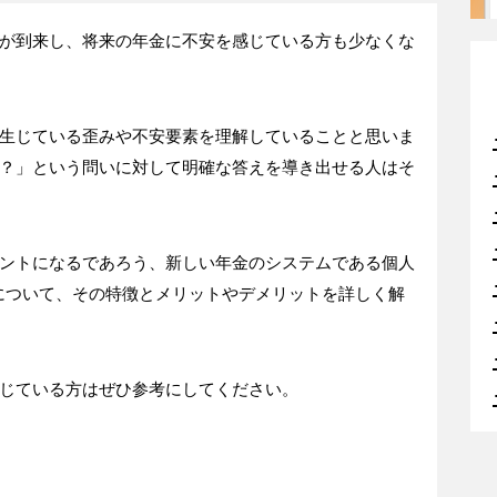
が到来し、将来の年金に不安を感じている方も少なくな
生じている歪みや不安要素を理解していることと思いま
？」という問いに対して明確な答えを導き出せる人はそ
ントになるであろう、新しい年金のシステムである個人
)」について、その特徴とメリットやデメリットを詳しく解
じている方はぜひ参考にしてください。