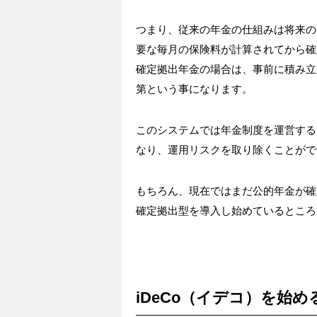
つまり、従来の年金の仕組みは将来の
要な毎月の保険料が計算されてから確
確定拠出年金の場合は、事前に積み立
第という事になります。
このシステムでは年金制度を運営する
なり、運用リスクを取り除くことがで
もちろん、現在ではまだ公的年金が確
確定拠出型を導入し始めているところ
iDeCo（イデコ）を始