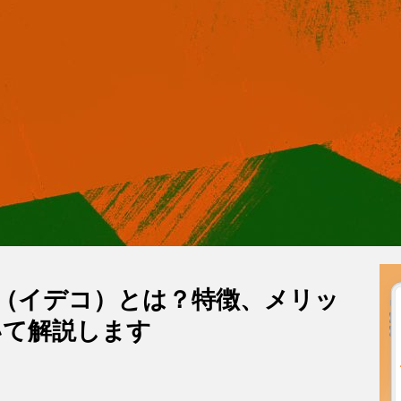
Co（イデコ）とは？特徴、メリッ
いて解説します