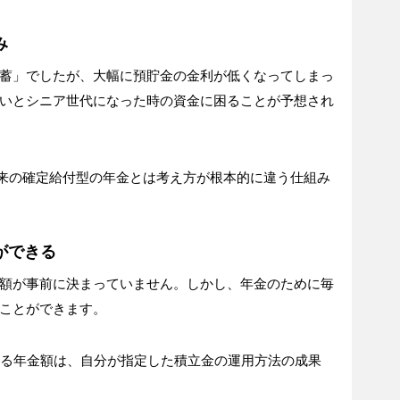
み
蓄」でしたが、大幅に預貯金の金利が低くなってしまっ
いとシニア世代になった時の資金に困ることが予想され
、従来の確定給付型の年金とは考え方が根本的に違う仕組み
ができる
額が事前に決まっていません。しかし、年金のために毎
ことができます。
きる年金額は、自分が指定した積立金の運用方法の成果