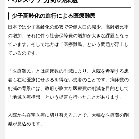
少子高齢化の進行による医療難民
日本では少子高齢化の影響で労働人口の減少、高齢者比率
の増加、それに伴う社会保障費の増加が大きな課題となっ
ています。そして地方は「医療難民」という問題が浮上し
ているのです。
「医療難民」とは病床数の削減により、入院を希望する患
者も在宅医療にせざるを得ない患者のことです。病床数の
削減の背景には、政府が膨大な医療費の削減を目的として
「地域医療構想」という提言を行ったことがあります。
入院から在宅医療に切り替えることで、大幅な医療費の削
減が見込めます。