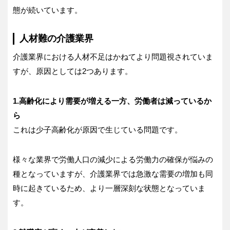
態が続いています。
人材難の介護業界
介護業界における人材不足はかねてより問題視されていま
すが、原因としては2つあります。
1.高齢化により需要が増える一方、労働者は減っているか
ら
これは少子高齢化が原因で生じている問題です。
様々な業界で労働人口の減少による労働力の確保が悩みの
種となっていますが、介護業界では急激な需要の増加も同
時に起きているため、より一層深刻な状態となっていま
す。