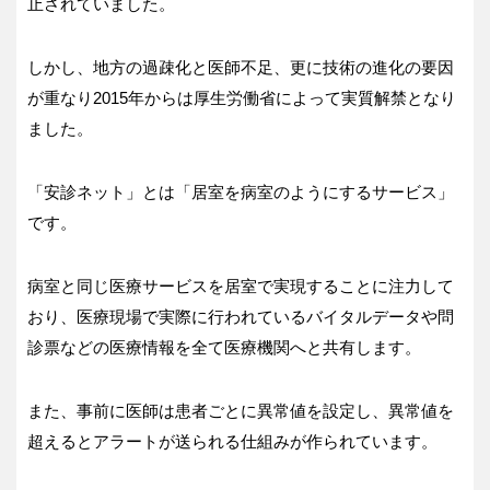
止されていました。
しかし、地方の過疎化と医師不足、更に技術の進化の要因
が重なり2015年からは厚生労働省によって実質解禁となり
ました。
「安診ネット」とは「居室を病室のようにするサービス」
です。
病室と同じ医療サービスを居室で実現することに注力して
おり、医療現場で実際に行われているバイタルデータや問
診票などの医療情報を全て医療機関へと共有します。
また、事前に医師は患者ごとに異常値を設定し、異常値を
超えるとアラートが送られる仕組みが作られています。