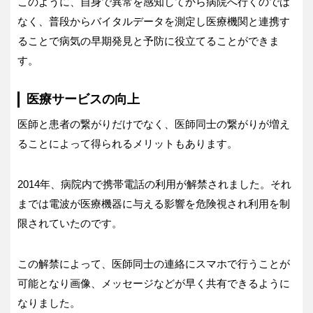
このように、自身で異常を感知してから病院へ行くのでは
なく、普段からバイタルデータを測定し医療機関と連携す
ることで病気の早期発見と予防に役立てることができま
す。
医療サービスの向上
医師と患者の繋がりだけでなく、医師同士の繋がりが増え
ることによって得られるメリットもあります。
2014年、病院内で携帯電話の利用が解禁されました。それ
までは電波が医療機器に与える影響を危険視され利用を制
限されていたのです。
この解禁によって、医師同士の連絡にスマホで行うことが
可能となり画像、メッセージなどが早く共有できるように
なりました。