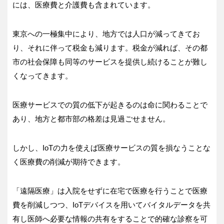
には、医療費と介護費も含まれています。
東京への一極集中により、地方では人口が減ってきてお
り、それに伴って税金も減ります。税金が減れば、その都
市の社会保障も同等のサービスを提供し続けることが難し
くなってきます。
医療サービスでの質の低下が起きるのは命に関わることで
あり、地方と都市部の格差は見過ごせません。
しかし、IoTの力を使えば医療サービスの質を損なうことな
く医療費の削減が期待できます。
「遠隔医療」は入院をせずに在宅で医療を行うことで医療
費を削減しつつ、IoTデバイスを用いてバイタルデータを共
有し医師へ必要な情報の共有をすることで的確な診察を可