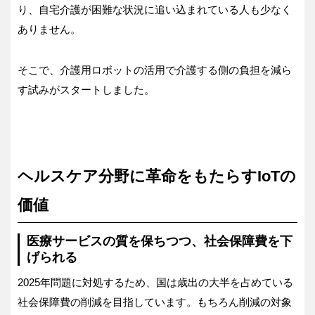
り、自宅介護が困難な状況に追い込まれている人も少なく
ありません。
そこで、介護用ロボットの活用で介護する側の負担を減ら
す試みがスタートしました。
ヘルスケア分野に革命をもたらすIoTの
価値
医療サービスの質を保ちつつ、社会保障費を下
げられる
2025年問題に対処するため、国は歳出の大半を占めている
社会保障費の削減を目指しています。もちろん削減の対象