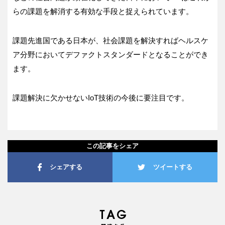
らの課題を解消する有効な手段と捉えられています。
課題先進国である日本が、社会課題を解決すればヘルスケ
ア分野においてデファクトスタンダードとなることができ
ます。
課題解決に欠かせないIoT技術の今後に要注目です。
この記事をシェア
シェアする
ツイートする