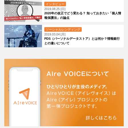
インタビュー
2019.08.25 [日]
2020年の改正でどう変わる？ 知っておきたい「個人情
報保護法」の論点
ソーシャルレンディング
2019.03.04 [月]
PDS（パーソナルデータストア）とは何か？情報銀行
との違いについて