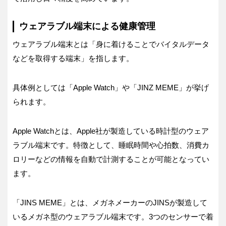
ウェアラブル端末による健康管理
ウェアラブル端末とは「身に着けることでバイタルデータ
などを取得する端末」を指します。
具体例としては「Apple Watch」や「JINZ MEME」が挙げ
られます。
Apple Watchとは、Apple社が製造している時計型のウェア
ラブル端末です。特徴として、睡眠時間や心拍数、消費カ
ロリーなどの情報を自動で計測することが可能となってい
ます。
「JINS MEME」とは、メガネメーカーのJINSが製造して
いるメガネ型のウェアラブル端末です。3つのセンサーで着