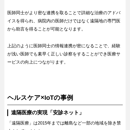
医師同士がより密な連携を取ることで詳細な治療のアドバ
イスを得られ、病院内の医師だけではなく遠隔地の専門医
から助言を得ることが可能となります。
上記のように医師同士の情報連携が密になることで、経験
が浅い医師でも素早く正しい診察をすることができ医療サ
ービスの向上につながります。
ヘルスケア×IoTの事例
遠隔医療の実現「安診ネット」
「遠隔医療」は2015年までは離島など一部の地域を除き禁