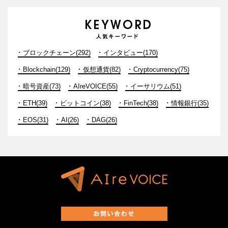
ブロックチェーン(292)
インタビュー(170)
Blockchain(129)
仮想通貨(82)
Cryptocurrency(75)
暗号資産(73)
AIreVOICE(55)
イーサリウム(51)
ETH(39)
ビットコイン(38)
FinTech(38)
情報銀行(35)
EOS(31)
AI(26)
DAG(26)