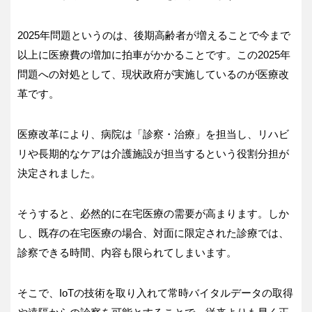
2025年問題というのは、後期高齢者が増えることで今まで
以上に医療費の増加に拍車がかかることです。この2025年
問題への対処として、現状政府が実施しているのが医療改
革です。
医療改革により、病院は「診察・治療」を担当し、リハビ
リや長期的なケアは介護施設が担当するという役割分担が
決定されました。
そうすると、必然的に在宅医療の需要が高まります。しか
し、既存の在宅医療の場合、対面に限定された診療では、
診察できる時間、内容も限られてしまいます。
そこで、IoTの技術を取り入れて常時バイタルデータの取得