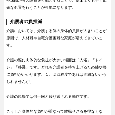
や遠隔からの診察を可能とすることで、従来よりも早く正
確な処置を行うことが可能になります。
介護者の負担減
介護においては、介護する側の身体的負担が大きいことが
原因で、人材難や自宅介護困難な家庭が増えてきていま
す。
介護の際に肉体的な負担が大きい場面は「入浴」「トイ
レ」「移乗」です。どれも介護者を持ち上げるため膝や腰
に負担がかかります。１、２回程度であれば問題ないかも
しれませんが、
介護の現場では何十回と繰り返される動作です。
こうした身体的な負担が重なって離職せざるを得なくな