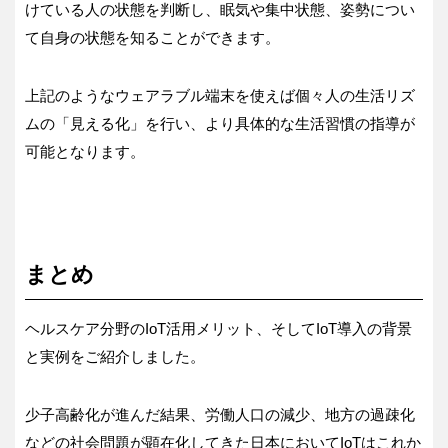
けている人の状態を判断し、眠気や集中状態、姿勢につい
て自身の状態を知ることができます。
上記のようなウェアラブル端末を使えば個々人の生活リズ
ムの「見える化」を行い、より具体的な生活習慣の指導が
可能となります。
まとめ
ヘルスケア分野のIoT活用メリット、そしてIoT導入の背景
と実例をご紹介しました。
少子高齢化が進んだ結果、労働人口の減少、地方の過疎化
などの社会問題が顕在化してきた日本においてIoTはこれか