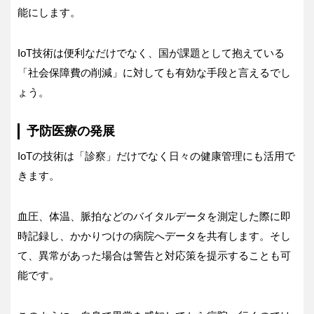
能にします。
IoT技術は便利なだけでなく、国が課題として抱えている
「社会保障費の削減」に対しても有効な手段と言えるでし
ょう。
予防医療の発展
IoTの技術は「診察」だけでなく日々の健康管理にも活用で
きます。
血圧、体温、脈拍などのバイタルデータを測定した際に即
時記録し、かかりつけの病院へデータを共有します。そし
て、異常があった場合は警告と対応策を提示することも可
能です。