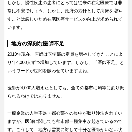
しかし、慢性疾患の患者にとっては従来の在宅医療では非
常に不安でしょう。しかし、政府の方針として病床を増や
すことは厳しいため在宅医療サービスの向上が求められて
います。
地方の深刻な医師不足
2019年現在、医師は医学部の定員を増やしてきたことによ
り年4,000人ずつ増加しています。しかし、「医師不足」と
いうワードが世間を賑わせていますよね。
医師が4,000人増えたとしても、全ての都市に均等に割り振
られるわけではありません。
一般企業の人手不足・都心部への集中が取り沙汰されてい
ますが、医師に関しても都市部一極集中が起きているので
す。こうして、地方は需要に対して十分な医師がいない状