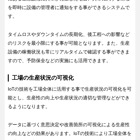
を即時に設備の管理者に通知をする事ができるシステムで
す。
タイムロスやダウンタイムの長期化、後工程への影響など
のリスクを最小限にする事が可能となります。また、生産
設備の稼働状況も常にリアルタイムで確認する事ができま
すので、予防保全などの実施にも活用できます。
工場の生産状況の可視化
IoTの技術を工場全体に活用する事で生産状況の可視化を可
能とし、生産性の向上や生産状況の適切な管理などができ
るようになります。
データに基づく意思決定や改善箇所の可視化による生産性
の向上などの効果があります。IoTの技術により工場全体を