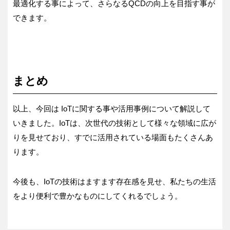
最適化する事によって、さらなるQCDの向上を目指す事が
できます。
まとめ
以上、今回は IoTに関する事や活用事例について解説して
いきました。IoTは、次世代の技術として様々な領域に広が
りを見せており、すでに活用されている場面もたくさんあ
ります。
今後も、IoTの技術はますます存在感を見せ、私たちの生活
をより便利で豊かなものにしてくれるでしょう。