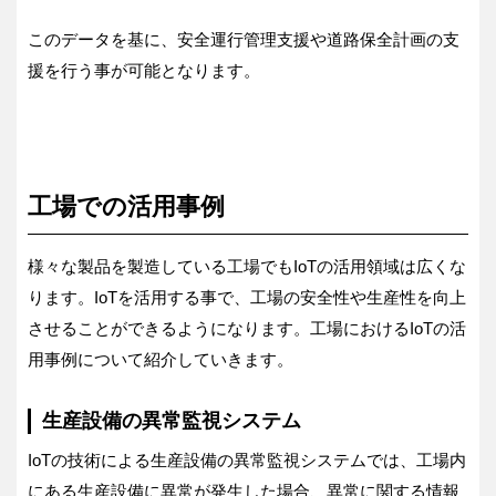
このデータを基に、安全運行管理支援や道路保全計画の支
援を行う事が可能となります。
工場での活用事例
様々な製品を製造している工場でもIoTの活用領域は広くな
ります。IoTを活用する事で、工場の安全性や生産性を向上
させることができるようになります。工場におけるIoTの活
用事例について紹介していきます。
生産設備の異常監視システム
IoTの技術による生産設備の異常監視システムでは、工場内
にある生産設備に異常が発生した場合、異常に関する情報