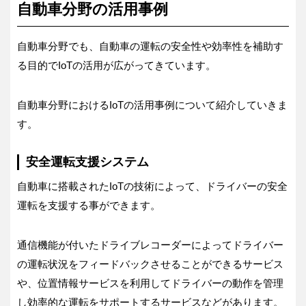
自動車分野の活用事例
自動車分野でも、自動車の運転の安全性や効率性を補助す
る目的でIoTの活用が広がってきています。
自動車分野におけるIoTの活用事例について紹介していきま
す。
安全運転支援システム
自動車に搭載されたIoTの技術によって、ドライバーの安全
運転を支援する事ができます。
通信機能が付いたドライブレコーダーによってドライバー
の運転状況をフィードバックさせることができるサービス
や、位置情報サービスを利用してドライバーの動作を管理
し効率的な運転をサポートするサービスなどがあります。