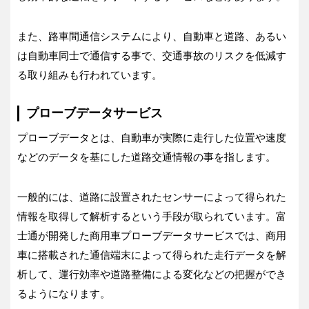
また、路車間通信システムにより、自動車と道路、あるい
は自動車同士で通信する事で、交通事故のリスクを低減す
る取り組みも行われています。
プローブデータサービス
プローブデータとは、自動車が実際に走行した位置や速度
などのデータを基にした道路交通情報の事を指します。
一般的には、道路に設置されたセンサーによって得られた
情報を取得して解析するという手段が取られています。富
士通が開発した商用車プローブデータサービスでは、商用
車に搭載された通信端末によって得られた走行データを解
析して、運行効率や道路整備による変化などの把握ができ
るようになります。