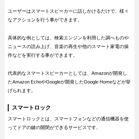
ユーザーはスマートスピーカーに話しかけるだけで、様々
なアクションを行う事ができます。
具体的な例としては、検索エンジンを利用した調べものや
ニュースの読み上げ、音楽の再生や他のスマート家電の操
作などを実行する事ができます。
代表的なスマートスピーカーとしては、Amazonが開発し
たAmazon EchoやGoogleが開発したGoogle Homeなどが挙
げられます。
スマートロック
スマートロックとは、スマートフォンなどの通信機器を使
ってドアの鍵の開閉ができるサービスです。