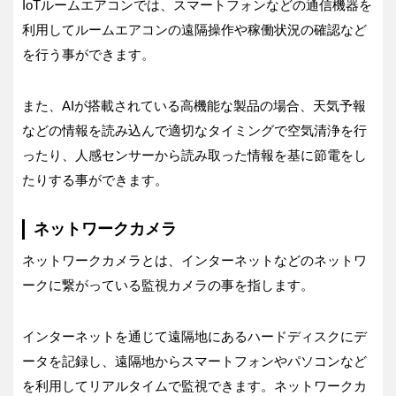
IoTルームエアコンでは、スマートフォンなどの通信機器を
利用してルームエアコンの遠隔操作や稼働状況の確認など
を行う事ができます。
また、AIが搭載されている高機能な製品の場合、天気予報
などの情報を読み込んで適切なタイミングで空気清浄を行
ったり、人感センサーから読み取った情報を基に節電をし
たりする事ができます。
ネットワークカメラ
ネットワークカメラとは、インターネットなどのネットワ
ークに繋がっている監視カメラの事を指します。
インターネットを通じて遠隔地にあるハードディスクにデ
ータを記録し、遠隔地からスマートフォンやパソコンなど
を利用してリアルタイムで監視できます。ネットワークカ