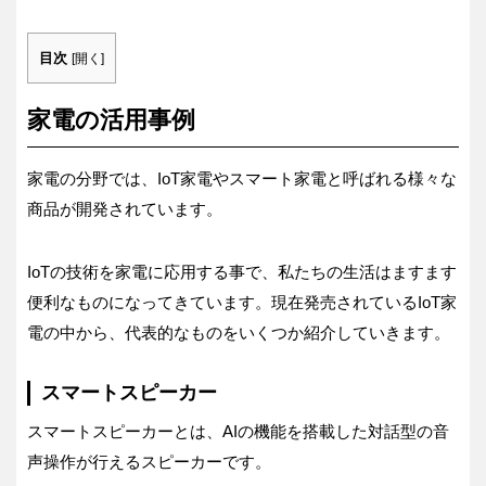
目次
[
開く
]
家電の活用事例
家電の分野では、IoT家電やスマート家電と呼ばれる様々な
商品が開発されています。
IoTの技術を家電に応用する事で、私たちの生活はますます
便利なものになってきています。現在発売されているIoT家
電の中から、代表的なものをいくつか紹介していきます。
スマートスピーカー
スマートスピーカーとは、AIの機能を搭載した対話型の音
声操作が行えるスピーカーです。