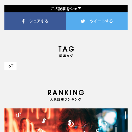
この記事をシェア
シェアする
ツイートする
IoT