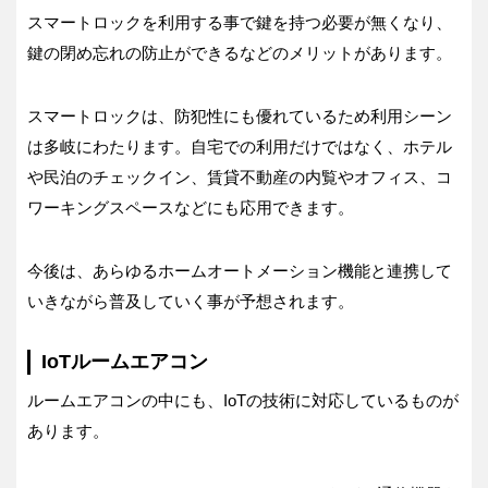
スマートロックを利用する事で鍵を持つ必要が無くなり、
鍵の閉め忘れの防止ができるなどのメリットがあります。
スマートロックは、防犯性にも優れているため利用シーン
は多岐にわたります。自宅での利用だけではなく、ホテル
や民泊のチェックイン、賃貸不動産の内覧やオフィス、コ
ワーキングスペースなどにも応用できます。
今後は、あらゆるホームオートメーション機能と連携して
いきながら普及していく事が予想されます。
IoTルームエアコン
ルームエアコンの中にも、IoTの技術に対応しているものが
あります。