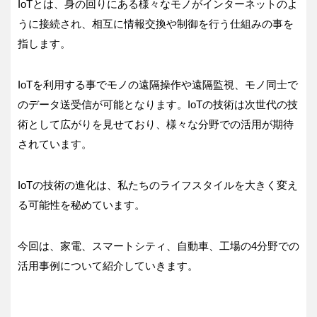
IoTとは、身の回りにある様々なモノがインターネットのよ
うに接続され、相互に情報交換や制御を行う仕組みの事を
指します。
IoTを利用する事でモノの遠隔操作や遠隔監視、モノ同士で
のデータ送受信が可能となります。IoTの技術は次世代の技
術として広がりを見せており、様々な分野での活用が期待
されています。
IoTの技術の進化は、私たちのライフスタイルを大きく変え
る可能性を秘めています。
今回は、家電、スマートシティ、自動車、工場の4分野での
活用事例について紹介していきます。