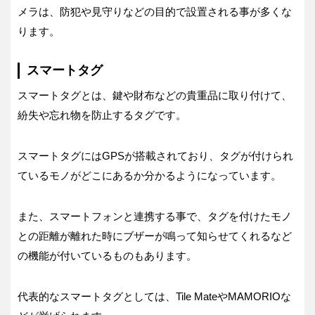
メラは、防犯や見守りなどの目的で設置される事が多くな
ります。
スマートタグ
スマートタグとは、鍵や財布などの貴重品に取り付けて、
紛失や忘れ物を防止するタグです。
スマートタグにはGPSが搭載されており、タグが付けられ
ているモノがどこにあるか分かるようになっています。
また、スマートフォンと連携する事で、タグを付けたモノ
との距離が離れた時にブザーが鳴って知らせてくれるなど
の機能が付いているものもあります。
代表的なスマートタグとしては、Tile MateやMAMORIOな