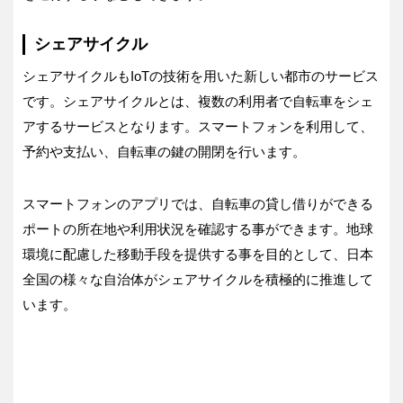
シェアサイクル
シェアサイクルもIoTの技術を用いた新しい都市のサービス
です。シェアサイクルとは、複数の利用者で自転車をシェ
アするサービスとなります。スマートフォンを利用して、
予約や支払い、自転車の鍵の開閉を行います。
スマートフォンのアプリでは、自転車の貸し借りができる
ポートの所在地や利用状況を確認する事ができます。地球
環境に配慮した移動手段を提供する事を目的として、日本
全国の様々な自治体がシェアサイクルを積極的に推進して
います。