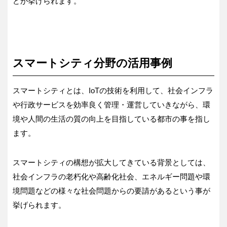
どが挙げられます。
スマートシティ分野の活用事例
スマートシティとは、IoTの技術を利用して、社会インフラ
や行政サービスを効率良く管理・運営していきながら、環
境や人間の生活の質の向上を目指している都市の事を指し
ます。
スマートシティの構想が拡大してきている背景としては、
社会インフラの老朽化や高齢化社会、エネルギー問題や環
境問題などの様々な社会問題からの要請があるという事が
挙げられます。