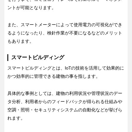
ントが可能となります。
また、スマートメーターによって使用電力の可視化ができ
るようになったり、検針作業が不要になるなどのメリット
もあります。
スマートビルディング
スマートビルディングとは、IoTの技術を活用して効果的に
かつ効率的に管理できる建物の事を指します。
具体的な事例としては、建物の利用状況や管理状況のデー
タ分析、利用者からのフィードバックが得られる仕組みや
空調・照明・セキュリティシステムの自動化などが挙げら
れます。