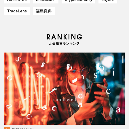
TradeLens
福島良典