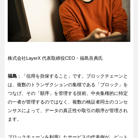
株式会社LayerX 代表取締役CEO・福島良典氏
福島
：「信用を担保すること」です。ブロックチェーンと
は、複数のトランザクションの集積である「ブロック」を
つなげ、その「順序」を管理する技術。中央集権的に特定
の一者が管理するのではなく、複数の検証者同士のコンセ
ンサスによって、データの真正性や取引の順序が管理され
ます。
ブロックチェーンを利用したサービスの代表例が、ビット