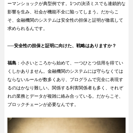
ーマンショックが典型例です。1つの決済ミスでも連鎖的な
影響を生み、社会が機能不全に陥ってしまう。だからこ
そ、金融機関のシステムは安全性の担保と証明が徹底して
求められるんです。
──安全性の担保と証明に向けた、戦略はありますか？
福島
：小さいところから始めて、一つひとつ信用を得てい
くしかありません。金融機関のシステムには守らなくては
ならないルールが数多くあり、プログラムで完全に表現す
るのはかなり難しい。関係する利害関係者も多く、それぞ
れの業務とデータが複雑に絡み合っている。だからこそ、
ブロックチェーンが必要なんです。