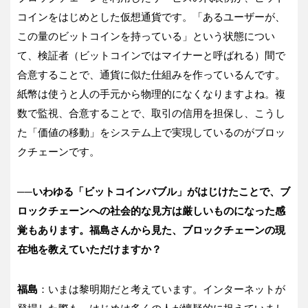
コインをはじめとした仮想通貨です。「あるユーザーが、
この量のビットコインを持っている」という状態につい
て、検証者（ビットコインではマイナーと呼ばれる）間で
合意することで、通貨に似た仕組みを作っているんです。
紙幣は使うと人の手元から物理的になくなりますよね。複
数で監視、合意することで、取引の信用を担保し、こうし
た「価値の移動」をシステム上で実現しているのがブロッ
クチェーンです。
──いわゆる「ビットコインバブル」がはじけたことで、ブ
ロックチェーンへの社会的な見方は厳しいものになった感
覚もあります。福島さんから見た、ブロックチェーンの現
在地を教えていただけますか？
福島
：いまは黎明期だと考えています。インターネットが