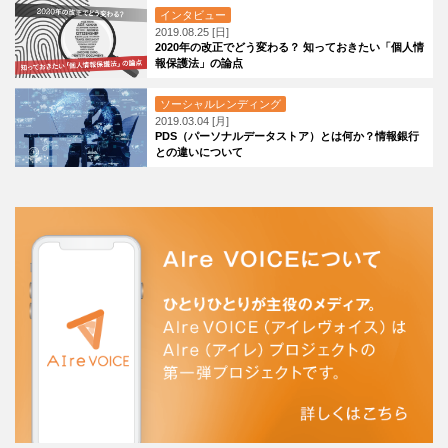
インタビュー
2019.08.25 [日]
2020年の改正でどう変わる？ 知っておきたい「個人情
報保護法」の論点
ソーシャルレンディング
2019.03.04 [月]
PDS（パーソナルデータストア）とは何か？情報銀行
との違いについて