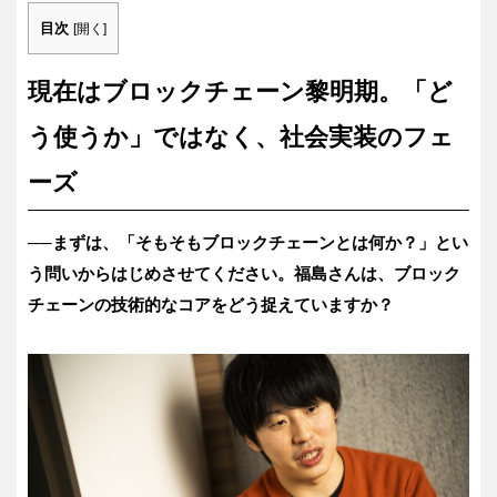
目次
[
開く
]
現在はブロックチェーン黎明期。「ど
う使うか」ではなく、社会実装のフェ
ーズ
──まずは、「そもそもブロックチェーンとは何か？」とい
う問いからはじめさせてください。福島さんは、ブロック
チェーンの技術的なコアをどう捉えていますか？