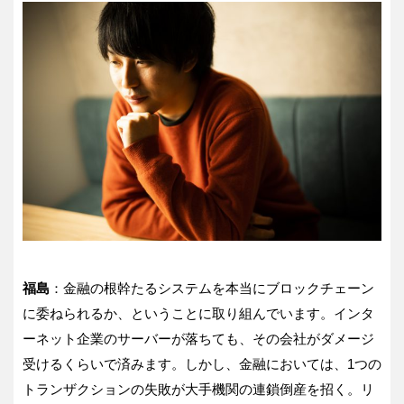
福島
：金融の根幹たるシステムを本当にブロックチェーン
に委ねられるか、ということに取り組んでいます。インタ
ーネット企業のサーバーが落ちても、その会社がダメージ
受けるくらいで済みます。しかし、金融においては、1つの
トランザクションの失敗が大手機関の連鎖倒産を招く。リ