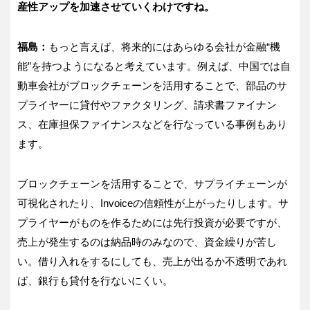
産性アップを加速させていくわけですね。
福島：
もっと言えば、将来的にはあらゆる会社が金融“機
能”を持つようになると考えています。例えば、中国では自
動車会社がブロックチェーンを活用することで、部品のサ
プライヤーに貸付やファクタリング、請求書ファイナン
ス、在庫担保ファイナンスなどを行なっている事例もあり
ます。
ブロックチェーンを活用することで、サプライチェーンが
可視化されたり、Invoiceの信頼性が上がったりします。サ
プライヤーがものを作るためには先行投資が必要ですが、
売上が発生するのは納品時のみなので、資金繰りが苦し
い。借り入れをするにしても、売上が出るか不透明であれ
ば、銀行も貸付を行ないにくい。