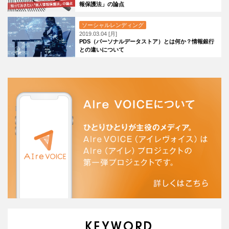
報保護法」の論点
ソーシャルレンディング
2019.03.04 [月]
PDS（パーソナルデータストア）とは何か？情報銀行
との違いについて