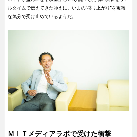
ルタイムで伝えてきたゆえに、いまの“盛り上がり”を複雑
な気分で受け止めているようだ。
ＭＩＴメディアラボで受けた衝撃