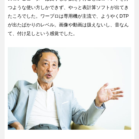
つような使い方しかできず、やっと表計算ソフトが出てき
たころでした。ワープロは専用機が主流で、ようやくDTP
が出たばかりのレベル。画像や動画は扱えないし、音なん
て、付け足しという感覚でした。