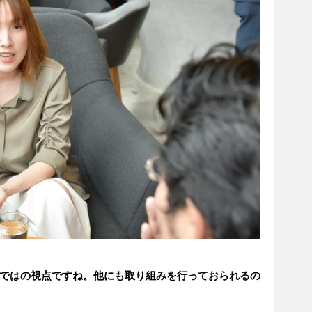
ではの視点ですね。他にも取り組みを行っておられるの