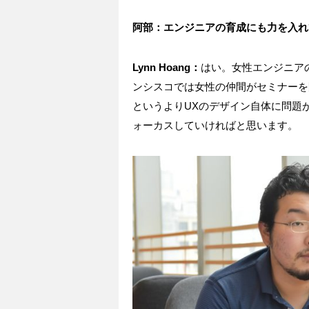
阿部：エンジニアの育成にも力を入れ
Lynn Hoang：
はい。女性エンジニア
ンシスコでは女性の仲間がセミナーを
というよりUXのデザイン自体に問題
ォーカスしていければと思います。