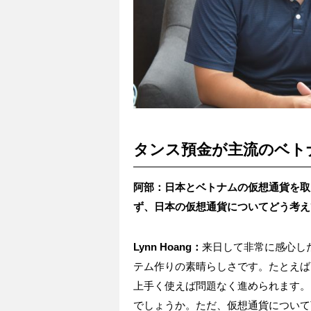
タンス預金が主流のベト
阿部：日本とベトナムの仮想通貨を取
ず、日本の仮想通貨についてどう考え
Lynn Hoang：
来日して非常に感心し
テム作りの素晴らしさです。たとえば
上手く使えば問題なく進められます。
でしょうか。ただ、仮想通貨について