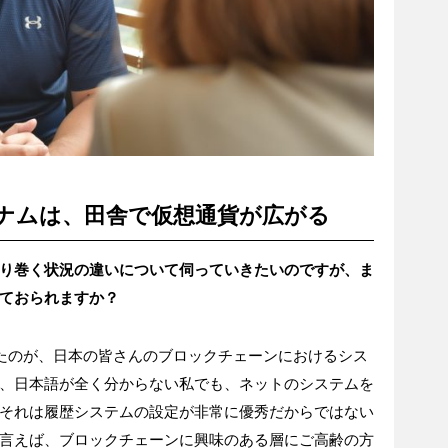
ナムは、田舎で仮想通貨が広がる
り巻く状況の違いについて伺っていきたいのですが、ま
ておられますか？
たのが、日本の皆さんのブロックチェーンにおけるシス
、日本語が全く分からない私でも、ネットのシステムを
それは履歴システムの設定が非常に優秀だからではない
言えば、ブロックチェーンに興味のある層にご高齢の方