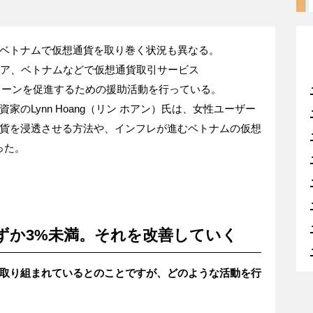
ベトナムで仮想通貨を取り巻く状況も異なる。
マレーシア、ベトナムなどで仮想通貨取引サービス
クチェーンを促進するための援助活動を行っている。
のLynn Hoang（リン ホアン）氏は、女性ユーザー
貨を浸透させる方法や、インフレが進むベトナムの仮想
った。
ずか3%未満。それを改善していく
取り組まれているとのことですが、どのような活動を行