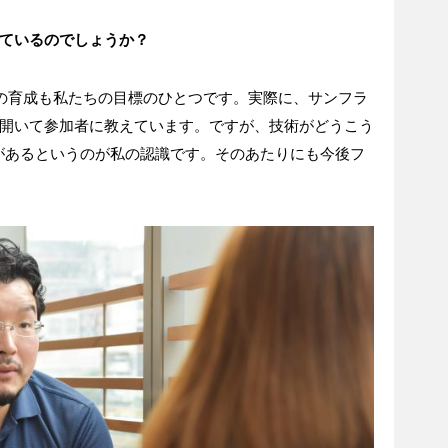
ているのでしょうか？
の育成も私たちの目標のひとつです。実際に、サンフラ
開いて参加者に教えています。ですが、技術がどうこう
があるというのが私の認識です。そのあたりにも今後フ