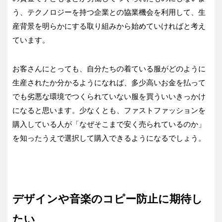
う、テクノロジーを持つ企業との協業機会を利用して、生
産背景を明らかにする取り組みから始めていければと考え
ています。
お客さんにとっても、自分たちの着ている服がどのように
生産されたか分かるようになれば、多少高いお金を払って
でも劣悪な環境でつくられていない服を買ういいきっかけ
になると思います。少なくとも、ファストファッションを
購入している人が「なぜそこまで安く売られているのか」
を知ったうえで選択して購入できるようになるでしょう。
デザインや音楽のコピー防止に期待し
たい