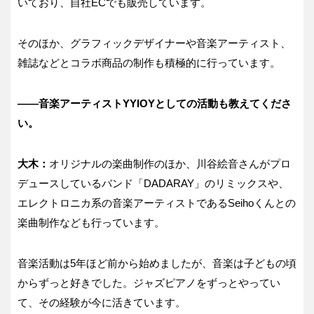
いており、自社ECでも販売しています。
そのほか、グラフィックデザイナーや音楽アーティスト、
雑誌などとコラボ商品の制作も積極的に行っています。
――音楽アーティストYYIOYとしての活動も教えてくださ
い。
大木：
オリジナルの楽曲制作のほか、川谷絵音さんがプロ
デュースしているバンド「DADARAY」のリミックスや、
エレクトロニカ系の音楽アーティストであるSeihoくんとの
楽曲制作なども行っています。
音楽活動は5年ほど前から始めましたが、音楽は子どもの頃
からずっと好きでした。ジャズピアノをずっとやってい
て、その経験が今に活きています。