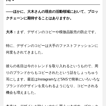
――ほかに、大木さんの現在の活動領域において、ブロッ
クチェーンに期待することはありますか。
大木：
まず、デザインのコピーや模倣品販売の防止です。
特に、デザインのコピーは大手のファストファッションに
何度もされてきました。
彼らの名目は今のトレンドを取り入れるというもので、周
りのブランドからもコピーされたという話をしょっちゅう
耳にします。最近はInstagramなどSNSで簡単にいろいろな
ブランドのデザインを見られるようになり、コピーされる
機会も増えました。