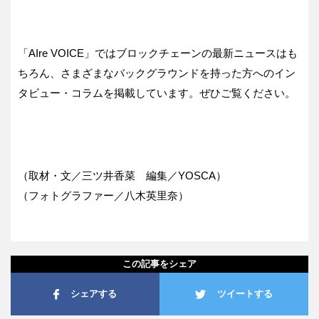
「AIre VOICE」ではブロックチェーンの最新ニュースはも
ちろん、さまざまなバックグラウンドを持った方へのイン
タビュー・コラムを掲載しています。ぜひご覧ください。
（取材・文／三ツ井香菜 編集／YOSCA）
（フォトグラファー／八木英里奈）
この記事をシェア
シェアする
ツイートする