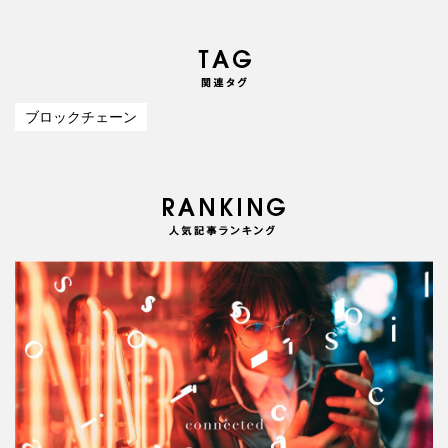
ブロックチェーン