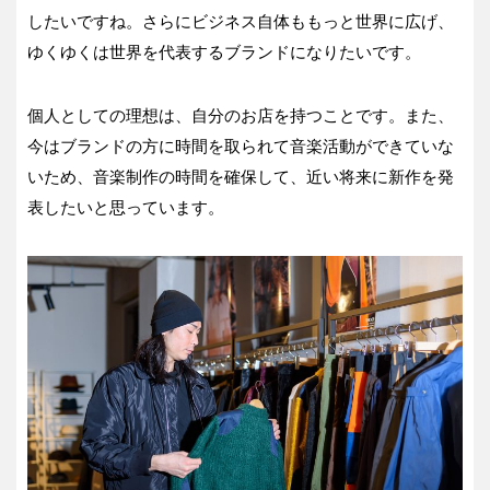
したいですね。さらにビジネス自体ももっと世界に広げ、
ゆくゆくは世界を代表するブランドになりたいです。
個人としての理想は、自分のお店を持つことです。また、
今はブランドの方に時間を取られて音楽活動ができていな
いため、音楽制作の時間を確保して、近い将来に新作を発
表したいと思っています。