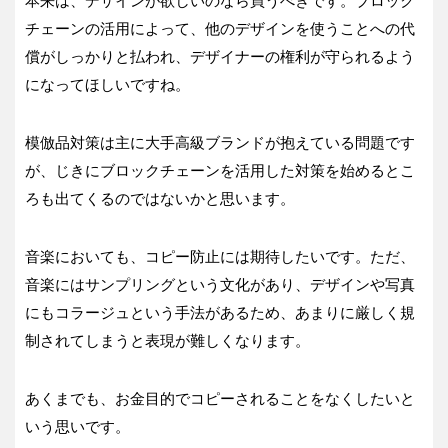
本来は、デザインが欲しいのなら買うべきです。ブロック
チェーンの活用によって、他のデザインを使うことへの代
償がしっかりと払われ、デザイナーの権利が守られるよう
になってほしいですね。
模倣品対策は主に大手高級ブランドが抱えている問題です
が、じきにブロックチェーンを活用した対策を始めるとこ
ろも出てくるのではないかと思います。
音楽においても、コピー防止には期待したいです。ただ、
音楽にはサンプリングという文化があり、デザインや写真
にもコラージュという手法があるため、あまりに厳しく規
制されてしまうと表現が難しくなります。
あくまでも、お金目的でコピーされることをなくしたいと
いう思いです。