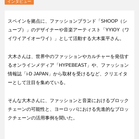
インタビュー
スペインを拠点に、ファッションブランド「SHOOP（シ
ュープ）」のデザイナーや音楽アーティスト「YYIOY（ワ
イワイアイオーワイ）」として活動する大木葉平さん。
大木さんは、世界中のファッションやカルチャーを発信す
るオンラインメディア「HYPEBEAST」や、ファッション
情報誌「i-D JAPAN」から取材を受けるなど、クリエイタ
ーとして注目を集めている。
そんな大木さんに、ファッションと音楽におけるブロック
チェーンの可能性と、ヨーロッパにおける先進的なブロッ
クチェーンの活用事例を聞いた。