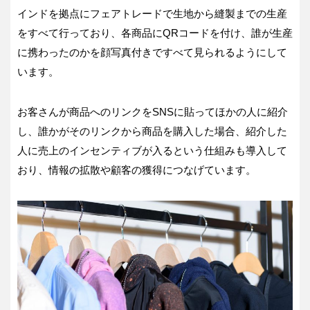
インドを拠点にフェアトレードで生地から縫製までの生産
をすべて行っており、各商品にQRコードを付け、誰が生産
に携わったのかを顔写真付きですべて見られるようにして
います。
お客さんが商品へのリンクをSNSに貼ってほかの人に紹介
し、誰かがそのリンクから商品を購入した場合、紹介した
人に売上のインセンティブが入るという仕組みも導入して
おり、情報の拡散や顧客の獲得につなげています。