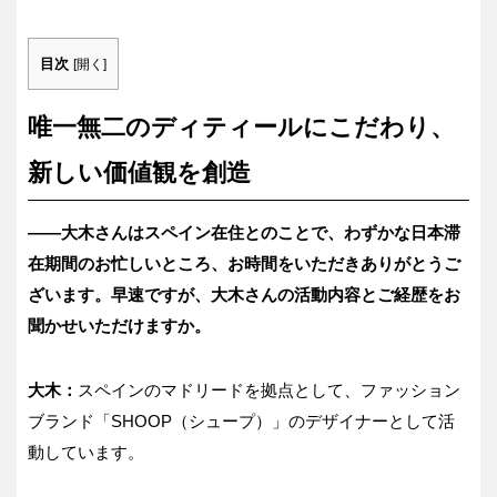
目次
[
開く
]
唯一無二のディティールにこだわり、
新しい価値観を創造
――大木さんはスペイン在住とのことで、わずかな日本滞
在期間のお忙しいところ、お時間をいただきありがとうご
ざいます。早速ですが、大木さんの活動内容とご経歴をお
聞かせいただけますか。
大木：
スペインのマドリードを拠点として、ファッション
ブランド「SHOOP（シュープ）」のデザイナーとして活
動しています。