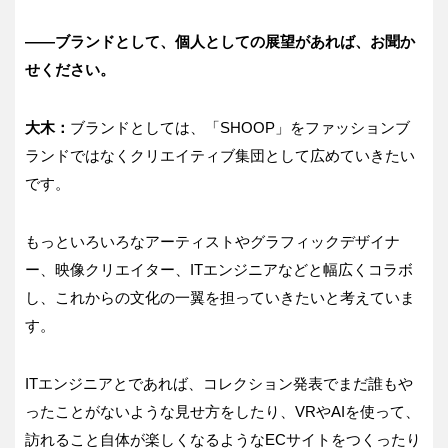
――ブランドとして、個人としての展望があれば、お聞か
せください。
大木：
ブランドとしては、「SHOOP」をファッションブ
ランドではなくクリエイティブ集団として広めていきたい
です。
もっといろいろなアーティストやグラフィックデザイナ
ー、映像クリエイター、ITエンジニアなどと幅広くコラボ
し、これからの文化の一翼を担っていきたいと考えていま
す。
ITエンジニアとであれば、コレクション発表でまだ誰もや
ったことがないような見せ方をしたり、VRやAIを使って、
訪れること自体が楽しくなるようなECサイトをつくったり