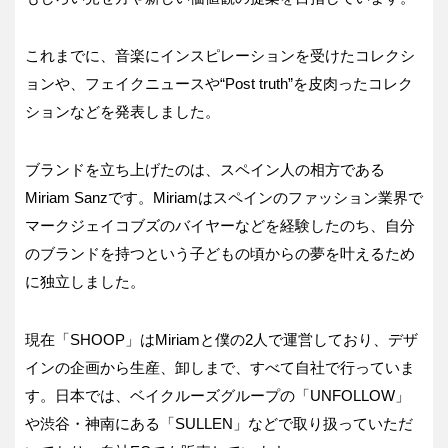
これまでに、音楽にインスピレーションを受けたコレクシ
ョンや、フェイクニュースや“Post truth”を皮肉ったコレク
ションなどを発表しました。
ブランドを立ち上げたのは、スペイン人の相方である
Miriam Sanzです。Miriamはスペインのファッション業界で
マークジェイコブズのバイヤーなどを経験したのち、自分
のブランドを持つという子どもの頃からの夢を叶えるため
に独立しました。
現在「SHOOP」はMiriamと僕の2人で運営しており、デザ
インの企画から生産、卸しまで、すべて自社で行っていま
す。日本では、ベイクルーズグループの「UNFOLLOW」
や渋谷・神南にある「SULLEN」などで取り扱っていただ