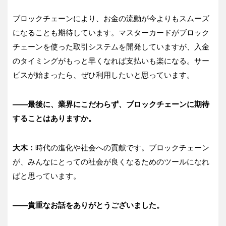
ブロックチェーンにより、お金の流動が今よりもスムーズ
になることも期待しています。マスターカードがブロック
チェーンを使った取引システムを開発していますが、入金
のタイミングがもっと早くなれば支払いも楽になる。サー
ビスが始まったら、ぜひ利用したいと思っています。
――最後に、業界にこだわらず、ブロックチェーンに期待
することはありますか。
大木：
時代の進化や社会への貢献です。ブロックチェーン
が、みんなにとっての社会が良くなるためのツールになれ
ばと思っています。
――貴重なお話をありがとうございました。