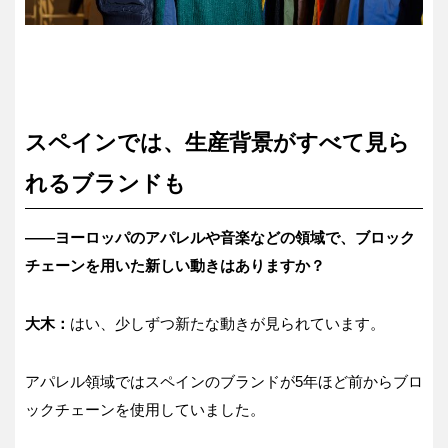
スペインでは、生産背景がすべて見ら
れるブランドも
――ヨーロッパのアパレルや音楽などの領域で、ブロック
チェーンを用いた新しい動きはありますか？
大木：
はい、少しずつ新たな動きが見られています。
アパレル領域ではスペインのブランドが5年ほど前からブロ
ックチェーンを使用していました。