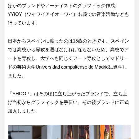
ほかのブランドやアーティストのグラフィック作成、
YYIOY（ワイワイアイオーワイ）名義での音楽活動なども
行っています。
日本からスペインに渡ったのは15歳のときです。スペイン
では高校から専攻を選ばなければならないため、高校でア
ートを専攻し、大学へも同じくアート専攻としてマドリー
ドの芸術大学Universidad compultense de Madridに進学し
ました。
「SHOOP」はその頃に立ち上がったブランドで、立ち上
げ当初からグラフィックを手伝い、その後ブランドに正式
加入しました。