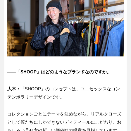
――「SHOOP」はどのようなブランドなのですか。
大木：
「SHOOP」のコンセプトは、ユニセックスなコン
テンポラリーデザインです。
コレクションごとにテーマを決めながら、リアルクローズ
として僕たちにしかできないディティールにこだわり、お
もしろい見せ方や新しい価値観の提案を目指しています。