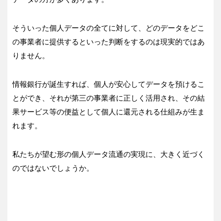
そういった個人データの全てに対して、どのデータをどこ
の事業者に提供するといった判断をするのは現実的ではあ
りません。
情報銀行が誕生すれば、個人が安心してデータを預けるこ
とができ、それが第三の事業者に正しく活用され、その結
果サービス等の便益として個人に還元される仕組みが生ま
れます。
私たちが望む形の個人データ流通の実現に、大きく近づく
のではないでしょうか。