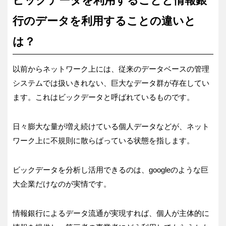
ビックデータを利用することと情報銀
行のデータを利用することの違いと
は？
以前からネットワーク上には、従来のデータベースの管理
システムでは扱いきれない、巨大なデータ群が存在してい
ます。これはビックデータと呼ばれているものです。
日々膨大な量が増え続けている個人データなどが、ネット
ワーク上に不規則に散らばっている状態を指します。
ビックデータを分析し活用できるのは、googleのような巨
大企業だけなのが実情です。
情報銀行によるデータ流通が実現すれば、個人が主体的に