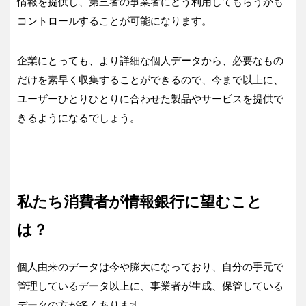
情報を提供し、第三者の事業者にどう利用してもらうかも
コントロールすることが可能になります。
企業にとっても、より詳細な個人データから、必要なもの
だけを素早く収集することができるので、今まで以上に、
ユーザーひとりひとりに合わせた製品やサービスを提供で
きるようになるでしょう。
私たち消費者が情報銀行に望むこと
は？
個人由来のデータは今や膨大になっており、自分の手元で
管理しているデータ以上に、事業者が生成、保管している
データの方が多くあります。