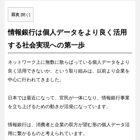
目次
[
開く
]
情報銀行は個人データをより良く活用
する社会実現への第一歩
ネットワーク上に無数に散らばっている個人データをより
良く活用できないか、という取り組みは、以前より企業を
中心に行われてきました。
日本では最近になって、官民が一体になり、情報銀行事業
を立ち上げるための動きが活発になっています。
情報銀行は、消費者と企業の双方が望む形の個人データ活
用に繋がるものと考えられています。