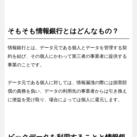
そもそも情報銀行とはどんなもの？
情報銀行とは、データ元である個人とデータを管理する契
約を結び、その個人にかわって第三者の事業者に提供する
事業のことです。
データ元である個人に対しては、情報漏洩の際には損害賠
償の責務を負い、データの利用先の事業者からは引き換え
に便益を受け取り、場合によっては個人に還元します。