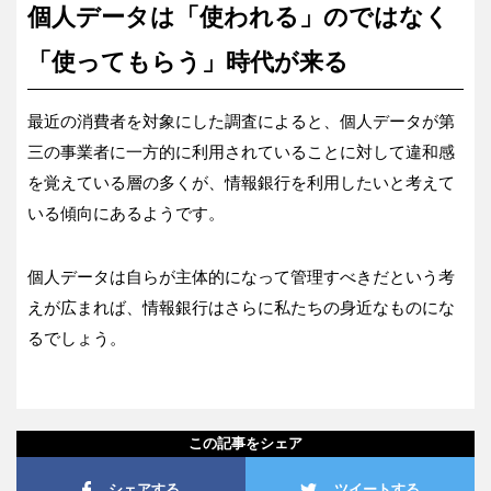
個人データは「使われる」のではなく
「使ってもらう」時代が来る
最近の消費者を対象にした調査によると、個人データが第
三の事業者に一方的に利用されていることに対して違和感
を覚えている層の多くが、情報銀行を利用したいと考えて
いる傾向にあるようです。
個人データは自らが主体的になって管理すべきだという考
えが広まれば、情報銀行はさらに私たちの身近なものにな
るでしょう。
この記事をシェア
シェアする
ツイートする