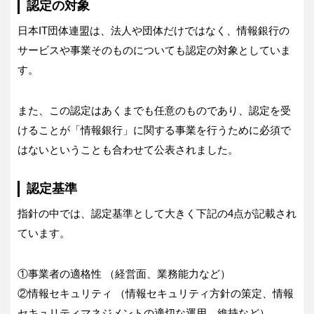
認定の対象
日本IT団体連盟は、法人や団体だけではなく、情報銀行の
サービスや事業そのものについても認定の対象としていま
す。
また、この認定はあくまでも任意のものであり、認定を受
けることが「情報銀行」に関する事業を行うために必須で
はないということも合わせて公表されました。
認定基準
指針の中では、認定基準として大きく下記の4点が記載され
ています。
①事業者の適格性 （経営面、業務能力など）
②情報セキュリティ （情報セキュリティ方針の策定、情報
セキュリティマネジメントの適切な運用、維持など）