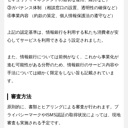
③ガバナンス体制 （相談窓口の設置、透明性の確保など）
④事業内容 （約款の策定、個人情報保護法の遵守など）
上記の認定基準は、情報銀行を利用する私たち消費者が安
心してサービスを利用できるよう設定されました。
また、情報銀行については前例がなく、これから事業化が
進む可能性がある分野のため、情報銀行のサービス内容や
手法については細かく限定をしない旨も記載されていま
す。
審査方法
原則的に、書類とヒアリングによる審査が行われます。プ
ライバシーマークやISMS認証の取得状況によっては、現地
審査も実施される予定です。