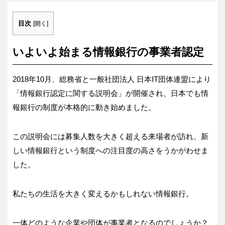
目次
[
開く
]
いよいよ始まる情報銀行の事業者認定
2018年10月、総務省と一般社団法人 日本IT団体連盟により
「情報銀行認定に関する説明会」が開催され、日本でも情
報銀行の制度が本格的に動き始めました。
この説明会には募集人数を大きく超える来場者が訪れ、新
しい情報銀行という制度への注目度の高さをうかがわせま
した。
私たちの生活を大きく変えるかもしれない情報銀行。
一体どのような企業や団体が事業者となるのでしょうか？