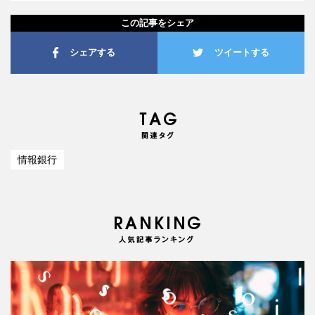
この記事をシェア
シェアする
ツイートする
情報銀行