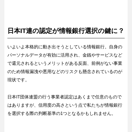
日本IT連の認定が情報銀行選択の鍵に？
いよいよ本格的に動き出そうとしている情報銀行。自身の
パーソナルデータが有効に活用され、金銭やサービスなど
で還元されるというメリットがある反面、前例がない事業
のため情報漏洩や悪用などのリスクも懸念されているのが
現状です。
日本IT団体連盟の行う事業者認定はあくまで任意のもので
はありますが、信用度の高さという点で私たちが情報銀行
を選択する際の判断基準の1つとなるかもしれません。