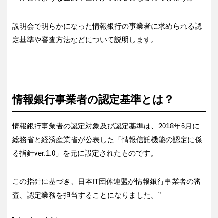
説明会で明らかになった情報銀行の事業者に求められる認
定基準や審査方法などについて説明します。
情報銀行事業者の認定基準とは？
情報銀行事業者の認定対象及び認定基準は、2018年6月に
総務省と経済産業省が公表した「情報信託機能の認定に係
る指針ver.1.0」を元に設定されたものです。
この指針に基づき、日本IT団体連盟が情報銀行事業者の審
査、認定業務を担当することになりました。”