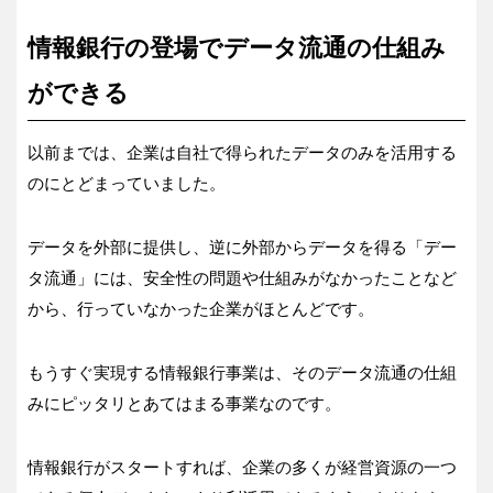
情報銀行の登場でデータ流通の仕組み
ができる
以前までは、企業は自社で得られたデータのみを活用する
のにとどまっていました。
データを外部に提供し、逆に外部からデータを得る「デー
タ流通」には、安全性の問題や仕組みがなかったことなど
から、行っていなかった企業がほとんどです。
もうすぐ実現する情報銀行事業は、そのデータ流通の仕組
みにピッタリとあてはまる事業なのです。
情報銀行がスタートすれば、企業の多くが経営資源の一つ