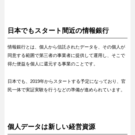
日本でもスタート間近の情報銀行
情報銀行とは、個人から信託されたデータを、その個人が
同意する範囲で第三者の事業者に提供して運用し、そこで
得た便益を個人に還元する事業のことです。
日本でも、2019年からスタートする予定になっており、官
民一体で実証実験を行うなどの準備が進められています。
個人データは新しい経営資源