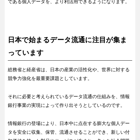
である個人データを、より利活用できるようになります。
日本で始まるデータ流通に注目が集ま
っています
総務省と経産省は、日本の産業の活性化や、世界に対する
競争力強化を最重要課題としています。
それに必要と考えられているデータ流通の仕組みを、情報
銀行事業の実現によって作り出そうとしているのです。
情報銀行の登場により、日本中に点在する膨大な個人デー
タを安全に収集、保管、流通させることができ、新しい付