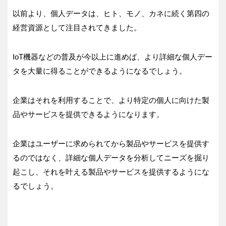
以前より、個人データは、ヒト、モノ、カネに続く第四の
経営資源として注目されてきました。
IoT機器などの普及が今以上に進めば、より詳細な個人デー
タを大量に得ることができるようになるでしょう。
企業はそれを利用することで、より特定の個人に向けた製
品やサービスを提供できるようになります。
企業はユーザーに求められてから製品やサービスを提供す
るのではなく、詳細な個人データを分析してニーズを掘り
起こし、それを叶える製品やサービスを提供するようにな
るでしょう。