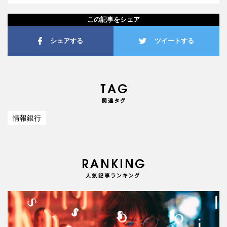
この記事をシェア
シェアする
ツイートする
情報銀行