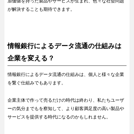
加価値を持った製品やサービスが生まれ、色々な社会問題
が解決することも期待できます。
情報銀行によるデータ流通の仕組みは
企業を変える？
情報銀行によるデータ流通の仕組みは、個人と様々な企業
を繋ぐ仕組みでもあります。
企業主体で作って売るだけの時代は終わり、私たちユーザ
ーの気分までもを察知して、より顧客満足度の高い製品や
サービスを提供する時代になるのかもしれません。