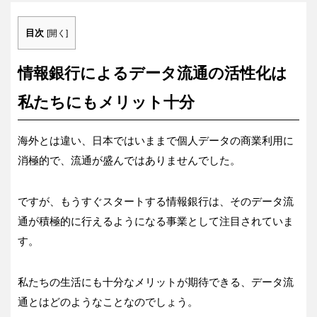
目次
[
開く
]
情報銀行によるデータ流通の活性化は
私たちにもメリット十分
海外とは違い、日本ではいままで個人データの商業利用に
消極的で、流通が盛んではありませんでした。
ですが、もうすぐスタートする情報銀行は、そのデータ流
通が積極的に行えるようになる事業として注目されていま
す。
私たちの生活にも十分なメリットが期待できる、データ流
通とはどのようなことなのでしょう。