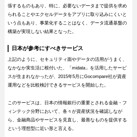
張するものもあり、特に、必要ないデータまで提供を求め
られることやエクセルデータをアプリに取り込みにくいと
いう点もあり、事業化することはなく、データ流通基盤の
構築が実現しない結果となった。
日本が参考にすべきサービス
上記のように、セキュリティ面やデータの活用がうまく、
なかなか実生活に根付いた、「midata」を活用したサービ
スが生まれなかったが、2015年5月にGocompare社が資産
運用などを比較検討できるサービスを開始した。
このサービスは、日本の情報銀行の重要とされる金融・フ
ィンテック分野において、各々が資産状況を確認しなが
ら、金融商品やサービスを見直し、最善なものを提供する
という理想型に近い形と言える。