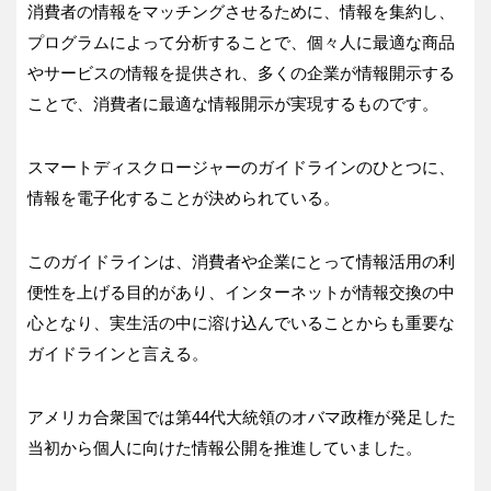
消費者の情報をマッチングさせるために、情報を集約し、
プログラムによって分析することで、個々人に最適な商品
やサービスの情報を提供され、多くの企業が情報開示する
ことで、消費者に最適な情報開示が実現するものです。
スマートディスクロージャーのガイドラインのひとつに、
情報を電子化することが決められている。
このガイドラインは、消費者や企業にとって情報活用の利
便性を上げる目的があり、インターネットが情報交換の中
心となり、実生活の中に溶け込んでいることからも重要な
ガイドラインと言える。
アメリカ合衆国では第44代大統領のオバマ政権が発足した
当初から個人に向けた情報公開を推進していました。