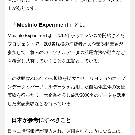
トがあります。
「MesInfo Experiment」とは
MesInfo Experimentは、2012年からフランスで開始された
プロジェクトで、200名規模の消費者と大企業や起業家が
参加して、将来のパーソナルデータの活用方法や動向など
を考察し共有していくことを主旨としている。
この活動は2016年から規模を拡大させ、リヨン市のオープ
ンデータとパーソナルデータを活用した自治体主体の実証
実験を行ったり、大企業や公共施設3000名のデータを活用
した実証実験などを行っている
日本が参考にすべきこと
日本に情報銀行が導入され、運用されるようになるには、