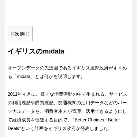
目次
[
開く
]
イギリスのmidata
オープンデータの先進国であるイギリス連邦政府がすすめ
る「midata」とは何かを説明します。
2011年４月に、様々な消費活動の中で生まれる、サービス
の利用履歴や購買履歴、交通機関の活用データなどのパー
ソナルデータを、消費者本人が管理、活用できるようにし
て経済成長を促進する目的で、 “Better Choices : Better
Deals”という計画をイギリス政府が発表しました。