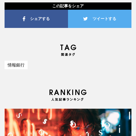
この記事をシェア
シェアする
ツイートする
情報銀行