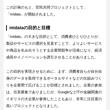
この計画のもと、官民共同プロジェクトとして、
「midata」が開始されました。
midataの目的と目標
「midata」の大きな目的として、消費者ひとりひとりが、
製品やサービスの選択を見直すことで、よりよいサービス
や商品を生み出そうとする企業間競争が活発になり、経済
成長やイノベーションを誘引させることがありました。
この目的を実現させるために、まず、消費者自らが自分自
身のデータを取得できるポータルサイトなどの仕組みづく
りを企業間で広げることが目標とされました。企業の参加
は、任意募集でありましたが、GoogleなどITや金融関連の
イギリスの大企業が参画したこともあり、非常に注目度の
高いプロジェクトとなりました。