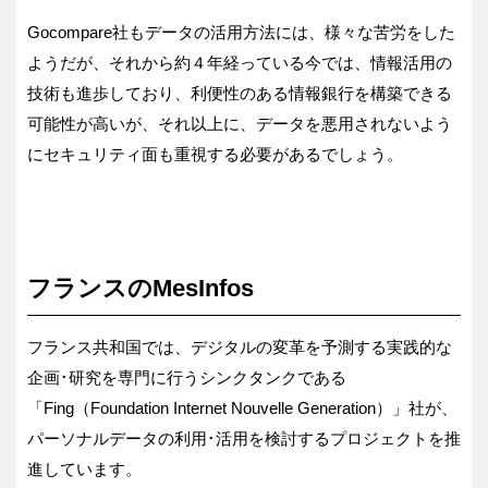
Gocompare社もデータの活用方法には、様々な苦労をした
ようだが、それから約４年経っている今では、情報活用の
技術も進歩しており、利便性のある情報銀行を構築できる
可能性が高いが、それ以上に、データを悪用されないよう
にセキュリティ面も重視する必要があるでしょう。
フランスのMesInfos
フランス共和国では、デジタルの変革を予測する実践的な
企画･研究を専門に行うシンクタンクである
「Fing（Foundation Internet Nouvelle Generation）」社が、
パーソナルデータの利用･活用を検討するプロジェクトを推
進しています。