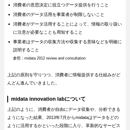
消費者の意思決定に役立つデータ提供を行うこと
消費者のデータ活用を事業者が制限しないこと
消費者がデータ活用することによって、情報の取り扱い
に注意が必要なことも周知すること
事業者はデータの収集方法や収集する意味などを明確に
説明すること
参照：midata 2012 review and consultation
上記の原則を守りつつ、消費者に情報提供する仕組みがど
んどん進んでいきました。
midata innovation labについて
上記のように、消費者が自由にデータ収集や、分析できる
ようになった結果、2013年7月からmidataはデータをどの
ように活用するかといった段階に入り、革新的なサービス