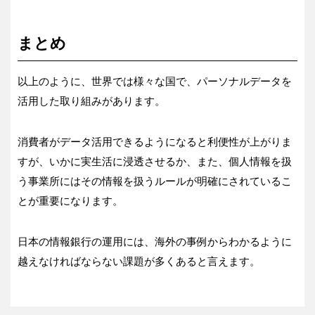
まとめ
以上のように、世界では様々な国で、パーソナルデータを
活用した取り組みがあります。
消費者がデータ活用できるようになると利便性が上がりま
すが、いかに実生活に浸透させるか、また、個人情報を扱
う事業所にはその情報を扱うルールが明確にされているこ
とが重要になります。
日本の情報銀行の運用には、海外の事例からわかるように
越えなければならない課題が多くあると言えます。