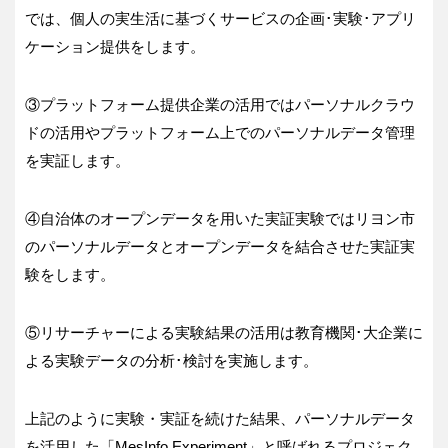
では、個人の実生活に基づくサービスの企画･実験･アプリ
ケーション提供をします。
③プラットフォーム提供企業の活用ではパーソナルクラウ
ドの活用やプラットフォーム上でのパーソナルデータ管理
を実証します。
④自治体のオープンデータを用いた実証実験ではリヨン市
のパーソナルデータとオープンデータを結合させた実証実
験をします。
⑤リサーチャーによる実験結果の活用は教育機関･大企業に
よる実験データの分析･検討を実施します。
上記のように実験・実証を続けた結果、パーソナルデータ
を活用した「MesInfo Experiment」と呼ばれるプロジェク