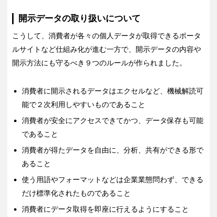
開示データの取り扱いについて
こうして、消費者が各々の個人データが取得できるポータ
ルサイトなど仕組み化が進む一方で、開示データの内容や
開示方法にも守るべき９つのルールが作られました。
消費者に開示されるデータはエクセルなど、機械解読可
能で２次利用しやすいものであること
消費者が安全にアクセスできてかつ、データ保存も可能
であること
消費者が得たデータを自由に、分析、共有ができる形で
あること
使う用語やフォーマットなどは企業業態問わず、できる
だけ標準化されたものであること
消費者にデータ取得を即座に行えるようにすること