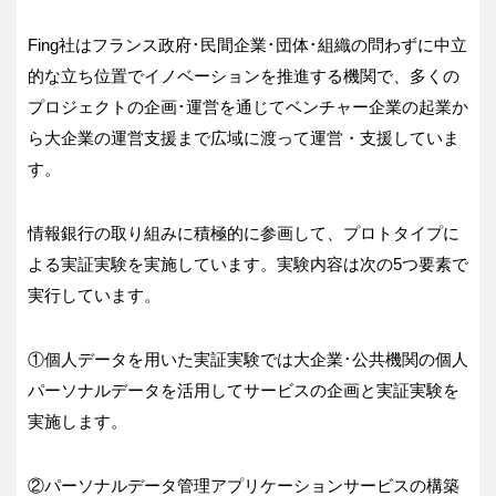
Fing社はフランス政府･民間企業･団体･組織の問わずに中立
的な立ち位置でイノベーションを推進する機関で、多くの
プロジェクトの企画･運営を通じてベンチャー企業の起業か
ら大企業の運営支援まで広域に渡って運営・支援していま
す。
情報銀行の取り組みに積極的に参画して、プロトタイプに
よる実証実験を実施しています。実験内容は次の5つ要素で
実行しています。
①個人データを用いた実証実験では大企業･公共機関の個人
パーソナルデータを活用してサービスの企画と実証実験を
実施します。
②パーソナルデータ管理アプリケーションサービスの構築