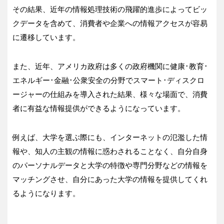
その結果、近年の情報処理技術の飛躍的進歩によってビッ
クデータを含めて、消費者や企業への情報アクセスが容易
に遷移しています。
また、近年、アメリカ政府は多くの政府機関に健康･教育･
エネルギー･金融･公衆安全の分野でスマート･ディスクロ
ージャーの仕組みを導入された結果、様々な場面で、消費
者に有益な情報提供ができるようになっています。
例えば、大学を選ぶ際にも、インターネットの氾濫した情
報や、知人の主観の情報に惑わされることなく、自分自身
のパーソナルデータと大学の特徴や専門分野などの情報を
マッチングさせ、自分にあった大学の情報を提供してくれ
るようになります。