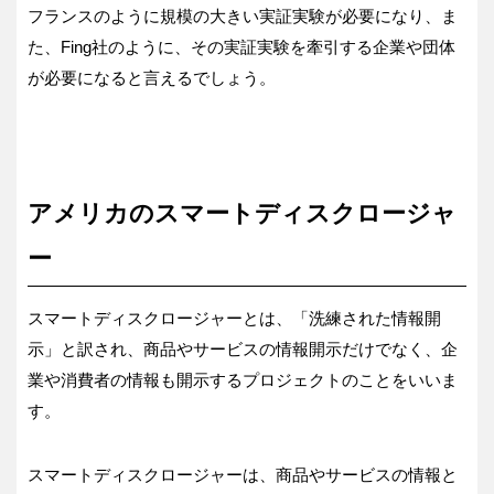
フランスのように規模の大きい実証実験が必要になり、ま
た、Fing社のように、その実証実験を牽引する企業や団体
が必要になると言えるでしょう。
アメリカのスマートディスクロージャ
ー
スマートディスクロージャーとは、「洗練された情報開
示」と訳され、商品やサービスの情報開示だけでなく、企
業や消費者の情報も開示するプロジェクトのことをいいま
す。
スマートディスクロージャーは、商品やサービスの情報と