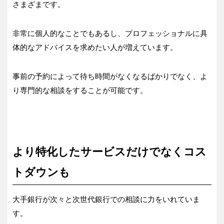
さまざまです。
非常に個人的なことでもあるし、プロフェッショナルに具
体的なアドバイスを求めたい人が増えています。
事前の予約によって待ち時間がなくなるばかりでなく、よ
り専門的な相談をすることが可能です。
より特化したサービスだけでなくコス
トダウンも
大手銀行が次々と次世代銀行での相談に力をいれていま
す。