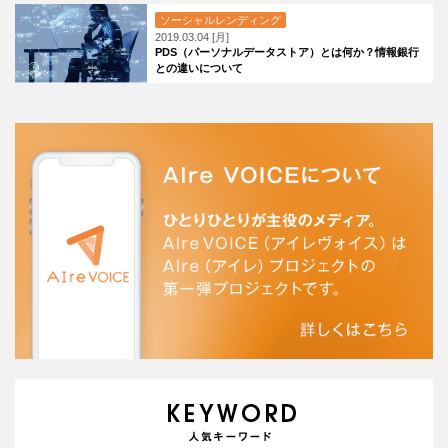
ソーシャルレンディング
2019.03.04 [月]
PDS（パーソナルデータストア）とは何か？情報銀行
との違いについて