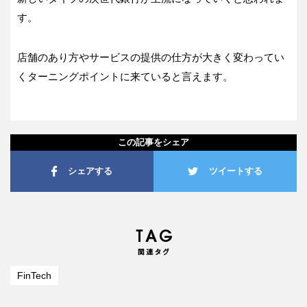
す。
店舗のあり方やサービスの提供の仕方が大きく変わってい
くターニングポイントに来ていると言えます。
この記事をシェア
シェアする
ツイートする
FinTech