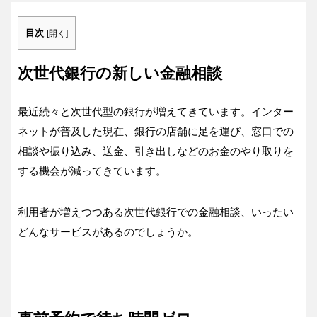
目次
[
開く
]
次世代銀行の新しい金融相談
最近続々と次世代型の銀行が増えてきています。インター
ネットが普及した現在、銀行の店舗に足を運び、窓口での
相談や振り込み、送金、引き出しなどのお金のやり取りを
する機会が減ってきています。
利用者が増えつつある次世代銀行での金融相談、いったい
どんなサービスがあるのでしょうか。