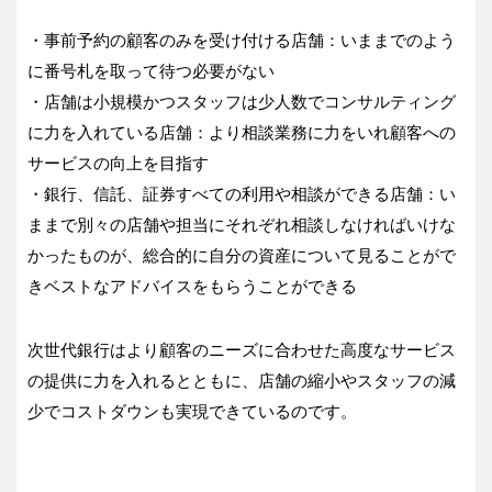
・事前予約の顧客のみを受け付ける店舗：いままでのよう
に番号札を取って待つ必要がない
・店舗は小規模かつスタッフは少人数でコンサルティング
に力を入れている店舗：より相談業務に力をいれ顧客への
サービスの向上を目指す
・銀行、信託、証券すべての利用や相談ができる店舗：い
ままで別々の店舗や担当にそれぞれ相談しなければいけな
かったものが、総合的に自分の資産について見ることがで
きベストなアドバイスをもらうことができる
次世代銀行はより顧客のニーズに合わせた高度なサービス
の提供に力を入れるとともに、店舗の縮小やスタッフの減
少でコストダウンも実現できているのです。