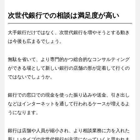
次世代銀行での相談は満足度が高い
大手銀行だけではなく、次世代銀行を増やそうとする動き
は今後も広まるでしょう。
無駄を省いて、より専門的かつ総合的なコンサルティング
ができる場として新しい銀行の店舗の形が定着して行くの
ではないでしょうか。
銀行での窓口での現金を使った振り込みや送金、引き出し
などはインターネットを通して行われるケースが増えるよ
うになります。
銀行は店舗や人員が縮小され、より相談業務に力を入れた
新しいタイプの次世代銀行が主流になっていくと思われま