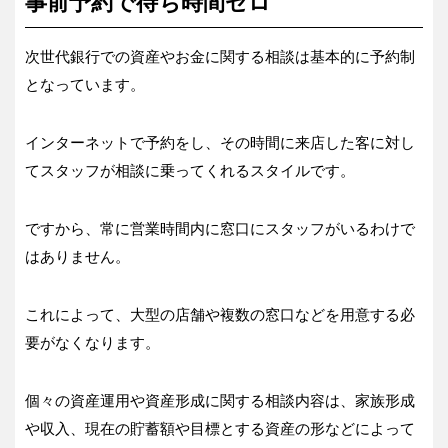
事前予約で待ち時間ゼロ
次世代銀行での資産やお金に関する相談は基本的に予約制
となっています。
インターネットで予約をし、その時間に来店した客に対し
てスタッフが相談に乗ってくれるスタイルです。
ですから、常に営業時間内に窓口にスタッフがいるわけで
はありません。
これによって、大型の店舗や複数の窓口などを用意する必
要がなくなります。
個々の資産運用や資産形成に関する相談内容は、家族形成
や収入、現在の貯蓄額や目標とする資産の形などによって