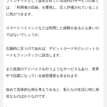
フィンテックとして提供されている現代のサービスの多く
は、「利用者の目線」を重視し、広く評価されていること
に気がつきます。
スマートペイメントなどは利用した経験がある人も多いの
ではないでしょうか。
広義的に言うのであれば、デビットカードやクレジットカ
ードもフィンテックに該当します。
また投資のアドバイスを行うようなサービスもあり、世界
中で話題になっている仮想通貨も含まれます。
改めて具体的な例を考えてみると、私たちの生活に特に身
近なものばかりなのです。