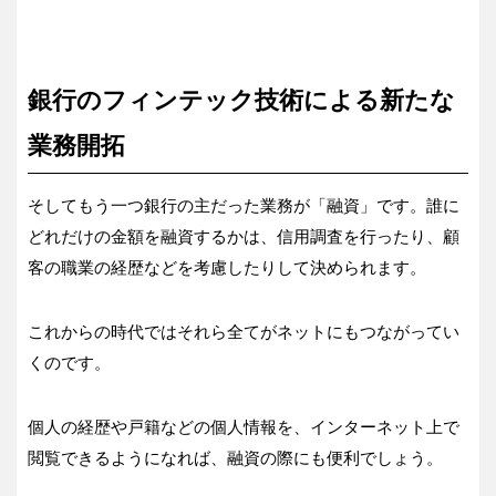
銀行のフィンテック技術による新たな
業務開拓
そしてもう一つ銀行の主だった業務が「融資」です。誰に
どれだけの金額を融資するかは、信用調査を行ったり、顧
客の職業の経歴などを考慮したりして決められます。
これからの時代ではそれら全てがネットにもつながってい
くのです。
個人の経歴や戸籍などの個人情報を、インターネット上で
閲覧できるようになれば、融資の際にも便利でしょう。