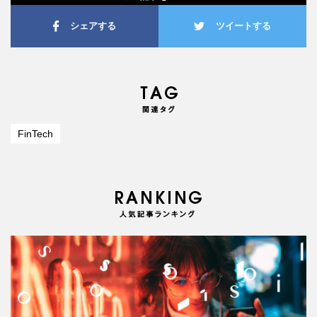
シェアする
ツイートする
FinTech