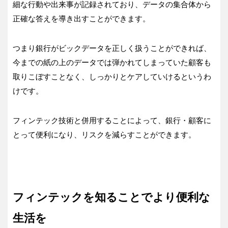
細な行動や出来事が記録されており、データの集合体から
正確な答えを導き出すことができます。
つまり銀行がビックデータを正しく扱うことができれば、
今までの紙の上のデータでは弾かれてしまっていた顧客も
取りこぼすことなく、しっかりとケアしていけるというわ
けです。
フィンテック技術と併用することによって、銀行・顧客に
とって便利になり、リスクを減らすことができます。
フィンテックを知ることでより便利な
生活を