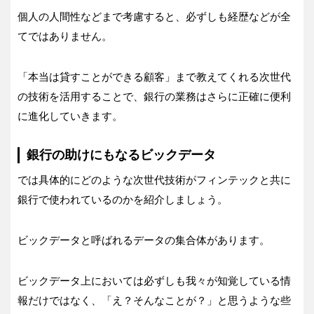
個人の人間性などまで考慮すると、必ずしも経歴などが全
てではありません。
「本当は貸すことができる顧客」まで教えてくれる次世代
の技術を活用することで、銀行の業務はさらに正確に便利
に進化していきます。
銀行の助けにもなるビックデータ
では具体的にどのような次世代技術がフィンテックと共に
銀行で使われているのかを紹介しましょう。
ビックデータと呼ばれるデータの集合体があります。
ビックデータ上においては必ずしも我々が知覚している情
報だけではなく、「え？そんなことが？」と思うような些