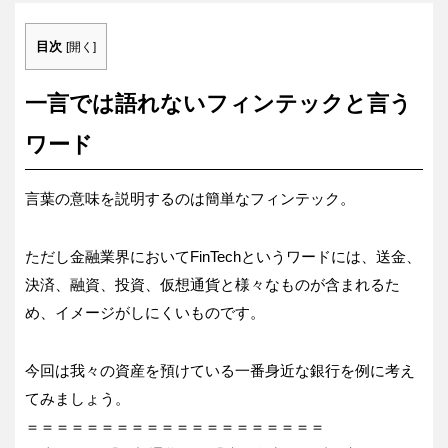
目次
[
開く
]
一言では語れないフィンテックと言う
ワード
言葉の意味を説明するのは簡単なフィンテック。
ただし金融業界においてFinTechというワードには、送金、
決済、融資、投資、仮想通貨と様々なものが含まれるた
め、イメージがしにくいものです。
今回は我々の資産を預けている一番身近な銀行を例に考え
てみましょう。
＝＝＝＝＝＝＝＝＝＝＝＝＝＝＝＝＝＝＝＝