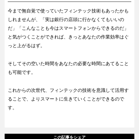
今まで無自覚で使っていたフィンテック技術もあったかも
しれませんが、「実は銀行の店頭に行かなくてもいいの
だ」「こんなことも今はスマートフォンからできるのだ」
と気がつくことができれば、きっとあなたの作業効率はぐ
っと上がるはず。
そしてその空いた時間をあなたの必要な時間にあてること
も可能です。
これからの次世代、フィンテックの技術を意識して活用す
ることで、よりスマートに生きていくことができるので
す。
この記事をシェア