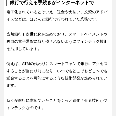
銀行で行える手続きがインターネットで
電子化されているとはいえ、送金や支払い、投資のアドバ
イスなどは、ほとんど銀行で行われていた業務です。
当然銀行も次世代化を進めており、スマートペイメントや
独自の電子通貨に取り残されないようにフィンテック技術
を活用しています。
例えば、ATMの代わりにスマートフォンで銀行にアクセス
することが当たり前になり、いつでもどこでもどこへでも
送金することを可能にするような技術開発が進められてい
ます。
我々が銀行に求めていたことをぐっと進化させる技術がフ
ィンテックなのです。