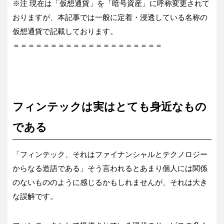
※注 現在は「仮想通貨」を「暗号資産」に呼称変更されて
おりますが、本記事では一般に定着・浸透している名称の
仮想通貨で記載しております。
＝＝＝＝＝＝＝＝＝＝＝＝＝＝＝＝＝＝＝＝
フィンテックは実はとても身近なもの
である
「フィンテック、それはファイナンシャルとテクノロジー
からなる造語である」そう言われるとあまり個人には関係
のないもののように感じるかもしれませんが、それは大き
な誤解です。