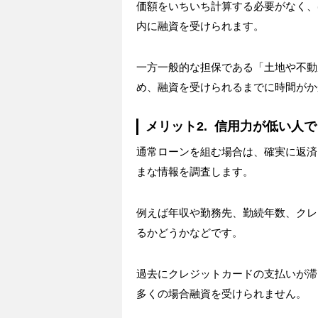
価額をいちいち計算する必要がなく、
内に融資を受けられます。
一方一般的な担保である「土地や不動
め、融資を受けられるまでに時間がか
メリット2. 信用力が低い人
通常ローンを組む場合は、確実に返済
まな情報を調査します。
例えば年収や勤務先、勤続年数、クレ
るかどうかなどです。
過去にクレジットカードの支払いが滞
多くの場合融資を受けられません。