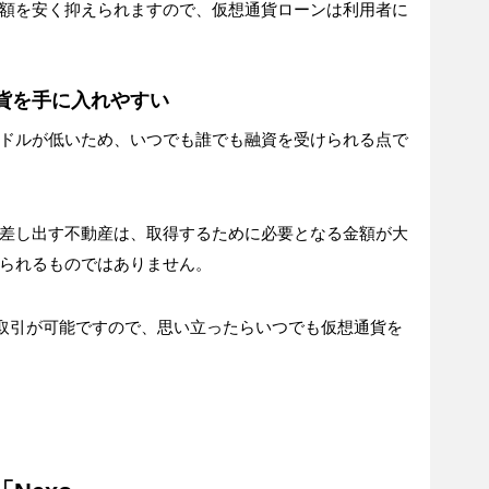
額を安く抑えられますので、仮想通貨ローンは利用者に
通貨を手に入れやすい
ドルが低いため、いつでも誰でも融資を受けられる点で
差し出す不動産は、取得するために必要となる金額が大
られるものではありません。
間取引が可能ですので、思い立ったらいつでも仮想通貨を