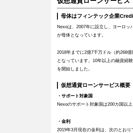
仮想通貨ローンサービス「
母体はフィンテック企業Credis
Nexoは、2007年に設立し、ヨーロッ
が母体となっています。
2018年までに2億7千万ドル（約26
となっています。10年以上の融資経験
を開始しました。
仮想通貨ローンサービス概要
・サポート対象国
Nexoのサポート対象国は200カ国
・金利
2019年3月現在の金利は、次のとおり