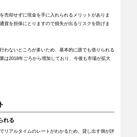
を売却せずに現金を手に入れられるメリットがありま
通貨を担保にとりますので損失が出るリスクを防げま
行わないところが多いため、基本的に誰でも借りられる
業は2018年ごろから増加しており、今後も市場が拡大
ト
られる
でリアルタイムのレートがわかるため、貸し出す側が評