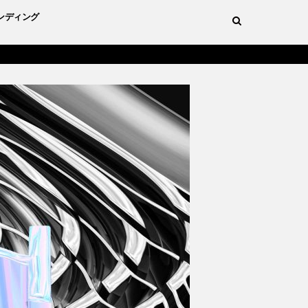
ンディング