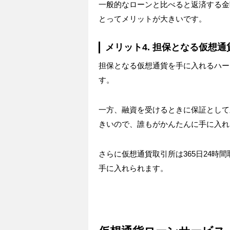
一般的なローンと比べると返済する金
とってメリットが大きいです。
メリット4. 担保となる仮想
担保となる仮想通貨を手に入れるハー
す。
一方、融資を受けるときに保証として
きいので、誰もがかんたんに手に入れ
さらに仮想通貨取引所は365日24時
手に入れられます。