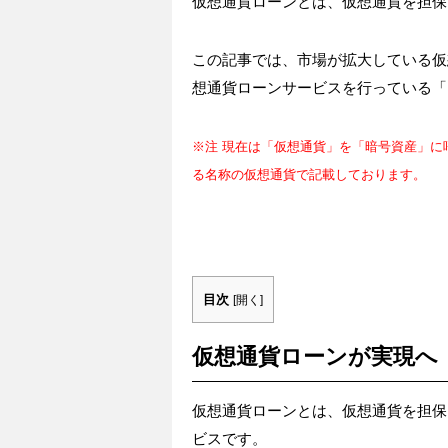
仮想通貨ローンとは、仮想通貨を担保
この記事では、市場が拡大している仮
想通貨ローンサービスを行っている「N
※注 現在は「仮想通貨」を「暗号資産」
る名称の仮想通貨で記載しております。
目次
[
開く
]
仮想通貨ローンが実現へ
仮想通貨ローンとは、仮想通貨を担保
ビスです。