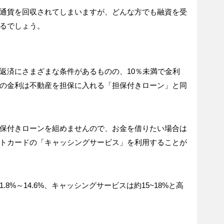
通貨を回収されてしまいますが、どんな方でも融資を受
るでしょう。
返済にさまざまな条件があるものの、10％未満で金利
の金利は不動産を担保に入れる「担保付きローン」と同
保付きローンを組めませんので、お金を借りたい場合は
トカードの「キャッシングサービス」を利用することが
8%～14.6%、キャッシングサービスは約15~18%と高