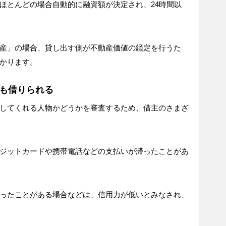
ほとんどの場合自動的に融資額が決定され、24時間以
産」の場合、貸し出す側が不動産価値の鑑定を行うた
かります。
でも借りられる
してくれる人物かどうかを審査するため、借主のさまざ
ジットカードや携帯電話などの支払いが滞ったことがあ
ったことがある場合などは、信用力が低いとみなされ、