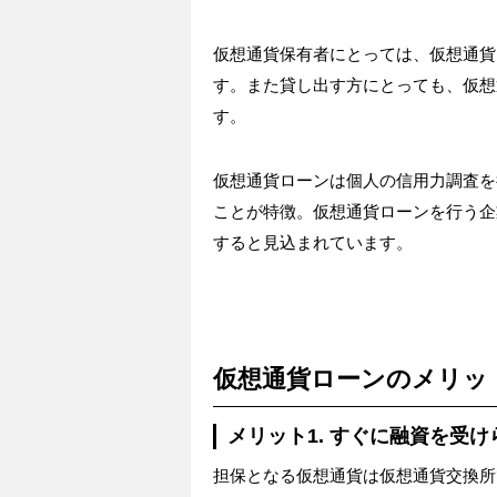
仮想通貨保有者にとっては、仮想通貨
す。また貸し出す方にとっても、仮想
す。
仮想通貨ローンは個人の信用力調査を
ことが特徴。仮想通貨ローンを行う企
すると見込まれています。
仮想通貨ローンのメリッ
メリット1. すぐに融資を受け
担保となる仮想通貨は仮想通貨交換所