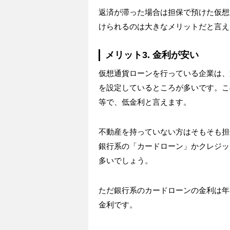
返済が滞った場合は担保で預けた仮想
けられるのは大きなメリットだと言え
メリット3. 金利が安い
仮想通貨ローンを行っている企業は、
を設定しているところが多いです。こ
等で、低金利と言えます。
不動産を持っていない方はそもそも担
銀行系の「カードローン」かクレジッ
多いでしょう。
ただ銀行系のカードローンの金利は年1.
金利です。