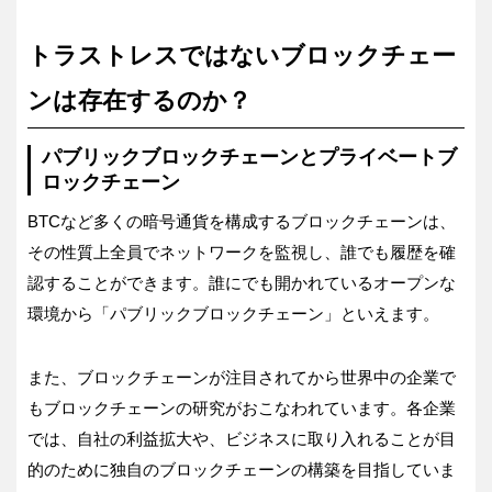
トラストレスではないブロックチェー
ンは存在するのか？
パブリックブロックチェーンとプライベートブ
ロックチェーン
BTCなど多くの暗号通貨を構成するブロックチェーンは、
その性質上全員でネットワークを監視し、誰でも履歴を確
認することができます。誰にでも開かれているオープンな
環境から「パブリックブロックチェーン」といえます。
また、ブロックチェーンが注目されてから世界中の企業で
もブロックチェーンの研究がおこなわれています。各企業
では、自社の利益拡大や、ビジネスに取り入れることが目
的のために独自のブロックチェーンの構築を目指していま