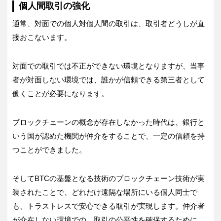
個人間取引の強化
通常、対面での個人対個人間の取引は、取引者どうしが直
接おこないます。
対面での取引では不正ができない環境となりますが、当事
者が対面しない環境では、誰かが信頼できる第三者として
働くことが必要になります。
ブロックチェーンの概念が存在しなかった時代は、銀行と
いう国が認めた機関が仲介をすることで、一定の信頼を持
つことができました。
そしてBTCの基盤となる技術のブロックチェーン技術が実
装されたことで、どれだけ遠隔な場所にいる個人同士で
も、トラストレスで安心できる取引が実現します。仲介者
が介在しない環境での、取引の公平性を確保するために、