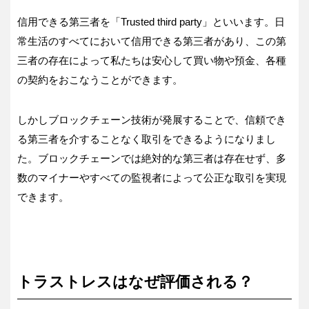
信用できる第三者を「Trusted third party」といいます。日
常生活のすべてにおいて信用できる第三者があり、この第
三者の存在によって私たちは安心して買い物や預金、各種
の契約をおこなうことができます。
しかしブロックチェーン技術が発展することで、信頼でき
る第三者を介することなく取引をできるようになりまし
た。ブロックチェーンでは絶対的な第三者は存在せず、多
数のマイナーやすべての監視者によって公正な取引を実現
できます。
トラストレスはなぜ評価される？