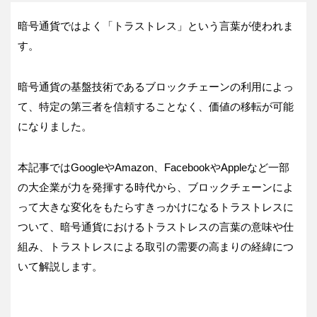
暗号通貨ではよく「トラストレス」という言葉が使われま
す。
暗号通貨の基盤技術であるブロックチェーンの利用によっ
て、特定の第三者を信頼することなく、価値の移転が可能
になりました。
本記事ではGoogleやAmazon、FacebookやAppleなど一部
の大企業が力を発揮する時代から、ブロックチェーンによ
って大きな変化をもたらすきっかけになるトラストレスに
ついて、暗号通貨におけるトラストレスの言葉の意味や仕
組み、トラストレスによる取引の需要の高まりの経緯につ
いて解説します。