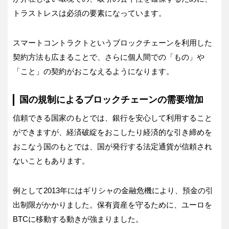
トラストレスは必須の要素になっています。
スマートコントラクトというブロックチェーンを利用した
契約方法も広まることで、さらに個人間での「もの」や
「こと」の契約がおこなえるようになります。
国の規制によるブロックチェーンの需要増加
信頼できる国家のもとでは、銀行を安心して利用すること
ができますが、経済破綻をおこしたり経済的な引き締めを
おこなう国のもとでは、国が発行する法定通貨が信頼され
ないこともあります。
例として2013年にはギリシャの金融危機により、預金の引
出制限がかかりました。保有資産を守るために、ユーロを
BTCに移動する動きが強まりました。