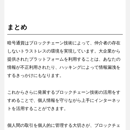
まとめ
暗号通貨はブロックチェーン技術によって、仲介者の存在
しないトラストレスの環境を実現しています。大企業から
提供されたプラットフォームを利用することは、あなたの
情報が不正利用されたり、ハッキングによって情報漏洩を
するきっかけにもなります。
これからさらに発展するブロックチェーン技術の活用をす
すめることで、個人情報を守りながら上手にインターネッ
トを活用することができます。
個人間の取引を個人的に管理する大切さが、ブロックチェ