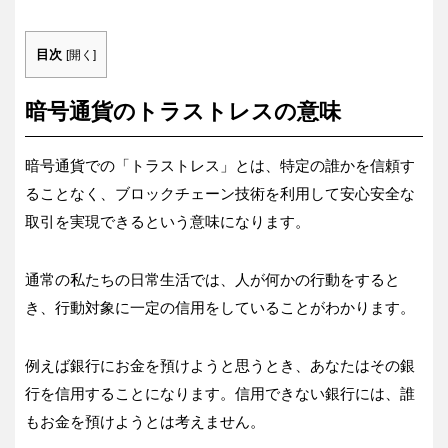
目次
[
開く
]
暗号通貨のトラストレスの意味
暗号通貨での「トラストレス」とは、特定の誰かを信頼す
ることなく、ブロックチェーン技術を利用して安心安全な
取引を実現できるという意味になります。
通常の私たちの日常生活では、人が何かの行動をすると
き、行動対象に一定の信用をしていることがわかります。
例えば銀行にお金を預けようと思うとき、あなたはその銀
行を信用することになります。信用できない銀行には、誰
もお金を預けようとは考えません。