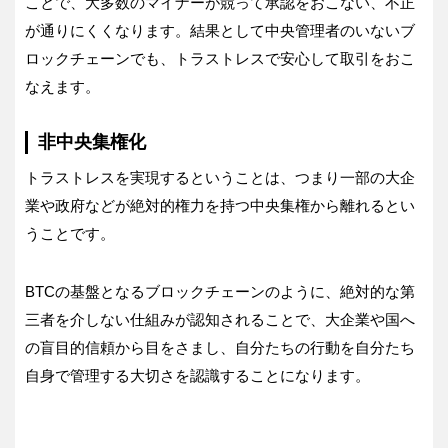
ことで、大多数のマイナーが競って承認をおこない、不正
が通りにくくなります。結果として中央管理者のいないブ
ロックチェーンでも、トラストレスで安心して取引をおこ
なえます。
非中央集権化
トラストレスを実現するということは、つまり一部の大企
業や政府などが絶対的権力を持つ中央集権から離れるとい
うことです。
BTCの基盤となるブロックチェーンのように、絶対的な第
三者を介しない仕組みが認知されることで、大企業や国へ
の盲目的信頼から目をさまし、自分たちの行動を自分たち
自身で管理する大切さを認識することになります。