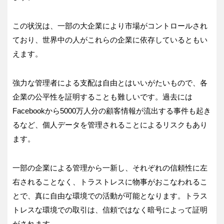
この状況は、一部の大企業により市場がコントロールされ
ており、世界中の人がこれらの企業に依存しているともい
えます。
強力な管理者による支配は自由とはいいがたいもので、各
企業の公平性を証明することも難しいです。過去には
Facebookから5000万人分の顧客情報が流出する事件も起き
るなど、個人データを管理されることによるリスクもあり
ます。
一部の企業による管理から一新し、それぞれの信頼性に左
右されることなく、トラストレスに物事がおこなわれるこ
とで、真に自由な環境での活動が可能となります。トラス
トレスな環境での取引は、信頼ではなく暗号によって証明
がされます。