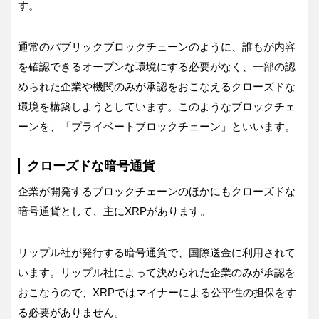
す。
通常のパブリックブロックチェーンのように、誰もが内容
を確認できるオープンな環境にする必要がなく、一部の認
められた企業や機関のみが承認をおこなえるクローズドな
環境を構築しようとしています。このようなブロックチェ
ーンを、「プライベートブロックチェーン」といいます。
クローズドな暗号通貨
企業が開発するブロックチェーンのほかにもクローズドな
暗号通貨として、主にXRPがあります。
リップル社が発行する暗号通貨で、国際送金に利用されて
います。リップル社によって決められた企業のみが承認を
おこなうので、XRPではマイナーによる公平性の担保をす
る必要がありません。