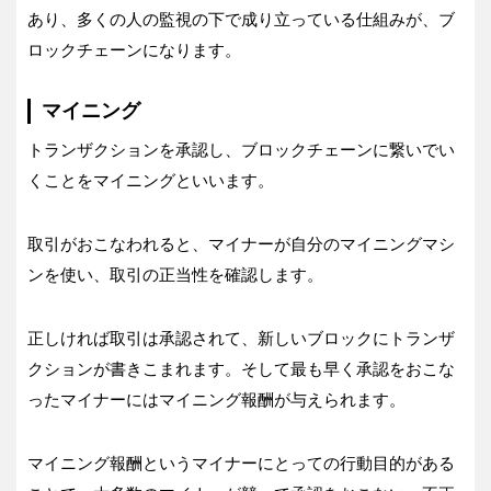
あり、多くの人の監視の下で成り立っている仕組みが、ブ
ロックチェーンになります。
マイニング
トランザクションを承認し、ブロックチェーンに繋いでい
くことをマイニングといいます。
取引がおこなわれると、マイナーが自分のマイニングマシ
ンを使い、取引の正当性を確認します。
正しければ取引は承認されて、新しいブロックにトランザ
クションが書きこまれます。そして最も早く承認をおこな
ったマイナーにはマイニング報酬が与えられます。
マイニング報酬というマイナーにとっての行動目的がある