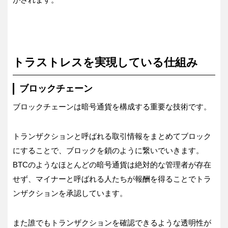
トラストレスを実現している仕組み
ブロックチェーン
ブロックチェーンは暗号通貨を構成する重要な技術です。
トランザクションと呼ばれる取引情報をまとめてブロック
にすることで、ブロックを鎖のように繋いでいきます。
BTCのようなほとんどの暗号通貨は絶対的な管理者が存在
せず、マイナーと呼ばれる人たちが報酬を得ることでトラ
ンザクションを承認しています。
また誰でもトランザクションを確認できるような透明性が