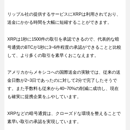
リップル社の提供するサービスにXRPは利用されており、
送金にかかる時間を大幅に短縮することができます。
XRPは1秒に1500件の取引を承認できるので、代表的な暗
号通貨のBTCが1秒に3~6件程度の承認ができることと比較
して、より多くの取引を素早くおこなえます。
アメリカからメキシコへの国際送金の実験では、従来の送
金日数が2~3日であったのに対して2分で完了したそうで
す。また手数料も従来から40~70%の削減に成功し、現在
も確実に提携企業をふやしています。
XRPなどの暗号通貨は、クローズドな環境を整えることで
素早い取引の承認を実現しています。