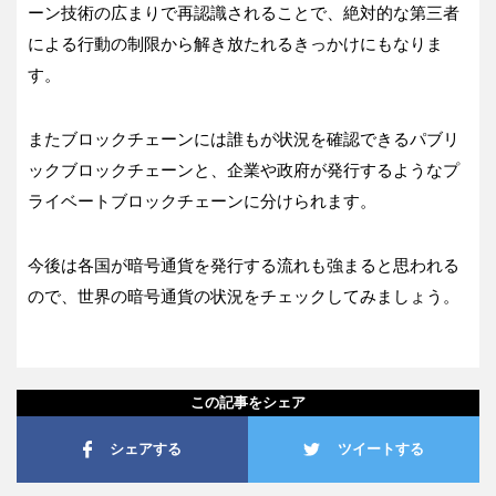
ーン技術の広まりで再認識されることで、絶対的な第三者
による行動の制限から解き放たれるきっかけにもなりま
す。
またブロックチェーンには誰もが状況を確認できるパブリ
ックブロックチェーンと、企業や政府が発行するようなプ
ライベートブロックチェーンに分けられます。
今後は各国が暗号通貨を発行する流れも強まると思われる
ので、世界の暗号通貨の状況をチェックしてみましょう。
この記事をシェア
シェアする
ツイートする