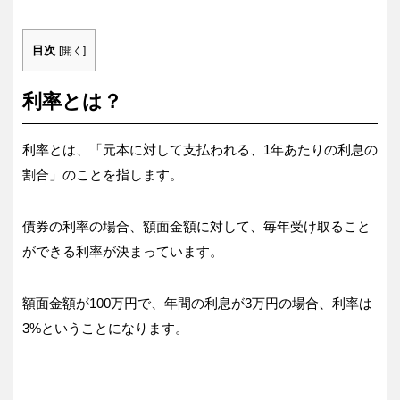
目次
[
開く
]
利率とは？
利率とは、「元本に対して支払われる、1年あたりの利息の
割合」のことを指します。
債券の利率の場合、額面金額に対して、毎年受け取ること
ができる利率が決まっています。
額面金額が100万円で、年間の利息が3万円の場合、利率は
3%ということになります。