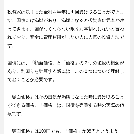
投資家は決まった金利を半年に１回受け取ることができま
す。国債には満期があり、満期になると投資家に元本が戻
ってきます。国がなくならない限り元本割れしないと言わ
れており、安全に資産運用がしたい人に人気の投資方法で
す。
国債には、「額面価格」と「価格」の２つの値段の概念が
あり、利回りを計算する際には、この２つについて理解し
ておくことが必要です。
「額面価格」はその国債が満期になった時に受け取ること
ができる価格、「価格」は、国債を売買する時の実際の値
段です。
「額面価格」は100円でも、「価格」が99円というよう