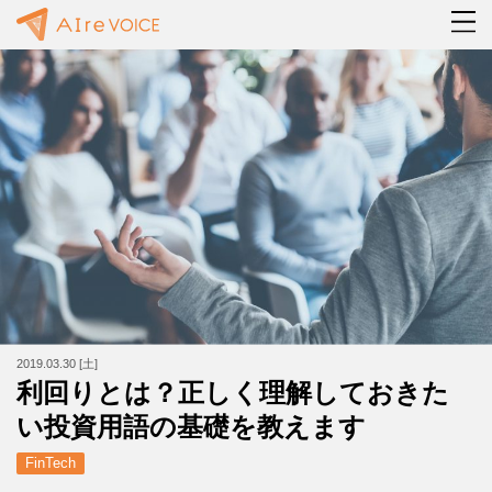
2019.03.30 [土]
利回りとは？正しく理解しておきた
い投資用語の基礎を教えます
FinTech