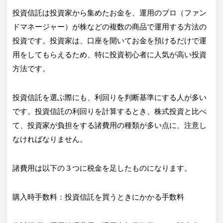
投資信託は投資家から集めたお金を、運用のプロ（ファン
ドマネージャー）が株などの複数の商品で運用する方法の
投資です。投資家は、口座を開いてお金を預けるだけで運
用をしてもらえるため、特に投資初心者に人気が高い投資
方法です。
投資信託を選ぶ際にも、利回りを判断基準にする人が多い
です。投資信託の利回りを計算するとき、株式投資と比べ
て、投資家が負担をする諸費用の種類が多い点に、注意し
なければなりません。
諸費用は以下の３つに税金を足したものになります。
購入時手数料：投資信託を買うときにかかる手数料