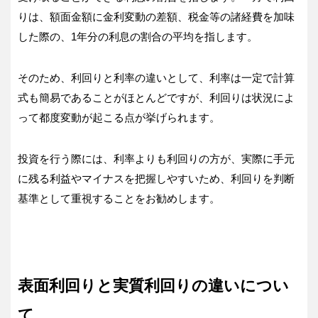
りは、額面金額に金利変動の差額、税金等の諸経費を加味
した際の、1年分の利息の割合の平均を指します。
そのため、利回りと利率の違いとして、利率は一定で計算
式も簡易であることがほとんどですが、利回りは状況によ
って都度変動が起こる点が挙げられます。
投資を行う際には、利率よりも利回りの方が、実際に手元
に残る利益やマイナスを把握しやすいため、利回りを判断
基準として重視することをお勧めします。
表面利回りと実質利回りの違いについ
て