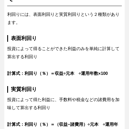
利回りには、表面利回りと実質利回りという２種類があり
ます。
表面利回り
投資によって得ることができた利益のみを単純に計算して
算出する利回り
計算式：利回り（％）＝収益÷元本 ÷運用年数×100
実質利回り
投資によって得た利益に、手数料や税金などの諸費用を加
味して算出する利回り
計算式：利回り（％）＝（収益−諸費用）÷元本 ÷運用年