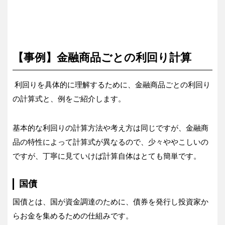
【事例】金融商品ごとの利回り計算
利回りを具体的に理解するために、金融商品ごとの利回り
の計算式と、例をご紹介します。
基本的な利回りの計算方法や考え方は同じですが、金融商
品の特性によって計算式が異なるので、少々ややこしいの
ですが、丁寧に見ていけば計算自体はとても簡単です。
国債
国債とは、国が資金調達のために、債券を発行し投資家か
らお金を集めるための仕組みです。