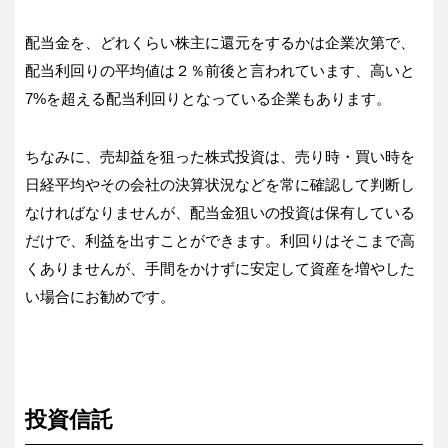
配当金を、どれくらい株主に還元をするかは企業次第で、
配当利回りの平均値は２％前後と言われています、高いと
7%を超える配当利回りとなっている企業もあります。
ちなみに、売却益を狙った株式投資は、売り時・買い時を
日経平均やその会社の決算状況などを常に確認して判断し
なければなりませんが、配当金狙いの投資は保有している
だけで、利益を出すことができます。利回りはそこまで高
くありませんが、手間をかけずに安定して資産を増やした
い場合にお勧めです。
投資信託