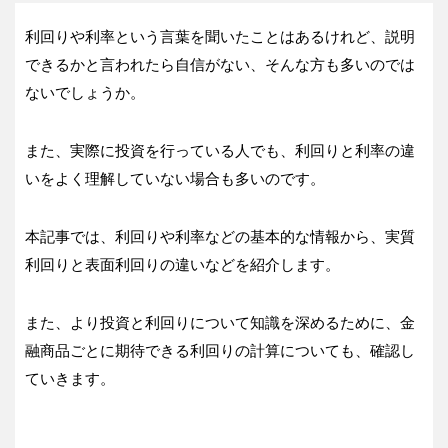
利回りや利率という言葉を聞いたことはあるけれど、説明
できるかと言われたら自信がない、そんな方も多いのでは
ないでしょうか。
また、実際に投資を行っている人でも、利回りと利率の違
いをよく理解していない場合も多いのです。
本記事では、利回りや利率などの基本的な情報から、実質
利回りと表面利回りの違いなどを紹介します。
また、より投資と利回りについて知識を深めるために、金
融商品ごとに期待できる利回りの計算についても、確認し
ていきます。