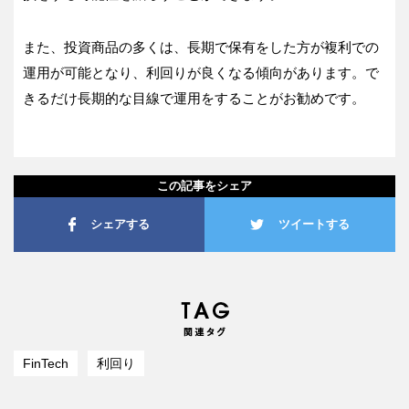
また、投資商品の多くは、長期で保有をした方が複利での
運用が可能となり、利回りが良くなる傾向があります。で
きるだけ長期的な目線で運用をすることがお勧めです。
この記事をシェア
シェアする
ツイートする
FinTech
利回り