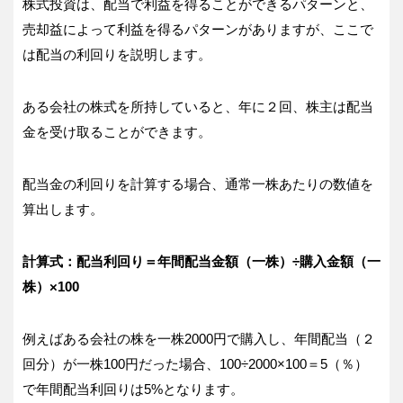
株式投資は、配当で利益を得ることができるパターンと、
売却益によって利益を得るパターンがありますが、ここで
は配当の利回りを説明します。
ある会社の株式を所持していると、年に２回、株主は配当
金を受け取ることができます。
配当金の利回りを計算する場合、通常一株あたりの数値を
算出します。
計算式：配当利回り＝年間配当金額（一株）÷購入金額（一
株）×100
例えばある会社の株を一株2000円で購入し、年間配当（２
回分）が一株100円だった場合、100÷2000×100＝5（％）
で年間配当利回りは5%となります。