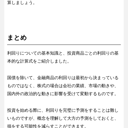
算しましょう。
まとめ
利回りについての基本知識と、投資商品ごとの利回りの基
本的な計算式をご紹介しました。
国債を除いて、金融商品の利回りは最初から決まっている
ものではなく、株式の場合は会社の業績、市場の動きや、
国内外の政治的な動きに影響を受けて変動するものです。
投資を始める際に、利回りを完璧に予測をすることは難し
いものですが、概念を理解して大方の予測をしておくと、
損をする可能性を減らすことができます。