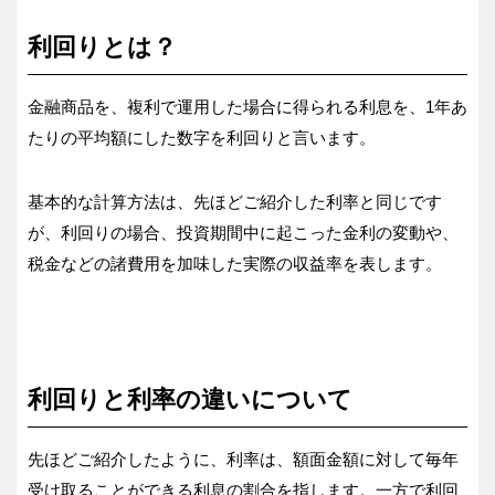
利回りとは？
金融商品を、複利で運用した場合に得られる利息を、1年あ
たりの平均額にした数字を利回りと言います。
基本的な計算方法は、先ほどご紹介した利率と同じです
が、利回りの場合、投資期間中に起こった金利の変動や、
税金などの諸費用を加味した実際の収益率を表します。
利回りと利率の違いについて
先ほどご紹介したように、利率は、額面金額に対して毎年
受け取ることができる利息の割合を指します。一方で利回