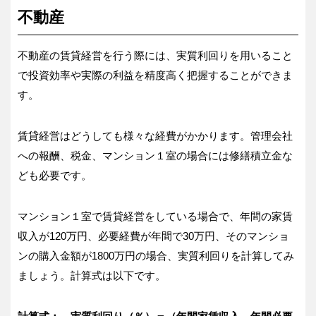
不動産
不動産の賃貸経営を行う際には、実質利回りを用いること
で投資効率や実際の利益を精度高く把握することができま
す。
賃貸経営はどうしても様々な経費がかかります。管理会社
への報酬、税金、マンション１室の場合には修繕積立金な
ども必要です。
マンション１室で賃貸経営をしている場合で、年間の家賃
収入が120万円、必要経費が年間で30万円、そのマンショ
ンの購入金額が1800万円の場合、実質利回りを計算してみ
ましょう。計算式は以下です。