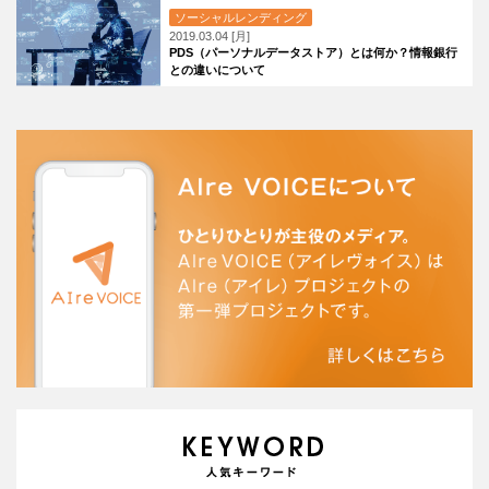
ソーシャルレンディング
2019.03.04 [月]
PDS（パーソナルデータストア）とは何か？情報銀行
との違いについて