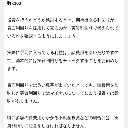
数×100
投資を行うかどうか検討するとき、期待出来る利回りが、
表面利回りを採用して売るのか、実質利回りで考えられて
いるかを確認するようにしましょう。
実際に手元に入ってくる利益は、諸費用を引いた額ですの
で、基本的には実質利回りをチェックすることをお勧めし
ます。
表面利回りでは良い数字が出ていたとしても、諸費用を加
味した実質利回りではマイナスになってしまう投資では意
味がありません。
特に多額の諸費用がかかる不動産投資などの場合には、実
質利回りに注意をしなければなりません。