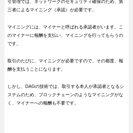
引管理では、ネットワークのセキュリティ確保のため、第
三者によるマイニング（承認）が必要です。
マイニングには、マイナーと呼ばれる承認者がいます。こ
のマイナーに報酬を支払い、マイニングを行ってもらうの
です。
取引のたびに、マイニングが必要ですので、その都度、報
酬を支払うことになります。
しかし、DAGの技術では、取引する本人が承認者となるシ
ステムのため、ブロックチェーンのようなマイニングがな
く、マイナーへの報酬も不要です。