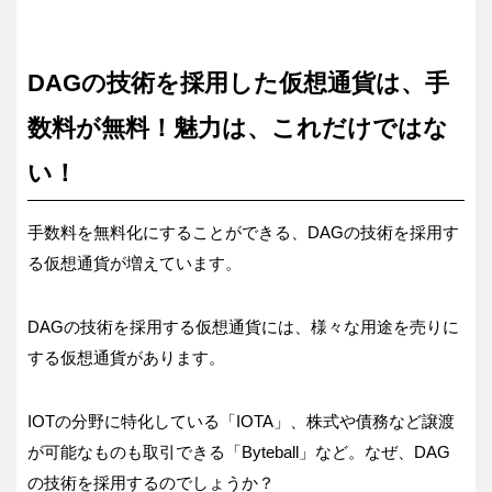
DAGの技術を採用した仮想通貨は、手
数料が無料！魅力は、これだけではな
い！
手数料を無料化にすることができる、DAGの技術を採用す
る仮想通貨が増えています。
DAGの技術を採用する仮想通貨には、様々な用途を売りに
する仮想通貨があります。
IOTの分野に特化している「IOTA」、株式や債務など譲渡
が可能なものも取引できる「Byteball」など。なぜ、DAG
の技術を採用するのでしょうか？