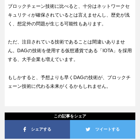
ブロックチェーン技術に比べると、十分はネットワークセ
キュリティが確保されているとは言えませんし、歴史が浅
く、想定外の問題が生じる可能性もあります。
ただ、注目されている技術であることは間違いありませ
ん。DAGの技術を使用する仮想通貨である「IOTA」を採用
する、大手企業も増えています。
もしかすると、予想よりも早くDAGの技術が、ブロックチ
ェーン技術に代わる未来がくるかもしれません。
この記事をシェア
シェアする
ツイートする