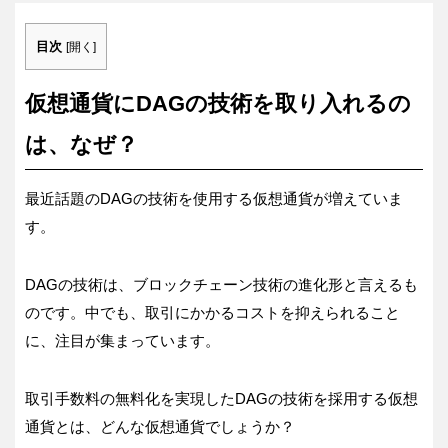
目次
[
開く
]
仮想通貨にDAGの技術を取り入れるの
は、なぜ？
最近話題のDAGの技術を使用する仮想通貨が増えていま
す。
DAGの技術は、ブロックチェーン技術の進化形と言えるも
のです。中でも、取引にかかるコストを抑えられること
に、注目が集まっています。
取引手数料の無料化を実現したDAGの技術を採用する仮想
通貨とは、どんな仮想通貨でしょうか？