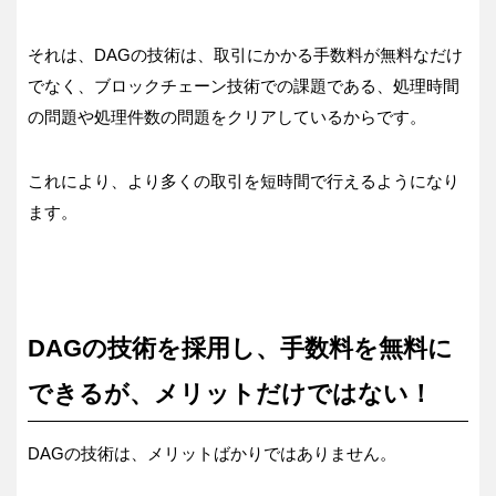
それは、DAGの技術は、取引にかかる手数料が無料なだけ
でなく、ブロックチェーン技術での課題である、処理時間
の問題や処理件数の問題をクリアしているからです。
これにより、より多くの取引を短時間で行えるようになり
ます。
DAGの技術を採用し、手数料を無料に
できるが、メリットだけではない！
DAGの技術は、メリットばかりではありません。