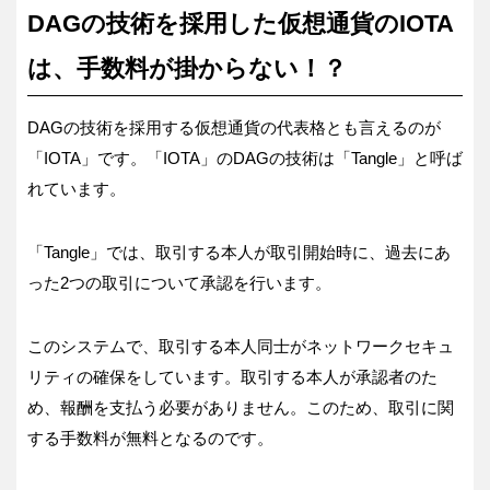
DAGの技術を採用した仮想通貨のIOTA
は、手数料が掛からない！？
DAGの技術を採用する仮想通貨の代表格とも言えるのが
「IOTA」です。「IOTA」のDAGの技術は「Tangle」と呼ば
れています。
「Tangle」では、取引する本人が取引開始時に、過去にあ
った2つの取引について承認を行います。
このシステムで、取引する本人同士がネットワークセキュ
リティの確保をしています。取引する本人が承認者のた
め、報酬を支払う必要がありません。このため、取引に関
する手数料が無料となるのです。