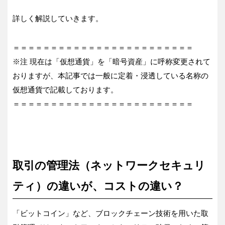
詳しく解説していきます。
＝＝＝＝＝＝＝＝＝＝＝＝＝＝＝＝＝＝＝＝＝＝＝＝
※注 現在は「仮想通貨」を「暗号資産」に呼称変更されて
おりますが、本記事では一般に定着・浸透している名称の
仮想通貨で記載しております。
＝＝＝＝＝＝＝＝＝＝＝＝＝＝＝＝＝＝＝＝＝＝＝＝
取引の管理法（ネットワークセキュリ
ティ）の違いが、コストの違い？
「ビットコイン」など、ブロックチェーン技術を用いた取