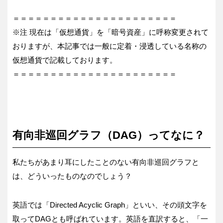
＝＝＝＝＝＝＝＝＝＝＝＝＝＝＝＝＝＝＝＝＝＝
※注 現在は「仮想通貨」を「暗号資産」に呼称変更されて
おりますが、本記事では一般に定着・浸透している名称の
仮想通貨で記載しております。
＝＝＝＝＝＝＝＝＝＝＝＝＝＝＝＝＝＝＝＝＝＝
有向非巡回グラフ（DAG）ってなに？
私たちがあまり耳にしたことのない有向非巡回グラフと
は、どういったものなのでしょう？
英語では「Directed Acyclic Graph」といい、その頭文字を
取ってDAGとも呼ばれています。英語を直訳すると、「一