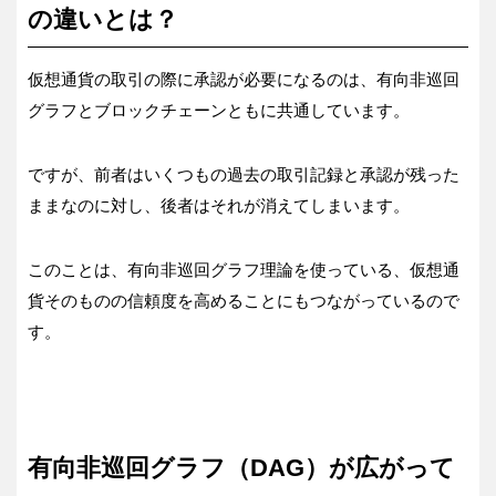
の違いとは？
仮想通貨の取引の際に承認が必要になるのは、有向非巡回
グラフとブロックチェーンともに共通しています。
ですが、前者はいくつもの過去の取引記録と承認が残った
ままなのに対し、後者はそれが消えてしまいます。
このことは、有向非巡回グラフ理論を使っている、仮想通
貨そのものの信頼度を高めることにもつながっているので
す。
有向非巡回グラフ（DAG）が広がって