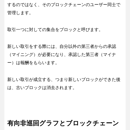
するのではなく、そのブロックチェーンのユーザー同士で
管理します。
取引一つに対しての集合をブロックと呼びます。
新しい取引をする際には、自分以外の第三者からの承認
（マイニング）が必要になり、承認した第三者（マイナ
ー）は報酬をもらいます。
新しい取引が成立する、つまり新しいブロックができた後
は、古いブロックは消去されます。
有向非巡回グラフとブロックチェーン