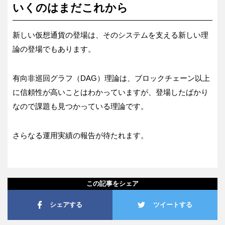
いくのはまだこれから
新しい仮想通貨の登場は、そのシステムを支える新しい理
論の登場でもあります。
有向非巡回グラフ（DAG）理論は、ブロックチェーン以上
に信頼性が高いことはわかっていますが、登場したばかり
なので課題も見つかっている理論です。
さらなる運用実績の報告が待たれます。
この記事をシェア
シェアする
ツイートする