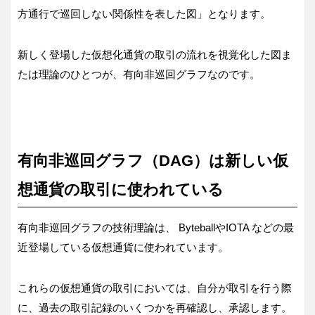
方通行で巡回しない関係性を表した図」となります。
新しく登場した仮想化通貨の取引の流れを視覚化した図ま
たは理論のひとつが、有向非巡回グラフなのです。
有向非巡回グラフ（DAG）は新しい仮
想通貨の取引に使われている
有向非巡回グラフの技術理論は、 ByteballやIOTA などの最
近登場している仮想通貨に使われています。
これらの仮想通貨の取引においては、自分が取引を行う際
に、過去の取引記録のいくつかを再確認し、承認します。