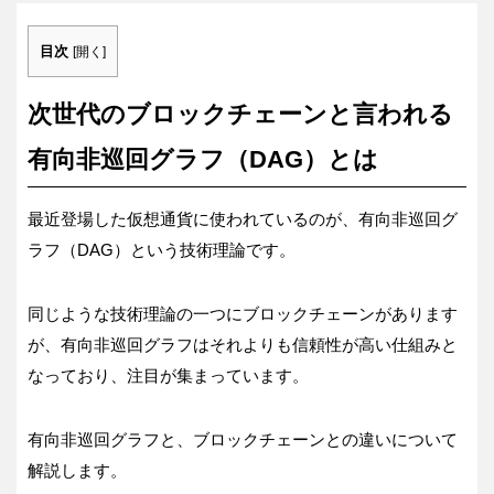
目次
[
開く
]
次世代のブロックチェーンと言われる
有向非巡回グラフ（DAG）とは
最近登場した仮想通貨に使われているのが、有向非巡回グ
ラフ（DAG）という技術理論です。
同じような技術理論の一つにブロックチェーンがあります
が、有向非巡回グラフはそれよりも信頼性が高い仕組みと
なっており、注目が集まっています。
有向非巡回グラフと、ブロックチェーンとの違いについて
解説します。