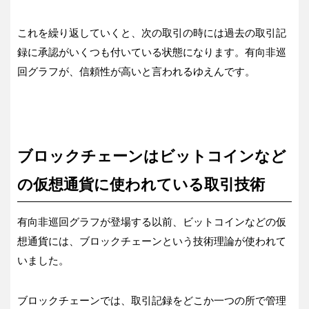
これを繰り返していくと、次の取引の時には過去の取引記
録に承認がいくつも付いている状態になります。有向非巡
回グラフが、信頼性が高いと言われるゆえんです。
ブロックチェーンはビットコインなど
の仮想通貨に使われている取引技術
有向非巡回グラフが登場する以前、ビットコインなどの仮
想通貨には、ブロックチェーンという技術理論が使われて
いました。
ブロックチェーンでは、取引記録をどこか一つの所で管理