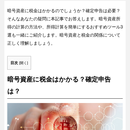
暗号資産に税金はかかるのでしょうか？確定申告は必要？
そんなあなたの疑問に本記事でお答えします。暗号資産所
得の計算の方法や、所得計算を簡単にするおすすめツール3
選も一緒にご紹介します。暗号資産と税金の関係について
正しく理解しましょう。
目次
[
開く
]
暗号資産に税金はかかる？確定申告
は？