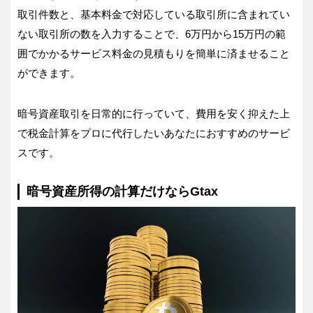
取引件数と、基本料金で対応している取引所に含まれてい
ない取引所の数を入力することで、6万円から15万円の範
囲でかかるサービス料金の見積もりを簡単に済ませること
ができます。
暗号資産取引を日常的に行っていて、費用を安く抑えた上
で税金計算をプロに代行したいあなたにおすすめのサービ
スです。
暗号資産所得の計算だけならGtax