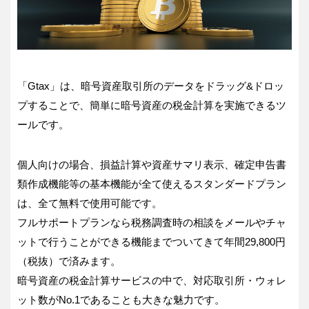
「Gtax」は、暗号資産取引所のデータをドラッグ&ドロッ
プすることで、簡単に暗号資産の税金計算を実施できるツ
ールです。
個人向けの場合、損益計算や資産サマリ表示、確定申告書
類作成機能等の基本機能が全て使えるスタンダードプラン
は、全て無料で使用可能です。
フルサポートプランなら税務調査時の相談をメールやチャ
ットで行うことができる機能までついてきて年間29,800円
（税抜）で済みます。
暗号資産の税金計算サービスの中で、対応取引所・ウォレ
ット数がNo.1であることも大きな魅力です。