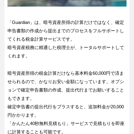
「Guardian」は、暗号資産所得の計算だけではなく、確定
申告書類の作成から提出までのプロセスをフルサポートし
てくれる税金計算サービスです。
暗号資産税務に精通した税理士が、トータルサポートして
くれます。
暗号資産所得の税金計算だけなら基本料金60,000円で済ま
せられるので、かなりお安い金額になっています。オプシ
ョンで確定申告書類の作成、提出代行までお願いすること
もできます。
確定申告書の提出代行をプラスすると、追加料金が20,000
円かかります。
「かんたん40秒無料見積もり」サービスで見積もりを即座
に計算することも可能です。