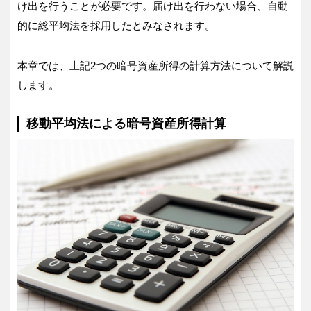
け出を行うことが必要です。届け出を行わない場合、自動
的に総平均法を採用したとみなされます。
本章では、上記2つの暗号資産所得の計算方法について解説
します。
移動平均法による暗号資産所得計算