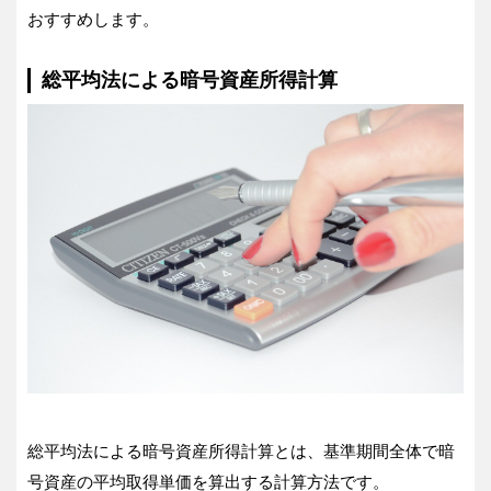
おすすめします。
総平均法による暗号資産所得計算
総平均法による暗号資産所得計算とは、基準期間全体で暗
号資産の平均取得単価を算出する計算方法です。