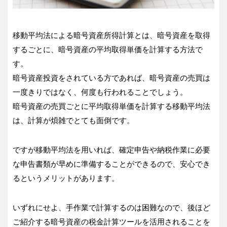
移動平均法による暗号資産所得計算とは、暗号資産を取得
するごとに、暗号資産の平均取得単価を計算する方法で
す。
暗号資産投資をされている方であれば、暗号資産の売買は
一度きりではなく、何度も行われることでしょう。
暗号資産の売買ごとに平均取得単価を計算する移動平均法
は、計算が煩雑でとても面倒です。
ですが移動平均法を用いれば、確定申告や納税作業に必要
な申告書類が早めに準備することができるので、安心でき
るというメリットがあります。
いずれにせよ、手作業で計算するのは困難なので、後ほど
ご紹介する暗号資産の税金計算ツールを活用されることを