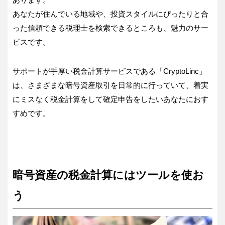
あなたが住んでいる地域や、投資スタイルにぴったりと合
った信頼できる税理士を検索できるところも、魅力のサー
ビスです。
サポートが手厚い税金計算サービスである「CryptoLinc」
は、さまざまな暗号資産取引を日常的に行っていて、着実
にミスなく税金計算をして確定申告をしたいあなたにおす
すめです。
暗号資産の税金計算にはツールを使お
う