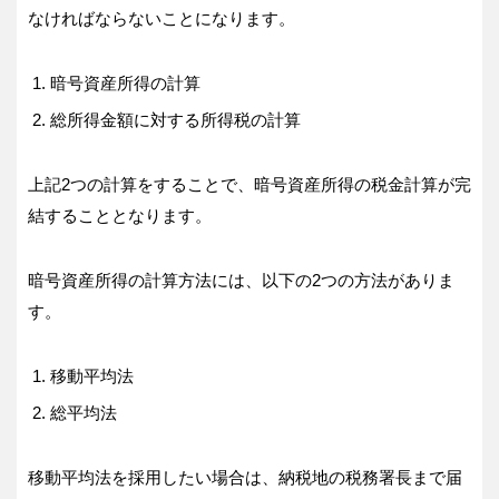
なければならないことになります。
暗号資産所得の計算
総所得金額に対する所得税の計算
上記2つの計算をすることで、暗号資産所得の税金計算が完
結することとなります。
暗号資産所得の計算方法には、以下の2つの方法がありま
す。
移動平均法
総平均法
移動平均法を採用したい場合は、納税地の税務署長まで届