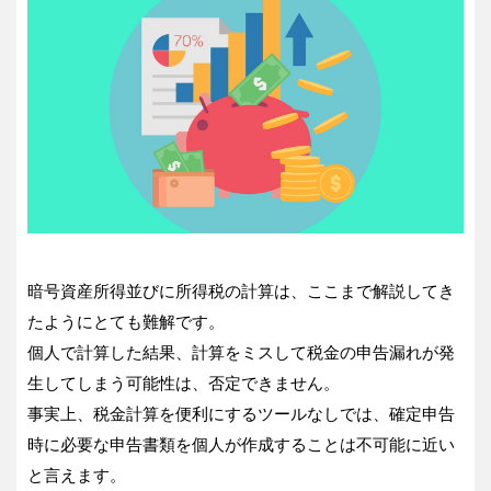
暗号資産所得並びに所得税の計算は、ここまで解説してき
たようにとても難解です。
個人で計算した結果、計算をミスして税金の申告漏れが発
生してしまう可能性は、否定できません。
事実上、税金計算を便利にするツールなしでは、確定申告
時に必要な申告書類を個人が作成することは不可能に近い
と言えます。