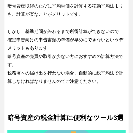
暗号資産取得のたびに平均単価を計算する移動平均法より
も、計算が楽なことがメリットです。
しかし、基準期間が終わるまで所得計算ができないので、
確定申告向けの申告書類の準備が早めにできないというデ
メリットもあります。
暗号資産の売買や取引が少ない方におすすめの計算方法で
す。
税務署への届け出を行わない場合、自動的に総平均法で計
算しなければなりませんのでご注意ください。
暗号資産の税金計算に便利なツール3選