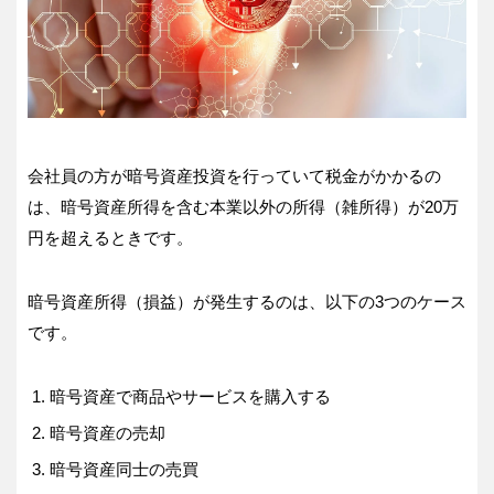
会社員の方が暗号資産投資を行っていて税金がかかるの
は、暗号資産所得を含む本業以外の所得（雑所得）が20万
円を超えるときです。
暗号資産所得（損益）が発生するのは、以下の3つのケース
です。
暗号資産で商品やサービスを購入する
暗号資産の売却
暗号資産同士の売買