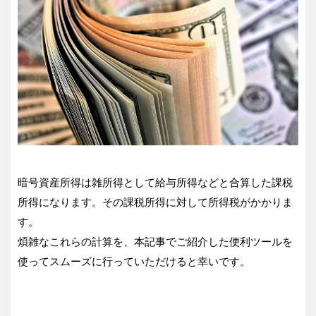
暗号資産所得は雑所得として給与所得などと合算した課税
所得になります。その課税所得に対して所得税がかかりま
す。
煩雑なこれらの計算を、本記事でご紹介した便利ツールを
使ってスムーズに行っていただけると幸いです。