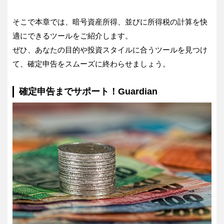
そこで本章では、暗号資産所得、並びに所得税の計算を快
適にできるツールをご紹介します。
ぜひ、あなたの目的や投資スタイルに合うツールを見つけ
て、確定申告をスムーズに終わらせましょう。
確定申告までサポート！Guardian