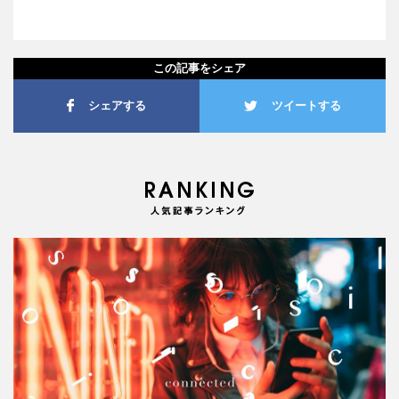
この記事をシェア
シェアする
ツイートする