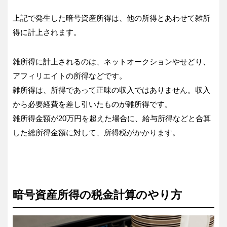
上記で発生した暗号資産所得は、他の所得とあわせて雑所
得に計上されます。
雑所得に計上されるのは、ネットオークションやせどり、
アフィリエイトの所得などです。
雑所得は、所得であって正味の収入ではありません。収入
から必要経費を差し引いたものが雑所得です。
雑所得金額が20万円を超えた場合に、給与所得などと合算
した総所得金額に対して、所得税がかかります。
暗号資産所得の税金計算のやり方