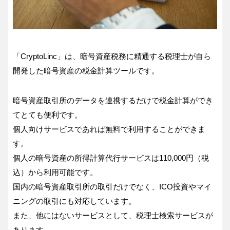
「CryptoLinc」は、暗号資産税務に精通する税理士が自ら
開発した暗号資産の税金計算ツールです。
暗号資産取引所のデータを連携するだけで税金計算ができ
てとても便利です。
個人向けサービスであれば無料で利用することができま
す。
個人の暗号資産の所得計算代行サービスは110,000円（税
込）から利用可能です。
国内の暗号資産取引所の取引だけでなく、ICO投資やマイ
ニングの取引にも対応しています。
また、他にはないサービスとして、税理士検索サービスが
あります。