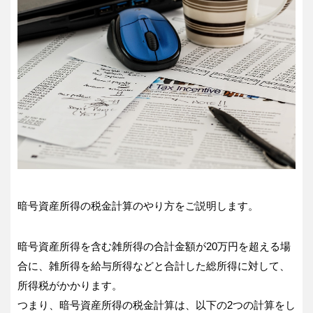
暗号資産所得の税金計算のやり方をご説明します。
暗号資産所得を含む雑所得の合計金額が20万円を超える場
合に、雑所得を給与所得などと合計した総所得に対して、
所得税がかかります。
つまり、暗号資産所得の税金計算は、以下の2つの計算をし