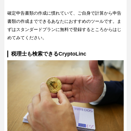
確定申告書類の作成に慣れていて、ご自身で計算から申告
書類の作成までできるあなたにおすすめのツールです。ま
ずはスタンダードプランに無料で登録するところからはじ
めてみてください。
税理士も検索できるCryptoLinc