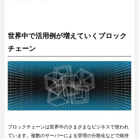
世界中で活用例が増えていくブロック
チェーン
ブロックチェーンは世界中のさまざまなビジネスで使われ
ています。複数のサーバーによる管理の分散化などで維持