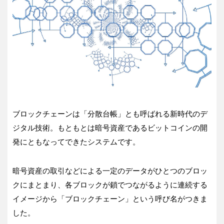
ブロックチェーンは「分散台帳」とも呼ばれる新時代のデ
ジタル技術。もともとは暗号資産であるビットコインの開
発にともなってできたシステムです。
暗号資産の取引などによる一定のデータがひとつのブロッ
クにまとまり、各ブロックが鎖でつながるように連続する
イメージから「ブロックチェーン」という呼び名がつきま
した。