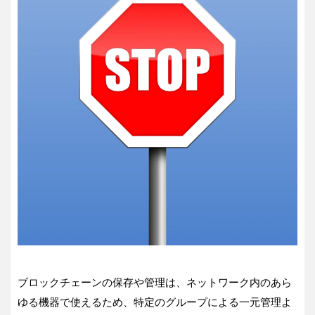
ブロックチェーンの保存や管理は、ネットワーク内のあら
ゆる機器で使えるため、特定のグループによる一元管理よ