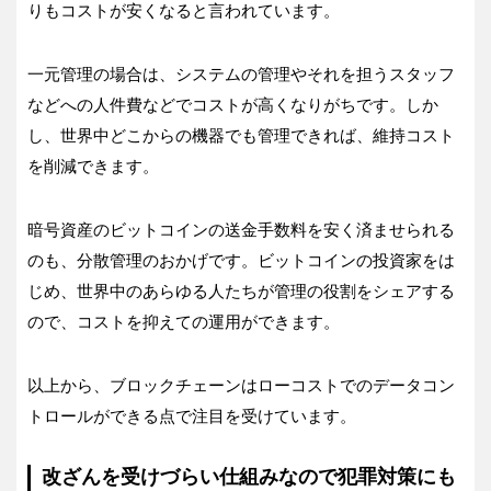
りもコストが安くなると言われています。
一元管理の場合は、システムの管理やそれを担うスタッフ
などへの人件費などでコストが高くなりがちです。しか
し、世界中どこからの機器でも管理できれば、維持コスト
を削減できます。
暗号資産のビットコインの送金手数料を安く済ませられる
のも、分散管理のおかげです。ビットコインの投資家をは
じめ、世界中のあらゆる人たちが管理の役割をシェアする
ので、コストを抑えての運用ができます。
以上から、ブロックチェーンはローコストでのデータコン
トロールができる点で注目を受けています。
改ざんを受けづらい仕組みなので犯罪対策にも