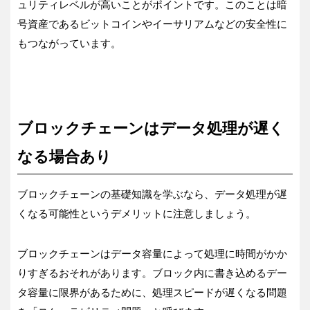
ュリティレベルが高いことがポイントです。このことは暗
号資産であるビットコインやイーサリアムなどの安全性に
もつながっています。
ブロックチェーンはデータ処理が遅く
なる場合あり
ブロックチェーンの基礎知識を学ぶなら、データ処理が遅
くなる可能性というデメリットに注意しましょう。
ブロックチェーンはデータ容量によって処理に時間がかか
りすぎるおそれがあります。ブロック内に書き込めるデー
タ容量に限界があるために、処理スピードが遅くなる問題