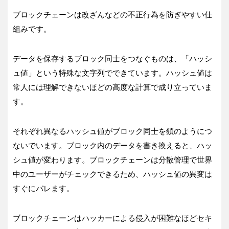
ブロックチェーンは改ざんなどの不正行為を防ぎやすい仕
組みです。
データを保存するブロック同士をつなぐものは、「ハッシ
ュ値」という特殊な文字列でできています。ハッシュ値は
常人には理解できないほどの高度な計算で成り立っていま
す。
それぞれ異なるハッシュ値がブロック同士を鎖のようにつ
ないでいます。ブロック内のデータを書き換えると、ハッ
シュ値が変わります。ブロックチェーンは分散管理で世界
中のユーザーがチェックできるため、ハッシュ値の異変は
すぐにバレます。
ブロックチェーンはハッカーによる侵入が困難なほどセキ