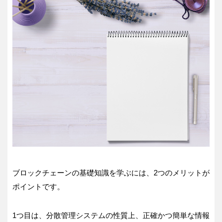
ブロックチェーンの基礎知識を学ぶには、2つのメリットが
ポイントです。
1つ目は、分散管理システムの性質上、正確かつ簡単な情報