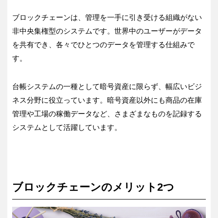
ブロックチェーンは、管理を一手に引き受ける組織がない
非中央集権型のシステムです。世界中のユーザーがデータ
を共有でき、各々でひとつのデータを管理する仕組みで
す。
台帳システムの一種として暗号資産に限らず、幅広いビジ
ネス分野に役立っています。暗号資産以外にも商品の在庫
管理や工場の稼働データなど、さまざまなものを記録する
システムとして活躍しています。
ブロックチェーンのメリット2つ