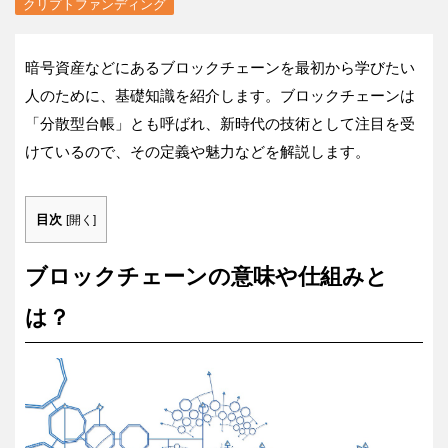
クリプトファンディング
暗号資産などにあるブロックチェーンを最初から学びたい
人のために、基礎知識を紹介します。ブロックチェーンは
「分散型台帳」とも呼ばれ、新時代の技術として注目を受
けているので、その定義や魅力などを解説します。
目次
[
開く
]
ブロックチェーンの意味や仕組みと
は？