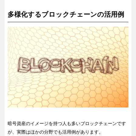
多様化するブロックチェーンの活用例
暗号資産のイメージを持つ人も多いブロックチェーンです
が、実際はほかの分野でも活用例があります。