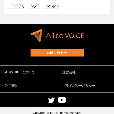
EOS(31)
AI(26)
DAG(26)
AIreVOICEについて
運営会社
利用規約
プライバシーポリシー
Copyright © IFA. All rights reserved.