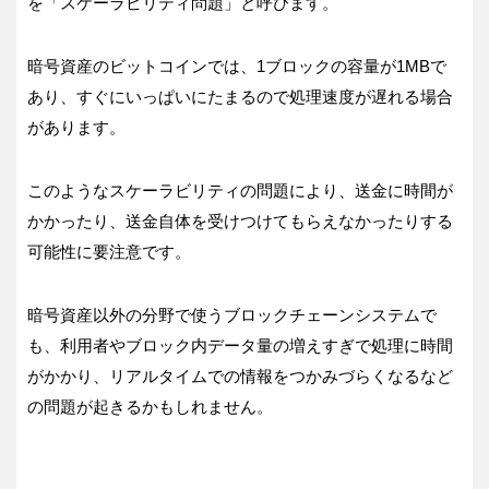
を「スケーラビリティ問題」と呼びます。
暗号資産のビットコインでは、1ブロックの容量が1MBで
あり、すぐにいっぱいにたまるので処理速度が遅れる場合
があります。
このようなスケーラビリティの問題により、送金に時間が
かかったり、送金自体を受けつけてもらえなかったりする
可能性に要注意です。
暗号資産以外の分野で使うブロックチェーンシステムで
も、利用者やブロック内データ量の増えすぎで処理に時間
がかかり、リアルタイムでの情報をつかみづらくなるなど
の問題が起きるかもしれません。