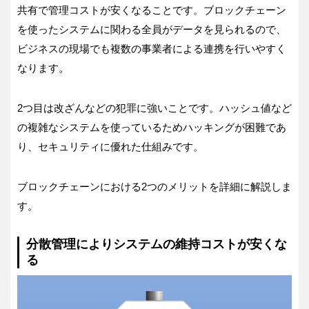
共有で管理コストが安くなることです。ブロックチェーン
を使ったシステムに関わる全員がデータを見られるので、
ビジネスの現場でも複数の事業者による連携を行いやすく
なります。
2つ目は改ざんなどの犯罪に強いことです。ハッシュ値など
の複雑なシステムを使っているためハッキングが困難であ
り、セキュリティに優れた仕組みです。
ブロックチェーンにおける2つのメリットを詳細に解説しま
す。
分散管理によりシステムの維持コストが安くな
る