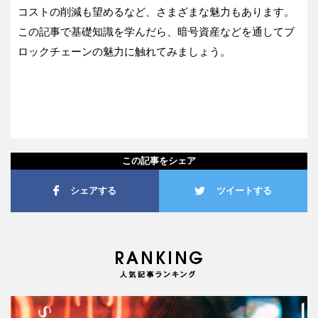
コストの削減も望めるなど、さまざまな魅力もあります。
この記事で基礎知識を学んだら、暗号資産などを通してブ
ロックチェーンの魅力に触れてみましょう。
この記事をシェア
シェアする
ツイートする