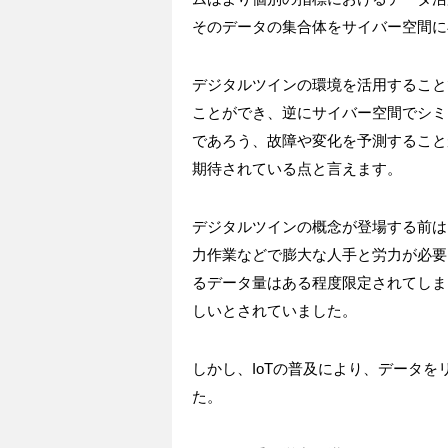
そのデータの集合体をサイバー空間に
デジタルツインの環境を活用すること
ことができ、逆にサイバー空間でシミ
であろう、故障や変化を予測すること
期待されている点と言えます。
デジタルツインの概念が登場する前は
力作業などで膨大な人手と労力が必要
るデータ量はある程度限定されてしま
しいとされていました。
しかし、IoTの普及により、データ
た。