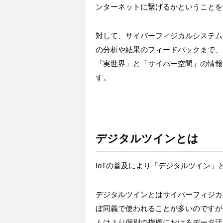
ンターネットに繋げるかということを
対して、サイバーフィジカルシステム
の分析や結果のフィードバックまで、
「実世界」と「サイバー空間」の情報
す。
デジタルツインとは
IoTの普及により「デジタルツイン
デジタルツインとはサイバーフィジカ
ぼ同義で使われることが多いのですが
ムはより個別の指標におけるデータ活