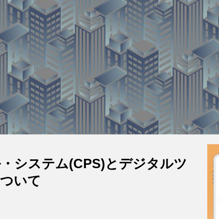
・システム(CPS)とデジタルツ
について