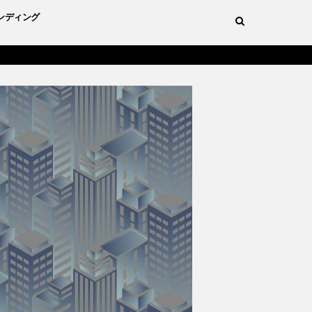
ンディング