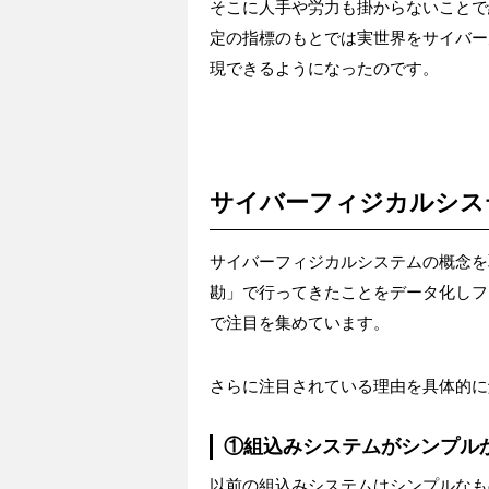
そこに人手や労力も掛からないことで
定の指標のもとでは実世界をサイバー
現できるようになったのです。
サイバーフィジカルシステ
サイバーフィジカルシステムの概念を
勘」で行ってきたことをデータ化しフ
で注目を集めています。
さらに注目されている理由を具体的に
①組込みシステムがシンプル
以前の組込みシステムはシンプルなも