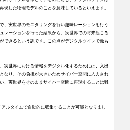
再現した物理モデルのことを意味しているといえます。
で、実世界のモニタリングを行い趣味レーションを行う
ュレーションを行った結果から、実世界での将来起こる
ができるという訳です。この点がデジタルツインで最も
、実世界における情報をデジタル化するためには、入出
となり、その負担が大きいためサイバー空間に入力され
い、実世界をそのままサイバー空間に再現することは難
をリアルタイムで自動的に収集することが可能となりまし