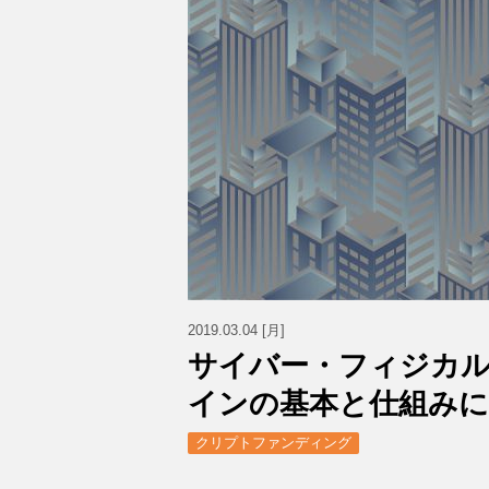
2019.03.04 [月]
サイバー・フィジカル
インの基本と仕組み
クリプトファンディング