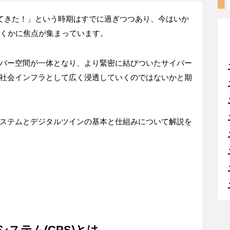
s)の時代がやってきた！」という時期はすでに過ぎつつあり、今はいか
いくかに焦点が集まっています。
バー空間が一体となり、より緊密に結びついたサイバー
社会インフラとして広く浸透していくのではないかと期
ステムとデジタルツインの基本と仕組みについて解説を
ステム(CPS)とは