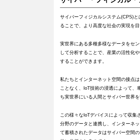
サイバーフィジカルシステム(CPS)
ることで、より高度な社会の実現を目
実世界にある多種多様なデータをセン
して分析することで、産業の活性化や
することができます。
私たちとインターネット空間の接点は
ことなく、IoT技術の浸透によって
ち実世界にいる人間とサイバー世界を
この様々なIoTデバイスによって収
分野のデータと連携し、インターネッ
て蓄積されたデータはサイバー空間の