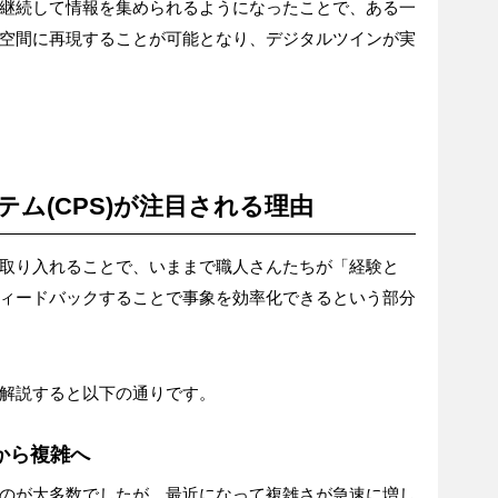
継続して情報を集められるようになったことで、ある一
空間に再現することが可能となり、デジタルツインが実
ム(CPS)が注目される理由
取り入れることで、いままで職人さんたちが「経験と
ィードバックすることで事象を効率化できるという部分
解説すると以下の通りです。
から複雑へ
のが大多数でしたが、最近になって複雑さが急速に増し