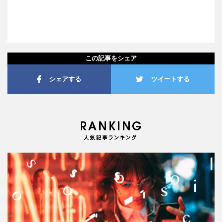
この記事をシェア
シェアする
ツイートする