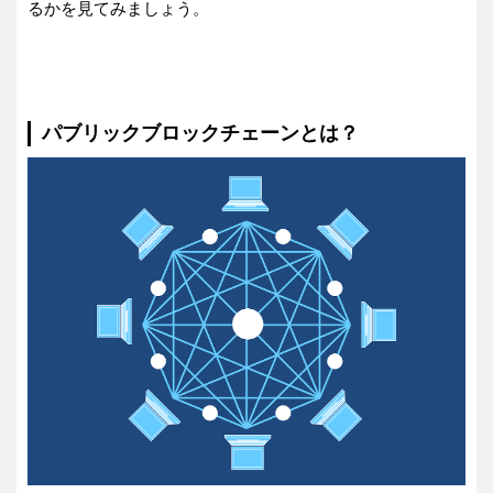
るかを見てみましょう。
パブリックブロックチェーンとは？