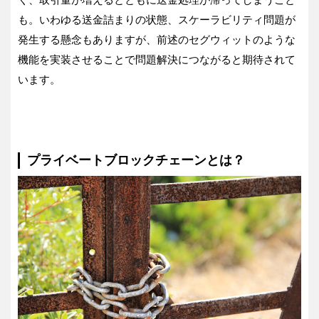
も。いわゆる送金詰まりの状態、スケーラビリティ問題が
発生する懸念もありますが、前述のセグウィットのような
機能を実装させることで問題解決につながると期待されて
います。
プライベートブロックチェーンとは？