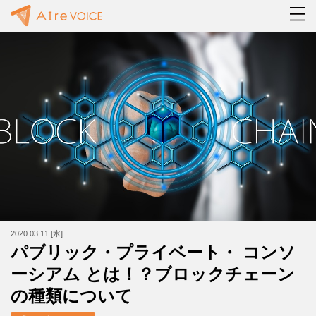
2020.03.11 [水]
パブリック・プライベート・ コンソ
ーシアム とは！？ブロックチェーン
の種類について