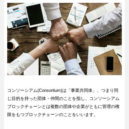
コンソーシアム(Consortium)は「事業共同体」、つまり同
じ目的を持った団体・仲間のことを指し、コンソーシアム
ブロックチェーンとは複数の団体や企業がともに管理の権
限をもつブロックチェーンのことをいいます。