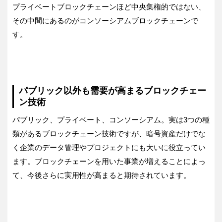
プライベートブロックチェーンほど中央集権的ではない、
その中間にあるのがコンソーシアムブロックチェーンで
す。
パブリック以外も需要が高まるブロックチェー
ン技術
パブリック、プライベート、コンソーシアム。実は3つの種
類があるブロックチェーン技術ですが、暗号資産だけでな
く企業のデータ管理やプロジェクトにも大いに役立ってい
ます。ブロックチェーンを用いた事業が増えることによっ
て、今後さらに実用性が高まると期待されています。