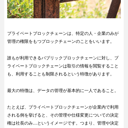
プライベートブロックチェーンは、特定の人・企業のみが
管理の権限をもつブロックチェーンのことをいいます。
誰もが利用できるパブリックブロックチェーンに対し、プ
ライベートブロックチェーンは取引の情報を閲覧すること
も、利用することも制限されるという特徴があります。
最大の特徴は、データの管理が基本的に一人であること。
たとえば、プライベートブロックチェーンが企業内で利用
される例を挙げると、その管理や仕様変更についての決定
権は社長のみ…というイメージです。つまり、管理や決定