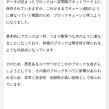
データが詰まったブロックは一定間隔でネットワーク上に
保存されていきますが、これがまるでチェーン(鎖)のよう
に連なっていく構図のため、ブロックチェーンと呼ぶよう
になりました。
基本的にブロックは一列、つまり数珠つなぎのように連な
ることになっており、前後のブロックは整合性が保たれる
ような仕組みになっています。
そのため、悪意あるユーザーがどこかのブロックを改ざん
しようとしても、その後のブロックすべてに影響があらわ
れるため、非常に安全性・信頼性の高い技術として知られ
ています。