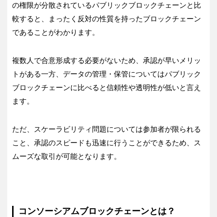
の権限が分散されているパブリックブロックチェーンと比
較すると、まったく反対の性質を持ったブロックチェーン
であることがわかります。
複数人で合意形成する必要がないため、承認が早いメリッ
トがある一方、データの管理・保管についてはパブリック
ブロックチェーンに比べると信頼性や透明性が低いと言え
ます。
ただ、スケーラビリティ問題については参加者が限られる
こと、承認のスピードも迅速に行うことができるため、ス
ムーズな取引が可能となります。
コンソーシアムブロックチェーンとは？