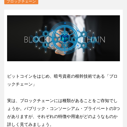
ブロックチェーン
ビットコインをはじめ、暗号資産の根幹技術である「ブロ
ックチェーン」
実は、ブロックチェーンには種類があることをご存知でし
ょうか。パブリック・コンソーシアム・プライベートの3つ
がありますが、それぞれの特徴や用途がどのようなものか
詳しく見てみましょう。