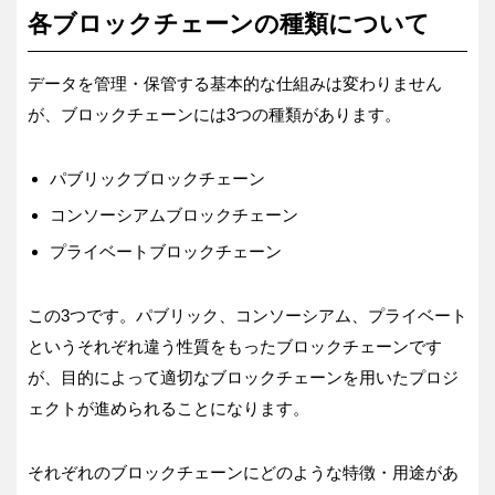
各ブロックチェーンの種類について
データを管理・保管する基本的な仕組みは変わりません
が、ブロックチェーンには3つの種類があります。
パブリックブロックチェーン
コンソーシアムブロックチェーン
プライベートブロックチェーン
この3つです。パブリック、コンソーシアム、プライベート
というそれぞれ違う性質をもったブロックチェーンです
が、目的によって適切なブロックチェーンを用いたプロジ
ェクトが進められることになります。
それぞれのブロックチェーンにどのような特徴・用途があ