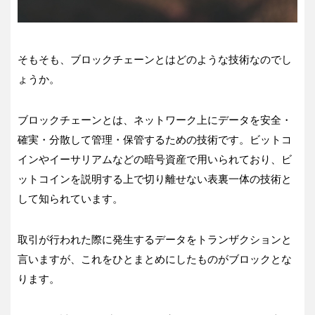
そもそも、ブロックチェーンとはどのような技術なのでし
ょうか。
ブロックチェーンとは、ネットワーク上にデータを安全・
確実・分散して管理・保管するための技術です。ビットコ
インやイーサリアムなどの暗号資産で用いられており、ビ
ットコインを説明する上で切り離せない表裏一体の技術と
して知られています。
取引が行われた際に発生するデータをトランザクションと
言いますが、これをひとまとめにしたものがブロックとな
ります。