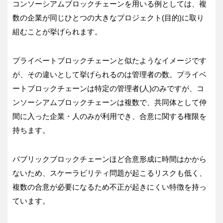
コンソーシアムブロックチェーンを用いる例としては、複
数の企業が同じひとつの大きなプロジェクト(目的)に取り
組むことが挙げられます。
プライベートブロックチェーンと似たようなイメージです
が、その違いとして挙げられるのは管理者の数。プライベ
ートブロックチェーンは特定の管理者(人)のみですが、コ
ンソーシアムブロックチェーンは複数で、共同体として仲
間に入った企業・人のみが利用でき、合意に関する権限を
持ちます。
パブリックブロックチェーンほど合意形成に時間はかから
ないため、スケーラビリティ問題が起こるリスクも低く、
複数の合意が必要になるため不正が起きにくい特徴を持っ
ています。