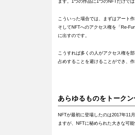
ます。1つの作品に1つのNFTだけ
こういった場合では、まずはアート作
そしてNFTへのアクセス権を「Re-Fun
に出すのです。
こうすれば多くの人がアクセス権を部
占めすることを避けることができ、作
あらゆるものをトークン
NFTが最初に登場したのは2017年
ますが、NFTに秘められた大きな可