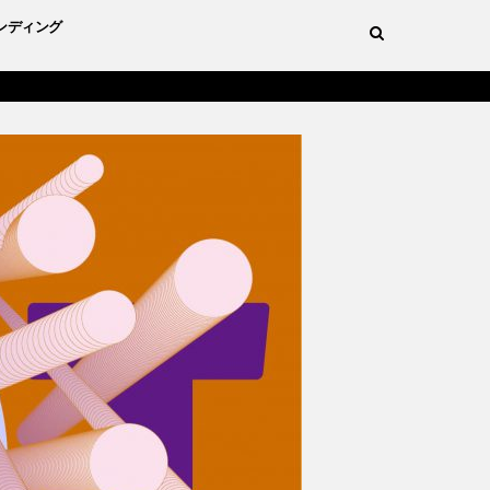
ンディング