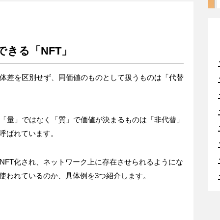
きる「NFT」
体差を区別せず、同価値のものとして扱うものは「代替
「量」ではなく「質」で価値が決まるものは「非代替」
と呼ばれています。
NFT化され、ネットワーク上に存在させられるようにな
で使われているのか、具体例を3つ紹介します。