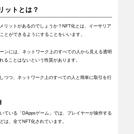
リットとは？
たメリットがあるのでしょうか？NFT化とは、イーサリア
ことができるようにすることをいいます。
ーンには、ネットワーク上のすべての人から見える透明
されることはないという性質があります。
明しつつ、ネットワーク上のすべての人と簡単に取引を行
例
いている「DAppsゲーム」では、プレイヤーが操作する
どは、全てNFT化されています。