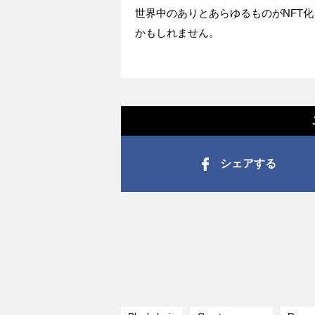
世界中のありとあらゆるものがNFT
かもしれません。
シェアする