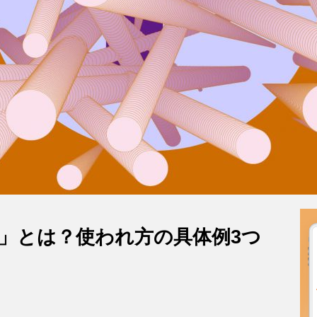
T」とは？使われ方の具体例3つ