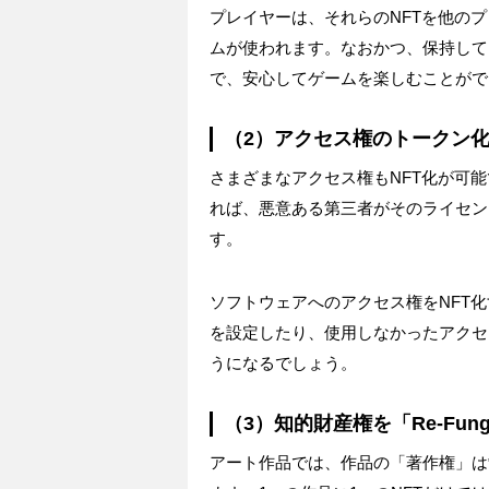
プレイヤーは、それらのNFTを他の
ムが使われます。なおかつ、保持して
で、安心してゲームを楽しむことがで
（2）アクセス権のトークン
さまざまなアクセス権もNFT化が可
れば、悪意ある第三者がそのライセン
す。
ソフトウェアへのアクセス権をNFT
を設定したり、使用しなかったアクセ
うになるでしょう。
（3）知的財産権を「Re-Fung
アート作品では、作品の「著作権」は