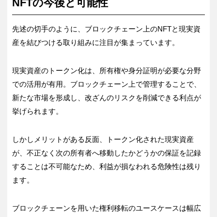
NFTの今後と可能性
先述の切手のように、ブロックチェーン上のNFTと現実資
産を結びつける取り組みに注目が集まっています。
現実資産のトークン化は、所有権や身分証明が必要な分野
での活用が有用。ブロックチェーン上で管理することで、
新たな市場を形成し、改ざんのリスクを削減できる利点が
挙げられます。
しかしメリットがある反面、トークン化された現実資産
が、不正なく次の所有者へ移動したかどうかの保証を記録
することは不可能なため、利益が損なわれる危険性は残り
ます。
ブロックチェーンを用いた権利移転のユースケースは幅広