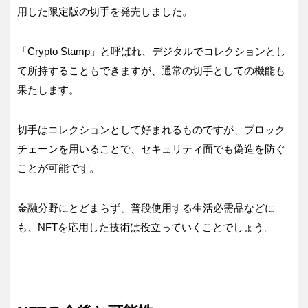
用した限定版の切手を発売しました。
「Crypto Stamp」と呼ばれ、デジタルでコレクションとし
て所持することもできますが、通常の切手としての機能も
果たします。
切手はコレクションとして好まれるものですが、ブロック
チェーンを用いることで、セキュリティ面でも偽造を防ぐ
ことが可能です。
金融分野にとどまらず、普段使用する生活必需品などに
も、NFTを応用した技術は役立っていくことでしょう。