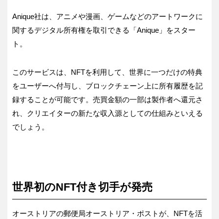
Anique社は、アニメや漫画、ゲームなどのアートワークに
関するデジタル所有権を取引できる「Anique」をスター
ト。
このサービスは、NFTを利用して、世界に一つだけの特典
をユーザーへ付与し、ブロックチェーン上に所有履歴を記
録することが可能です。売買金額の一部は製作者へ還元さ
れ、クリエイターの新たな収入源としての仕組みといえる
でしょう。
世界初のNFT付き切手が発売
オーストリアの郵便局オーストリア・ポストが、NFTを活