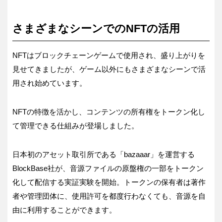
さまざまなシーンでのNFTの活用
NFTはブロックチェーンゲームで使用され、盛り上がりを
見せてきましたが、ゲーム以外にもさまざまなシーンで活
用され始めています。
NFTの特徴を活かし、コンテンツの所有権をトークン化し
て管理できる仕組みが登場しました。
日本初のアセット取引所である「bazaaar」を運営する
BlockBase社が、音源ファイルの原盤権の一部をトークン
化して配信する実証実験を開始。トークンの保有者は著作
者や管理団体に、使用許可を都度行わなくても、音源を自
由に利用することができます。