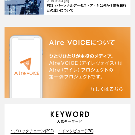
2019.03.04 [月]
PDS（パーソナルデータストア）とは何か？情報銀行
との違いについて
ブロックチェーン(292)
インタビュー(170)