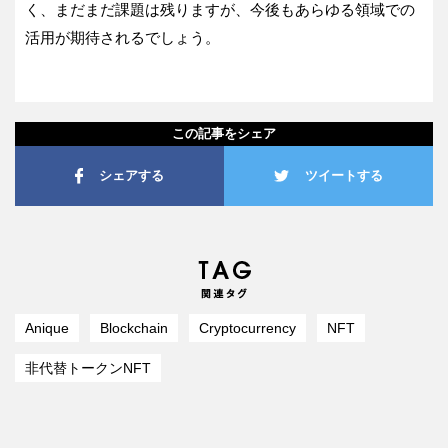
く、まだまだ課題は残りますが、今後もあらゆる領域での
活用が期待されるでしょう。
この記事をシェア
シェアする
ツイートする
Anique
Blockchain
Cryptocurrency
NFT
非代替トークンNFT