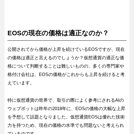
EOSの現在の価格は適正なのか？
公開されてから価格が上昇を続けているEOSですが、現在
の価格は適正と言えるのでしょうか？仮想通貨の適正な価
格について判断することは難しいものの、多くの専門家や
格付け会社は、EOSの価格がこれからも上昇を続けると考
えています。
特に仮想通貨の世界で、取引の際によく参考にされるAIの
ウェブボットは昨年の2018年に、EOSの価格の大幅な上昇
を予想して話題となりました。仮想通貨EOSは優れた技術
力を持つため、現在の価格の水準でも問題ないと考えられ
ているのです。