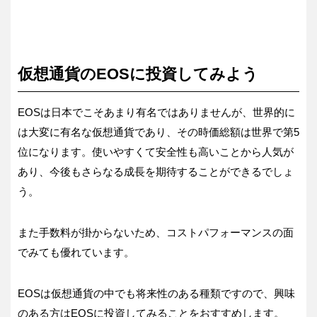
仮想通貨のEOSに投資してみよう
EOSは日本でこそあまり有名ではありませんが、世界的に
は大変に有名な仮想通貨であり、その時価総額は世界で第5
位になります。使いやすくて安全性も高いことから人気が
あり、今後もさらなる成長を期待することができるでしょ
う。
また手数料が掛からないため、コストパフォーマンスの面
でみても優れています。
EOSは仮想通貨の中でも将来性のある種類ですので、興味
のある方はEOSに投資してみることをおすすめします。