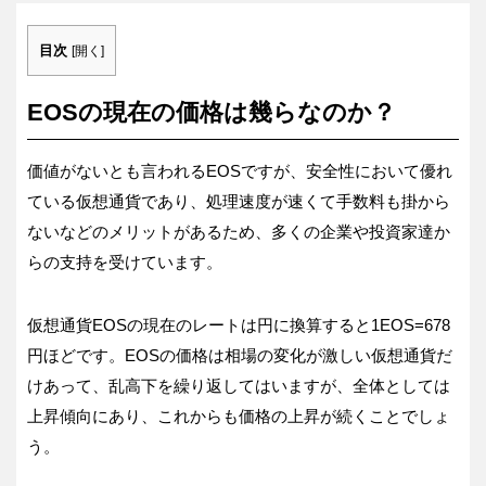
目次
[
開く
]
EOSの現在の価格は幾らなのか？
価値がないとも言われるEOSですが、安全性において優れ
ている仮想通貨であり、処理速度が速くて手数料も掛から
ないなどのメリットがあるため、多くの企業や投資家達か
らの支持を受けています。
仮想通貨EOSの現在のレートは円に換算すると1EOS=678
円ほどです。EOSの価格は相場の変化が激しい仮想通貨だ
けあって、乱高下を繰り返してはいますが、全体としては
上昇傾向にあり、これからも価格の上昇が続くことでしょ
う。