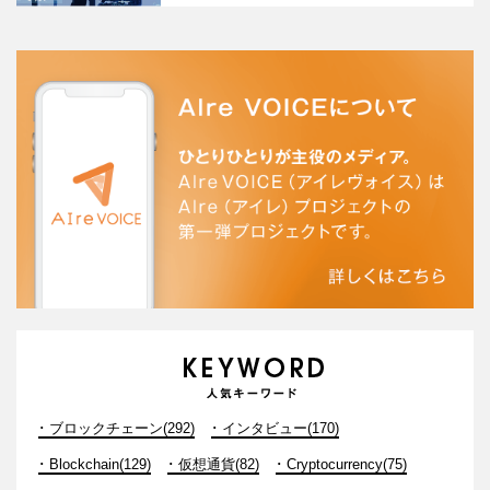
ブロックチェーン(292)
インタビュー(170)
Blockchain(129)
仮想通貨(82)
Cryptocurrency(75)