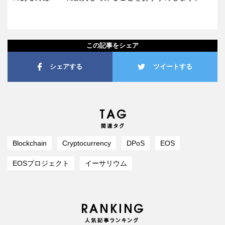
この記事をシェア
シェアする
ツイートする
Blockchain
Cryptocurrency
DPoS
EOS
EOSプロジェクト
イーサリウム