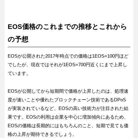
EOS価格のこれまでの推移とこれから
の予想
EOSが公開された2017年時点での価格は1EOS=100円ほど
でしたが、現在ではそれが1EOS=700円近くにまで上昇し
ています。
EOSが公開してから短期間で価格が上昇したのは、処理速
度が速いことや優れたブロックチェーン技術であるDPoS
が実装されているなど、EOSの高い技術力が注目された結
果です。EOSの利用は企業を中心に増加傾向にあるため、
EOSの価格は長期的にはもちろんのこと、短期で見ても価
格の上昇が期待できるでしょう。