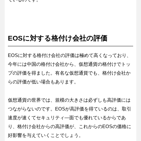
EOSに対する格付け会社の評価
EOSに対する格付け会社の評価は極めて高くなっており、
今年には中国の格付け会社から、仮想通貨の格付けでトッ
プの評価を得ました。有名な仮想通貨でも、格付け会社か
らの評価が低い場合もあります。
仮想通貨の世界では、規模の大きさは必ずしも高評価には
つながらないのです。EOSが高評価を得ているのは、取引
速度が速くてセキュリティ―面でも優れているからであ
り、格付け会社からの高評価が、これからのEOSの価格に
好影響を与えていくことでしょう。