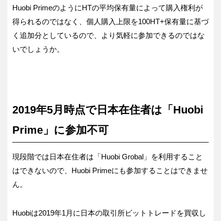
Huobi PrimeのようにHTの平均保有量によって購入権利が
得られるのではなく、個人購入上限を100HT+保有量に基づ
く追加分としているので、より気軽に参加できるのではな
いでしょうか。
2019年5月時点で日本在住者は「Huobi
Prime」に参加不可
現段階では日本在住者は「Huobi Grobal」を利用すること
はできないので、Huobi Primeにも参加することはできませ
ん。
Huobiは2019年1月に日本の取引所ビットトレードを買収し