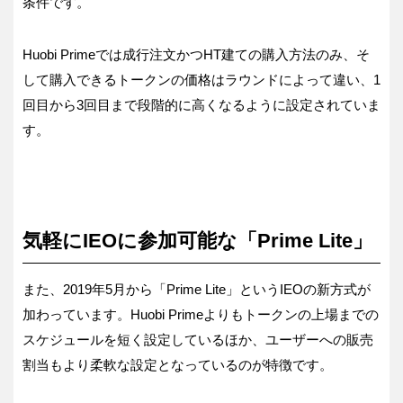
条件です。
Huobi Primeでは成行注文かつHT建ての購入方法のみ、そ
して購入できるトークンの価格はラウンドによって違い、1
回目から3回目まで段階的に高くなるように設定されていま
す。
気軽にIEOに参加可能な「Prime Lite」
また、2019年5月から「Prime Lite」というIEOの新方式が
加わっています。Huobi Primeよりもトークンの上場までの
スケジュールを短く設定しているほか、ユーザーへの販売
割当もより柔軟な設定となっているのが特徴です。