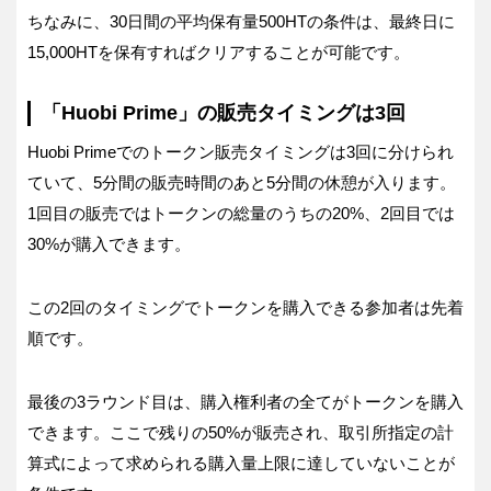
ちなみに、30日間の平均保有量500HTの条件は、最終日に
15,000HTを保有すればクリアすることが可能です。
「Huobi Prime」の販売タイミングは3回
Huobi Primeでのトークン販売タイミングは3回に分けられ
ていて、5分間の販売時間のあと5分間の休憩が入ります。
1回目の販売ではトークンの総量のうちの20%、2回目では
30%が購入できます。
この2回のタイミングでトークンを購入できる参加者は先着
順です。
最後の3ラウンド目は、購入権利者の全てがトークンを購入
できます。ここで残りの50%が販売され、取引所指定の計
算式によって求められる購入量上限に達していないことが