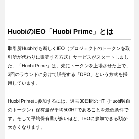
HuobiのIEO「Huobi Prime」とは
取引所Huobiでも新しくIEO（プロジェクトのトークンを取
引所が代わりに販売する方式）サービスがスタートしまし
た。「Huobi Prime」は、先にトークンを上場させた上で、
3回のラウンドに分けて販売する「DPO」という方式を採
用しています。
Huobi Primeに参加するには、過去30日間のHT（Huobi独自
のトークン）保有量が平均500HTであることを最低条件で
す。そして平均保有量が多いほど、IEOに参加できる額が
大きくなります。