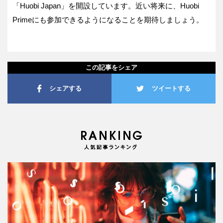
「Huobi Japan」を開設しています。近い将来に、Huobi
Primeにも参加できるようになることを期待しましょう。
この記事をシェア
シェアする
ツイートする