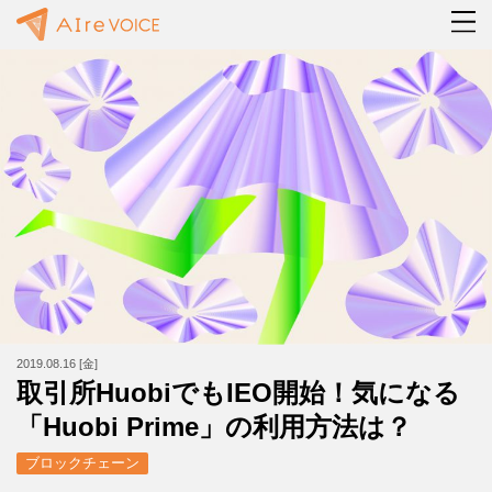
2019.08.16 [金]
取引所HuobiでもIEO開始！気になる
「Huobi Prime」の利用方法は？
ブロックチェーン