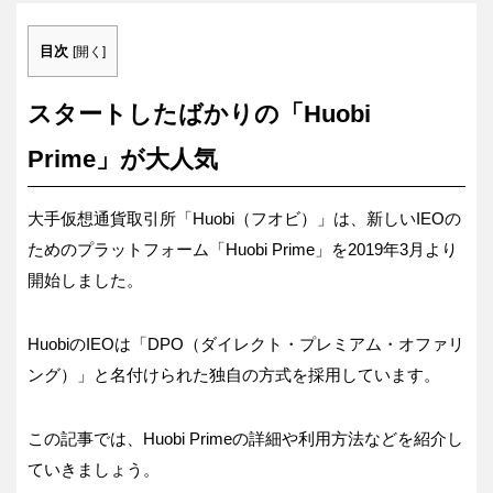
目次
[
開く
]
スタートしたばかりの「Huobi
Prime」が大人気
大手仮想通貨取引所「Huobi（フオビ）」は、新しいIEOの
ためのプラットフォーム「Huobi Prime」を2019年3月より
開始しました。
HuobiのIEOは「DPO（ダイレクト・プレミアム・オファリ
ング）」と名付けられた独自の方式を採用しています。
この記事では、Huobi Primeの詳細や利用方法などを紹介し
ていきましょう。