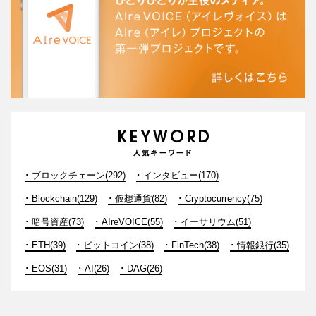
ブロックチェーン(292)
インタビュー(170)
Blockchain(129)
仮想通貨(82)
Cryptocurrency(75)
暗号資産(73)
AIreVOICE(55)
イーサリウム(51)
ETH(39)
ビットコイン(38)
FinTech(38)
情報銀行(35)
EOS(31)
AI(26)
DAG(26)