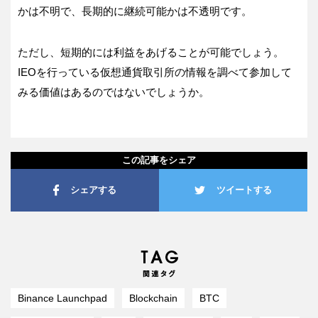
かは不明で、長期的に継続可能かは不透明です。
ただし、短期的には利益をあげることが可能でしょう。
IEOを行っている仮想通貨取引所の情報を調べて参加して
みる価値はあるのではないでしょうか。
この記事をシェア
シェアする
ツイートする
Binance Launchpad
Blockchain
BTC