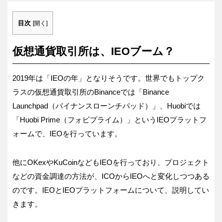
目次
[
開く
]
仮想通貨取引所は、IEOブーム？
2019年は「IEOの年」となりそうです。世界でもトップク
ラスの仮想通貨取引所のBinanceでは「Binance
Launchpad（バイナンスローンチパッド）」、Huobiでは
「Huobi Prime（フォビプライム）」というIEOプラットフ
ォームで、IEOを行っています。
他にOKexやKuCoinなどもIEOを行っており、プロジェクト
などの資金調達の方法が、ICOからIEOへと変化しつつある
のです。IEOとIEOプラットフォームについて、説明してい
きます。