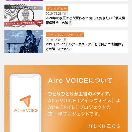
インタビュー
2019.08.25 [日]
2020年の改正でどう変わる？ 知っておきたい「個人情
報保護法」の論点
ソーシャルレンディング
2019.03.04 [月]
PDS（パーソナルデータストア）とは何か？情報銀行
との違いについて