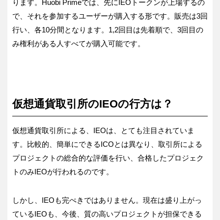
ります。Huobi Primeでは、先にIEOトークンが上場するの
で、それを参加するユーザーが購入する形です。販売は3回
行い、各10分間となります。1,2回目は先着順で、3回目の
み権利がある人すべてが購入可能です。
仮想通貨取引所のIEOの行方は？
仮想通貨取引所による、IEOは、とても注目されていま
す。比較的、簡単にできるICOとは異なり、取引所による
プロジェクトの総合的な評価を行い、合格したプロジェク
トのみIEOが行われるのです。
しかし、IEOも完ぺきではありません。現在は盛り上がっ
ているIEOも、今後、質の高いプロジェクトが担保できる