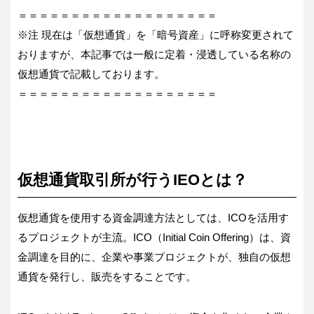
＝＝＝＝＝＝＝＝＝＝＝＝＝＝＝＝＝＝＝
※注 現在は「仮想通貨」を「暗号資産」に呼称変更されて
おりますが、本記事では一般に定着・浸透している名称の
仮想通貨で記載しております。
＝＝＝＝＝＝＝＝＝＝＝＝＝＝＝＝＝＝＝
仮想通貨取引所が行うIEOとは？
仮想通貨を使用する資金調達方法としては、ICOを活用す
るプロジェクトが主流。ICO（Initial Coin Offering）は、資
金調達を目的に、企業や事業プロジェクトが、独自の仮想
通貨を発行し、販売をすることです。