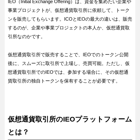
IEO（Initial Exchange Offering）は、資金を集めたい企業や
事業プロジェクトが、仮想通貨取引所に依頼して、トーク
ンを販売してもらいます。ICOとIEOの最大の違いは、販売
するのが、企業や事業プロジェクトの本人か、仮想通貨取
引所なのかです。
仮想通貨取引所で販売することで、IEOでのトークン公開
後に、スムーズに取引所で上場し、売買可能。ただし、仮
想通貨取引所でのIEOでは、参加する場合に、その仮想通
貨取引所の独自トークンを保有することが必要です。
仮想通貨取引所のIEOプラットフォーム
とは？