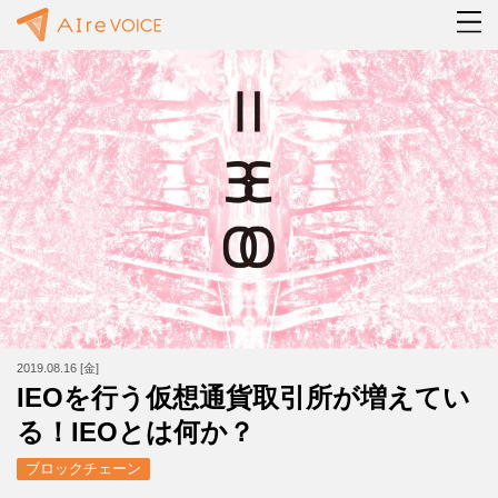
2019.08.16 [金]
IEOを行う仮想通貨取引所が増えてい
る！IEOとは何か？
ブロックチェーン