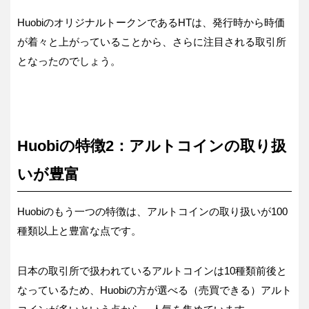
HuobiのオリジナルトークンであるHTは、発行時から時価
が着々と上がっていることから、さらに注目される取引所
となったのでしょう。
Huobiの特徴2：アルトコインの取り扱
いが豊富
Huobiのもう一つの特徴は、アルトコインの取り扱いが100
種類以上と豊富な点です。
日本の取引所で扱われているアルトコインは10種類前後と
なっているため、Huobiの方が選べる（売買できる）アルト