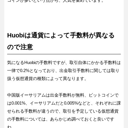
コインが多いという点から、人気を集めています。
Huobiは通貨によって手数料が異なる
ので注意
気になるHuobiの手数料ですが、取引自体にかかる手数料は
一律で0.2%となっており、出金取引手数料に関しては取り
扱う仮想通貨の種類によって異なります。
中国版イーサリアムは出金手数料が無料、ビットコインで
は0.001%、イーサリアムだと0.005%などと、それぞれに課
せられる手数料が違うので、取引を予定している仮想通貨
の手数料については、あらかじめ調べておくと良いです
ね。