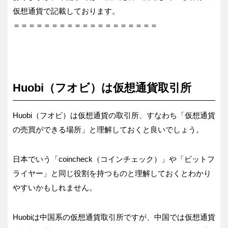
仮想通貨で記載しております。
＝＝＝＝＝＝＝＝＝＝＝＝＝＝＝＝＝＝＝
Huobi（フオビ）は仮想通貨取引所
Huobi（フオビ）は仮想通貨の取引所、すなわち「仮想通貨
の売買ができる場所」と理解しておくと良いでしょう。
日本でいう「coincheck（コインチェック）」や「ビットフ
ライヤー」と同じ役割を持つものと理解しておくとわかり
やすいかもしれません。
Huobiは中国系の仮想通貨取引所ですが、中国では仮想通貨