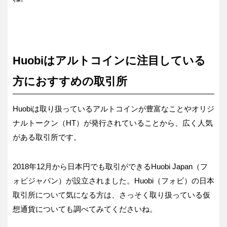
Huobiはアルトコインに注目している
方におすすめの取引所
Huobiは取り扱っているアルトコインが豊富なことやオリジ
ナルトークン（HT）が発行されていることから、広く人気
がある取引所です。
2018年12月から日本円でも取引ができるHuobi Japan（フ
ォビジャパン）が設立されました。Huobi（フォビ）の日本
取引所について気になる方は、さっそく取り扱っている仮
想通貨についても調べてみてくださいね。