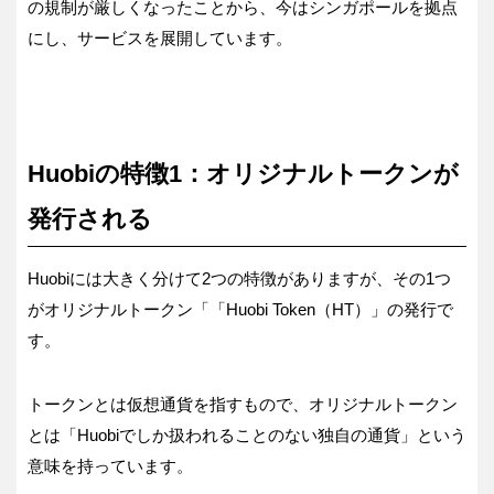
の規制が厳しくなったことから、今はシンガポールを拠点
にし、サービスを展開しています。
Huobiの特徴1：オリジナルトークンが
発行される
Huobiには大きく分けて2つの特徴がありますが、その1つ
がオリジナルトークン「「Huobi Token（HT）」の発行で
す。
トークンとは仮想通貨を指すもので、オリジナルトークン
とは「Huobiでしか扱われることのない独自の通貨」という
意味を持っています。