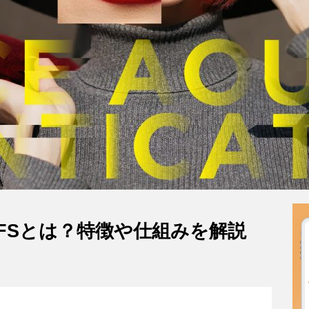
るIPFSとは？特徴や仕組みを解説