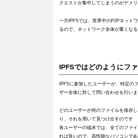
クエストが集中してしまうのがデメリ
一方IPFSでは、世界中のP2Pネッ
るので、ネットワーク全体が重くなる
IPFSではどのようにフ
IPFSに参加したユーザーが、特定
ザー全体に対して問い合わせを行いま
どのユーザーが何のファイルを保存し
り、それを用いて見つけ出すのです
各ユーザーの端末では、全てのファイ
れば良いので、高性能なパソコンであ