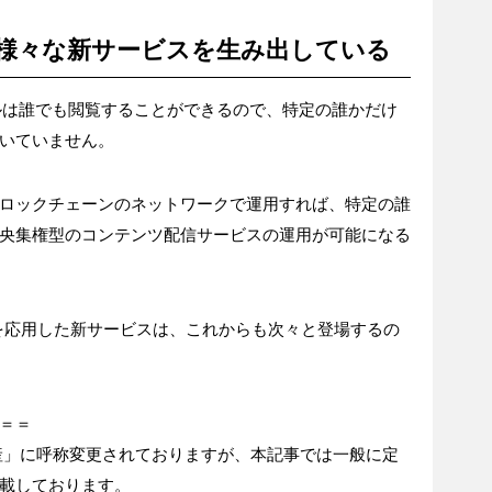
様々な新サービスを生み出している
イルは誰でも閲覧することができるので、特定の誰かだけ
いていません。
ロックチェーンのネットワークで運用すれば、特定の誰
央集権型のコンテンツ配信サービスの運用が可能になる
ン技術を応用した新サービスは、これからも次々と登場するの
＝＝
産」に呼称変更されておりますが、本記事では一般に定
載しております。