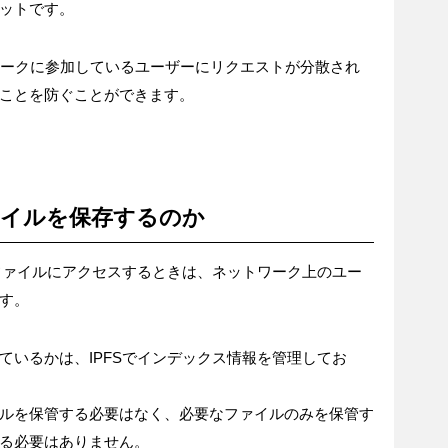
ットです。
トワークに参加しているユーザーにリクエストが分散され
ことを防ぐことができます。
ァイルを保存するのか
のファイルにアクセスするときは、ネットワーク上のユー
す。
ているかは、IPFSでインデックス情報を管理してお
ルを保管する必要はなく、必要なファイルのみを保管す
る必要はありません。