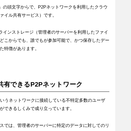
le System」の頭文字からで、P2Pネットワークを利用したクラウ
ァイル共有サービス）です。
型のオンラインストレージ（管理者のサーバーを利用したファイ
どこからでも、誰でもが参加可能で、かつ保存したデー
た特徴があります。
共有できるP2Pネットワーク
Pというネットワークに接続している不特定多数のユーザ
ができるしくみで成り立っています。
スでは、管理者のサーバーに特定のデータに対してのリ