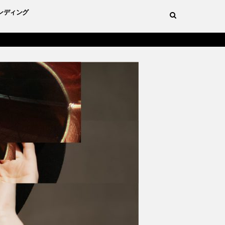
ンディング