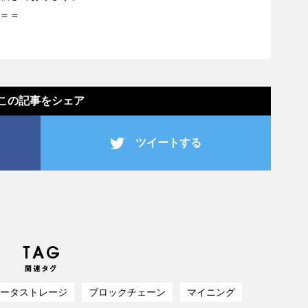
＝＝
この記事をシェア
ツイートする
ータストレージ
ブロックチェーン
マイニング