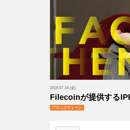
2019.07.19 [金]
Filecoinが提供す
ブロックチェーン