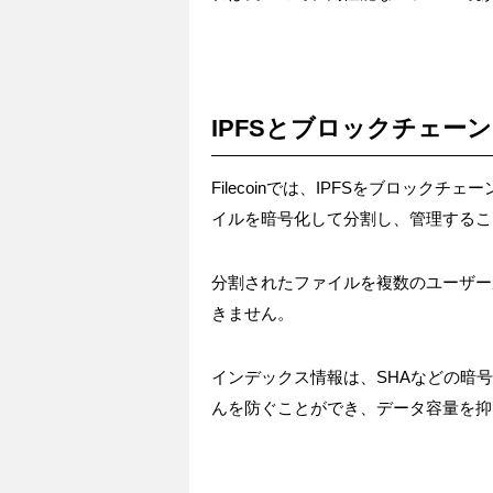
IPFSとブロックチェーン
Filecoinでは、IPFSをブロッ
イルを暗号化して分割し、管理するこ
分割されたファイルを複数のユーザー
きません。
インデックス情報は、SHAなどの暗
んを防ぐことができ、データ容量を抑