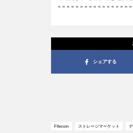
＝＝＝＝＝＝＝＝＝＝＝＝＝＝＝＝＝
シェアする
FIlecoin
ストレージマーケット
デ