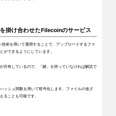
を掛け合わせたFilecoinのサービス
クチェーン技術を用いて運用することで、アップロードするファ
とができるようにしています。
が共有しているので、「鍵」を持っていなければ解読で
号ハッシュ関数を用いて暗号化します。ファイルの改ざ
えることも可能です。