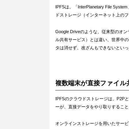
IPFSは、「InterPlanetary Fi
ドストレージ（インターネット上のフ
Google Driveのような、従来
ル共有サービス）とは違い、世界中の
タは消せず、改ざんもできないといっ
複数端末が直接ファイル
IPFSのクラウドストレージは、P2
ーが、直接データをやり取りすること
オンラインストレージを用いたサービ