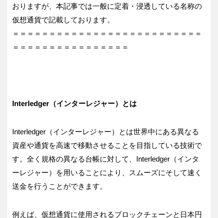
おりますが、本記事では一般に定着・浸透している名称の
仮想通貨で記載しております。
＝＝＝＝＝＝＝＝＝＝＝＝＝＝＝＝＝＝＝＝＝＝＝＝＝＝
＝＝＝＝＝＝＝＝＝＝＝＝＝＝＝＝
Interledger（インターレジャー）とは
Interledger（インターレジャー）とは世界中にある異なる
資産や通貨を高速で移動させることを目指している技術で
す。全く規格の異なる台帳に対して、Interledger（インタ
ーレジャー）を用いることにより、スムーズにそして速く
送金を行うことができます。
例えば、仮想通貨に使用されるブロックチェーンと日本円