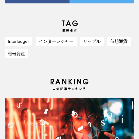
Interledger
インターレジャー
リップル
仮想通貨
暗号資産