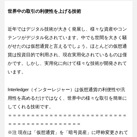
世界中の取引の利便性を上げる技術
近年ではデジタル技術が大きく発展し、様々な資産やコン
テンツがデジタル化されています。中でも世間を大きく騒
がせたのは仮想通貨と言えるでしょう。ほとんどの仮想通
貨は投資目的で利用され、現在実用化されているものは僅
かです。しかし、実用化に向けて様々な技術が開発されて
います。
Interledger（インターレジャー）は仮想通貨の利便性や汎
用性を高めるだけではなく、世界中の様々な取引を簡単に
してくれる技術です。
＝＝＝＝＝＝＝＝＝＝＝＝＝＝＝＝＝＝＝＝＝＝＝＝＝＝
＝＝＝＝＝＝＝＝＝＝＝＝＝＝＝＝
※注 現在は「仮想通貨」を「暗号資産」に呼称変更されて