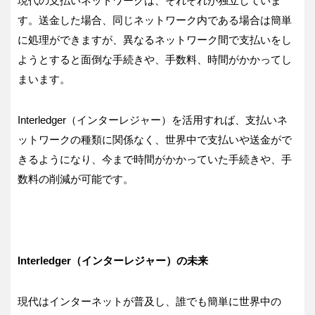
現代の支払いネットワークは、それぞれが独立していま
す。送金した場合、同じネットワーク内である場合は簡単
に処理ができますが、異なるネットワーク間で支払いをし
ようとすると面倒な手続きや、手数料、時間がかかってし
まいます。
Interledger（インターレジャー）を活用すれば、支払いネ
ットワークの種類に関係なく、世界中で支払いや送金がで
きるようになり、今まで時間がかかっていた手続きや、手
数料の削減が可能です。
Interledger（インターレジャー）の未来
現代はインターネットが普及し、誰でも簡単に世界中の