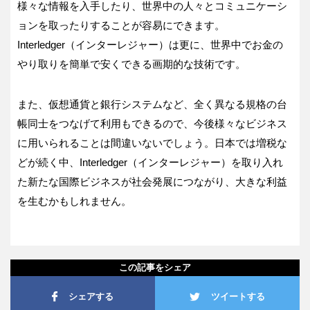
様々な情報を入手したり、世界中の人々とコミュニケーシ
ョンを取ったりすることが容易にできます。
Interledger（インターレジャー）は更に、世界中でお金の
やり取りを簡単で安くできる画期的な技術です。
また、仮想通貨と銀行システムなど、全く異なる規格の台
帳同士をつなげて利用もできるので、今後様々なビジネス
に用いられることは間違いないでしょう。日本では増税な
どが続く中、Interledger（インターレジャー）を取り入れ
た新たな国際ビジネスが社会発展につながり、大きな利益
を生むかもしれません。
この記事をシェア
シェアする
ツイートする