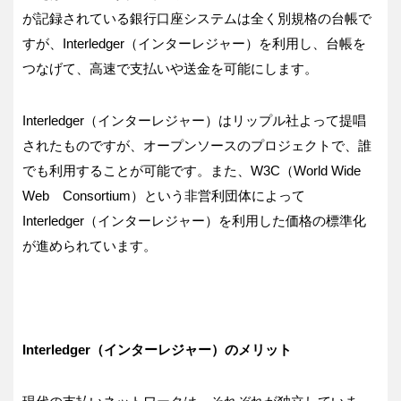
が記録されている銀行口座システムは全く別規格の台帳で
すが、Interledger（インターレジャー）を利用し、台帳を
つなげて、高速で支払いや送金を可能にします。
Interledger（インターレジャー）はリップル社よって提唱
されたものですが、オープンソースのプロジェクトで、誰
でも利用することが可能です。また、W3C（World Wide
Web Consortium）という非営利団体によって
Interledger（インターレジャー）を利用した価格の標準化
が進められています。
Interledger（インターレジャー）のメリット