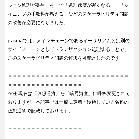
ション処理が発生。そこで「処理速度が遅くなる」、「マ
イニングの手数料が増える」などのスケーラビリティ問題
の改善が必要になりました。
plasmaでは、メインチェーンであるイーサリアムとは別の
サイドチェーンとしてトランザクション処理することで、
このスケーラビリティ問題の解決を可能としたのです。
＝＝＝＝＝＝＝＝＝＝＝＝＝＝＝＝＝＝＝＝＝＝＝＝＝＝
＝＝＝＝＝＝＝＝＝＝＝＝＝＝＝＝
※注 現在は「仮想通貨」を「暗号資産」に呼称変更されて
おりますが、本記事では一般に定着・浸透している名称の
仮想通貨で記載しております。
＝＝＝＝＝＝＝＝＝＝＝＝＝＝＝＝＝＝＝＝＝＝＝＝＝＝
＝＝＝＝＝＝＝＝＝＝＝＝＝＝＝＝