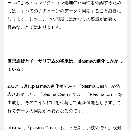
ーンによるトランザクション処理の正当性を確認するため
には、すべての子チェーンのデータを同期すること必要に
なります。しかし、その同期にはかなりの容量が必要で、
容易なことではありません。
仮想通貨とイーサリアムの将来は、plasmaの進化にかかっ
ている！
2018年3月にplasmaの進化版である「plasma Cash」が発
表されました。「plasma Cash」では、「Plasma coin」を
生成し、そのコインにIDを付与して追跡可能とします。こ
れでデータの同期が不要となるのです。
plasmaも「plasma Cash」も、まだ新しい技術です。既知