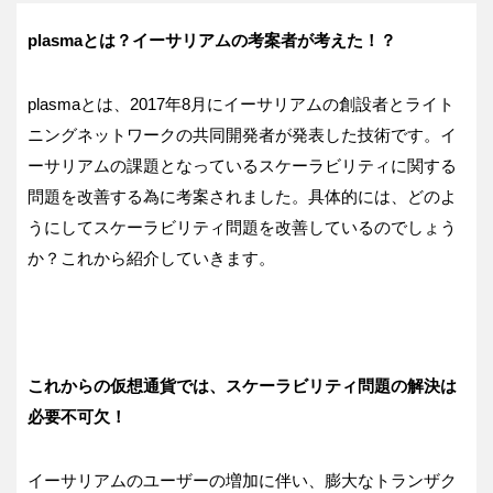
plasmaとは？イーサリアムの考案者が考えた！？
plasmaとは、2017年8月にイーサリアムの創設者とライト
ニングネットワークの共同開発者が発表した技術です。イ
ーサリアムの課題となっているスケーラビリティに関する
問題を改善する為に考案されました。具体的には、どのよ
うにしてスケーラビリティ問題を改善しているのでしょう
か？これから紹介していきます。
これからの仮想通貨では、スケーラビリティ問題の解決は
必要不可欠！
イーサリアムのユーザーの増加に伴い、膨大なトランザク