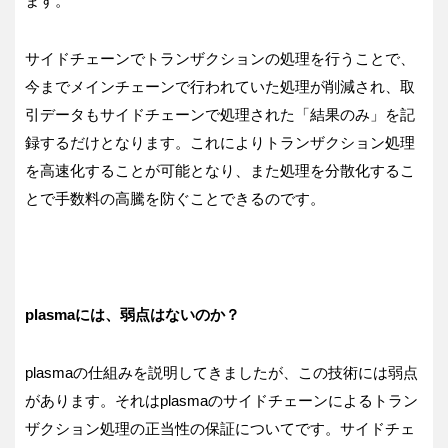
ます。
サイドチェーンでトランザクションの処理を行うことで、
今までメインチェーンで行われていた処理が削減され、取
引データもサイドチェーンで処理された「結果のみ」を記
録するだけとなります。これによりトランザクション処理
を高速化することが可能となり、また処理を分散化するこ
とで手数料の高騰を防ぐことできるのです。
plasmaには、弱点はないのか？
plasmaの仕組みを説明してきましたが、この技術には弱点
があります。それはplasmaのサイドチェーンによるトラン
ザクション処理の正当性の保証についてです。サイドチェ