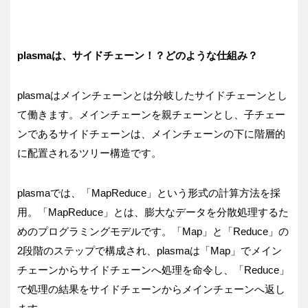
plasmaは、サイドチェーン！？どのような仕組み？
plasmaはメインチェーンとは分岐したサイドチェーンとし
て働きます。メインチェーンを親チェーンとし、子チェー
ンであるサイドチェーンは、メインチェーンの下に階層的
に配置されるツリー構造です。
plasmaでは、「MapReduce」という形式の計算方法を採
用。「MapReduce」とは、膨大なデータを分散処理するた
めのプログラミングモデルです。「Map」と「Reduce」の
2段階のステップで構成され、plasmaは「Map」でメイン
チェーンからサイドチェーンへ処理を命令し、「Reduce」
で処理の結果をサイドチェーンからメインチェーンへ返し