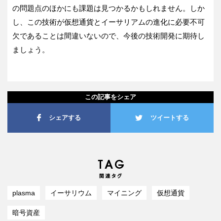
の問題点のほかにも課題は見つかるかもしれません。しか
し、この技術が仮想通貨とイーサリアムの進化に必要不可
欠であることは間違いないので、今後の技術開発に期待し
ましょう。
この記事をシェア
シェアする
ツイートする
plasma
イーサリウム
マイニング
仮想通貨
暗号資産