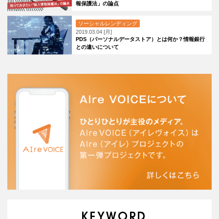
報保護法」の論点
ソーシャルレンディング
2019.03.04 [月]
PDS（パーソナルデータストア）とは何か？情報銀行
との違いについて