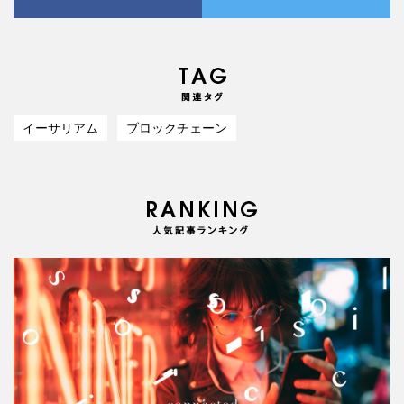
イーサリアム
ブロックチェーン