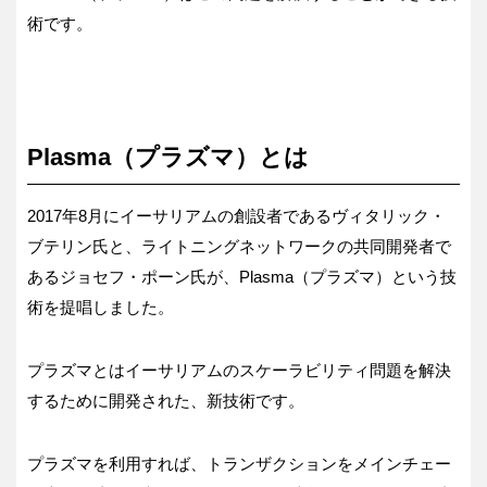
術です。
Plasma（プラズマ）とは
2017年8月にイーサリアムの創設者であるヴィタリック・
ブテリン氏と、ライトニングネットワークの共同開発者で
あるジョセフ・ポーン氏が、Plasma（プラズマ）という技
術を提唱しました。
プラズマとはイーサリアムのスケーラビリティ問題を解決
するために開発された、新技術です。
プラズマを利用すれば、トランザクションをメインチェー