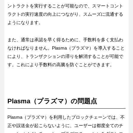
ントラクトを実行することが可能なので、スマートコント
ラクトの実行速度の向上につながり、スムーズに流通する
ようになります。
また、通常は承認を早く得るために、手数料を多く支払わ
なければなりません。Plasma（プラズマ）を導入すること
により、トランザクションの滞りを解消することが可能で
す。これにより手数料の高騰を防ぐことができます。
Plasma（プラズマ）の問題点
Plasma（プラズマ）を利用したブロックチェーンでは、不
正や誤送金が起こらないように、ユーザーは都度全てのチ