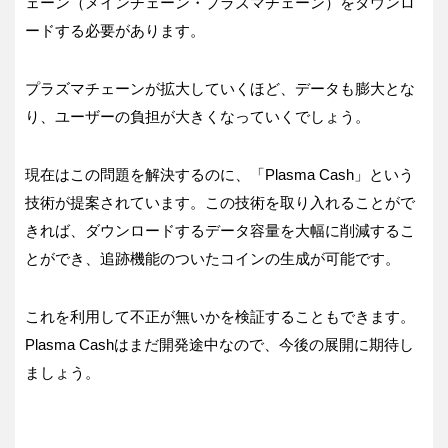
ェーン（メインチェーン・プラズマチェーン）をダウンロ
ードする必要があります。
プラズマチェーンが拡大していくほど、データも膨大とな
り、ユーザーの負担が大きくなっていくでしょう。
現在はこの問題を解決するのに、「Plasma Cash」という
技術が提案されています。この技術を取り入れることがで
きれば、ダウンロードするデータ容量を大幅に削減するこ
とができ、追跡機能のついたコインの生成が可能です。
これを利用して不正が無いかを検証することもできます。
Plasma Cashはまだ開発途中なので、今後の展開に期待し
ましょう。