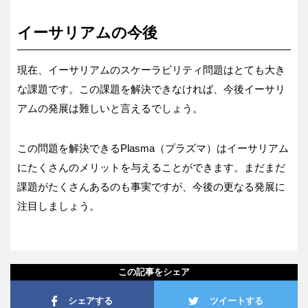
イーサリアムの今後
現在、イーサリアムのスケーラビリティ問題はとても大き
な課題です。この課題を解決できなければ、今後イーサリ
アムの発展は難しいと言えるでしょう。
この問題を解決できるPlasma（プラズマ）はイーサリアム
にたくさんのメリットを与えることができます。まだまだ
課題がたくさんあるのも事実ですが、今後の更なる発展に
注目しましょう。
この記事をシェア
シェアする
ツイートする