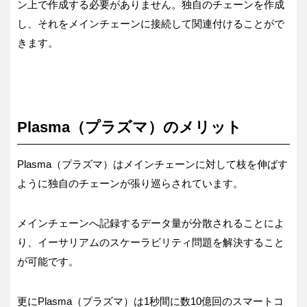
ン上で作成する必要がありません。独自のチェーンを作成
し、それをメインチェーンに接続して関連付けることがで
きます。
Plasma（プラズマ）のメリット
Plasma（プラズマ）はメインチェーンに対して枝を伸ばす
ように独自のチェーンが張り巡らされています。
メインチェーンへ記録するデータ量が分散されることによ
り、イーサリアムのスケーラビリティ問題を解決すること
が可能です。
更にPlasma（プラズマ）は1秒間に数10億回のスマートコ