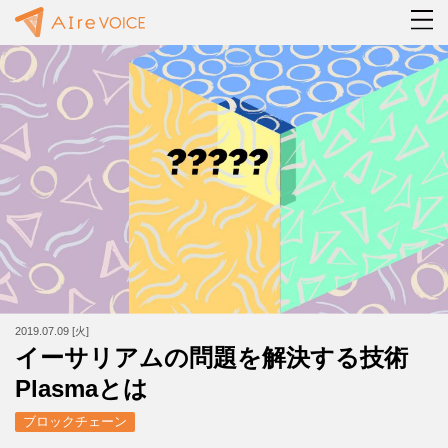
2019.07.09 [火]
イーサリアムの問題を解決する技術
Plasmaとは
ブロックチェーン