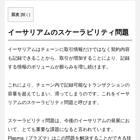
目次
[
開く
]
イーサリアムのスケーラビリティ問題
イーサリアムはチェーンに取引情報だけではなく契約内容
も記録できることから、取引が増加することにより、記録
する情報のボリュームが膨らみを増し続けます。
これにより、チェーン内で記録可能なトランザクションの
容量を超えてしまい、滞ってしまうのです。これをイーサ
リアムのスケーラビリティ問題と呼びます。
スケーラビリティ問題は、今後のイーサリアムの発展にお
いて、とても重要な課題になると言われています。
Plasma（プラズマ）はこの問題を解決することができる技