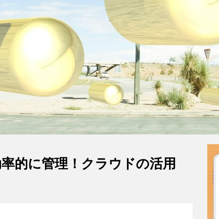
効率的に管理！クラウドの活用