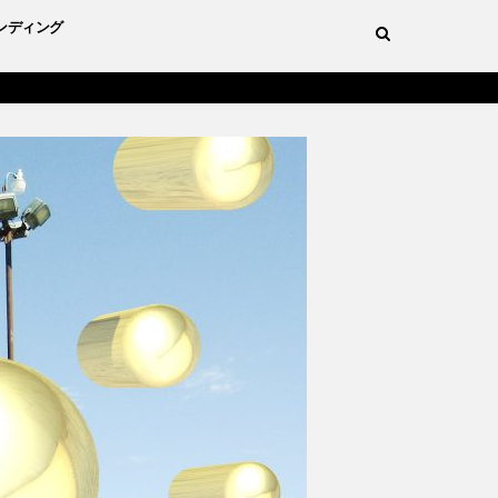
ンディング