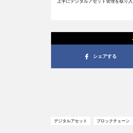
上手にデジタルアセット管理を取り入
シェアする
デジタルアセット
ブロックチェーン