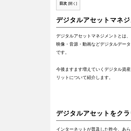
目次
[
開く
]
デジタルアセットマネジ
デジタルアセットマネジメントとは、Digit
映像・音源・動画などデジタルデータ
です。
今後ますます増えていくデジタル資産
リットについて紹介します。
デジタルアセットをクラ
インターネットが普及した昨今、あら