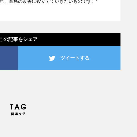
れ、業務の改善に役立てていきたいものです。”
この記事をシェア
ツイートする