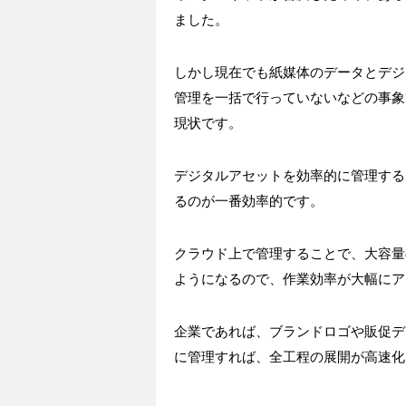
ました。
しかし現在でも紙媒体のデータとデジ
管理を一括で行っていないなどの事象
現状です。
デジタルアセットを効率的に管理する
るのが一番効率的です。
クラウド上で管理することで、大容量
ようになるので、作業効率が大幅にア
企業であれば、ブランドロゴや販促デ
に管理すれば、全工程の展開が高速化