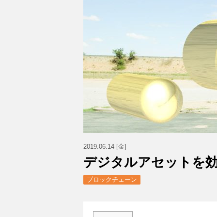
2019.06.14 [金]
デジタルアセットを
ブロックチェーン