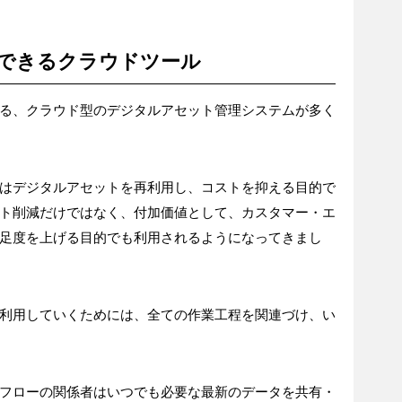
できるクラウドツール
る、クラウド型のデジタルアセット管理システムが多く
はデジタルアセットを再利用し、コストを抑える目的で
ト削減だけではなく、付加価値として、カスタマー・エ
足度を上げる目的でも利用されるようになってきまし
利用していくためには、全ての作業工程を関連づけ、い
フローの関係者はいつでも必要な最新のデータを共有・