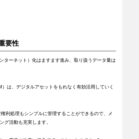
重要性
ngs、モノのインターネット）化はますます進み、取り扱うデータ量は
AM）は、デジタルアセットをもれなく有効活用していく
だ権利処理もシンプルに管理することができるので、メ
ング活動も充実します。