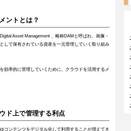
メントとは？
al Asset Management 、略称DAMと呼ばれ、画像・
として保有されている資産を一元管理していく取り組み
を効率的に管理していくために、クラウドを活用するメ
ウド上で管理する利点
ゆコンテンツをデジタル化して利用することが増えてき