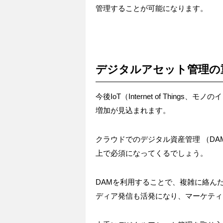
管理することが可能になります。
デジタルアセット管理の
今後IoT（Internet of Thi
増加が見込まれます。
クラウドでのデジタル資産管理 （D
上で必須になってくるでしょう。
DAMを利用することで、複雑に絡ん
ディア発信も活発になり、マーケティ