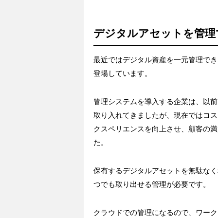
デジタルアセットを管理
最近ではデジタル資産を一元管理でき
登場しています。
管理システムを導入する企業は、以前
取り入れてきましたが、現在ではコス
クスペリエンスを向上させ、顧客の満
た。
保有するデジタルアセットを無駄なく
つでも取り出せる管理が必要です。
クラウドでの管理になるので、ワーク