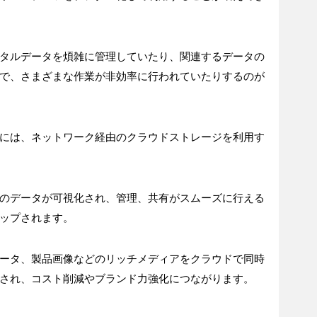
タルデータを煩雑に管理していたり、関連するデータの
で、さまざまな作業が非効率に行われていたりするのが
には、ネットワーク経由のクラウドストレージを利用す
のデータが可視化され、管理、共有がスムーズに行える
ップされます。
ータ、製品画像などのリッチメディアをクラウドで同時
され、コスト削減やブランド力強化につながります。