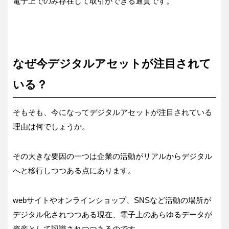
電子上でのみ存在して取引ができる通貨です。
なぜ今デジタルアセットが注目されて
いる？
そもそも、今になってデジタルアセットが注目されている
理由は何でしょうか。
その大きな要因の一つは企業の活動がリアルからデジタル
へと移行しつつある点にあります。
webサイトやオンラインショップ、SNSなど活動の場所が
デジタル化されつつある現在、電子上のあらゆるデータが
資産として認識されつつあるのです。