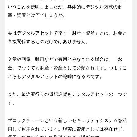
いうことを説明しましたが、具体的にデジタル方式の財
産・資産とは何でしょうか。
実はデジタルアセットで指す「財産・資産」とは、お金と
直接関係するものだけではありません。
文章や画像、動画などで有用とみなされる場合は、「お
金」でなくても財産・資産として分類されます。つまりこ
れらもデジタルアセットの範疇になるのです。
また、最近流行りの仮想通貨もデジタルアセットの一つで
す。
ブロックチェーンという新しいセキュリティシステムを活
用して運用されています。現実に資産としては存在せず、