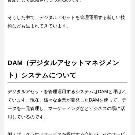
そうした中で、デジタルアセットを管理運用する新しい技
術なども生まれてきています。
DAM（デジタルアセットマネジメン
ト）システムについて
デジタルアセットを管理運用するシステムはDAMと呼ばれ
ています。現在、様々な企業が開発したDAMを使って、デ
ータを一元管理し、マーケティングなどビジネスの場に活
用しているのです。
例えば、クラウドサービスを提供する会社が、そのサービ