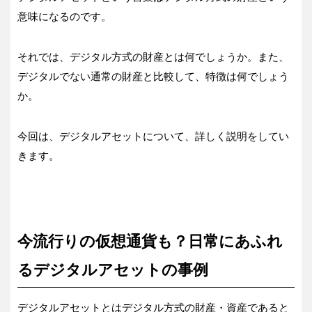
意味になるのです。
それでは、デジタル方式の財産とは何でしょうか。また、
デジタルでない通常の財産と比較して、特徴は何でしょう
か。
今回は、デジタルアセットについて、詳しく説明をしてい
きます。
今流行りの仮想通貨も？日常にあふれ
るデジタルアセットの事例
デジタルアセットとはデジタル方式の財産・資産であると