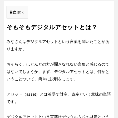
目次
[
開く
]
そもそもデジタルアセットとは？
みなさんはデジタルアセットという言葉を聞いたことがあ
りますか。
おそらく、ほとんどの方が聞きなれない言葉と感じるので
はないでしょうか。まず、デジタルアセットとは、何かと
いうことついて、簡単に説明をします。
アセット（asset）とは英語で財産、資産という意味の単語
です。
デジタルアセットという言葉はデジタル方式の財産という