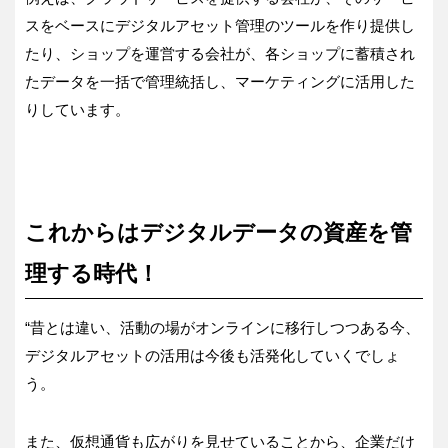
スをベースにデジタルアセット管理のツールを作り提供し
たり、ショップを運営する会社が、各ショップに蓄積され
たデータを一括で管理統括し、マーケティングに活用した
りしています。
これからはデジタルデータの資産を管
理する時代！
“昔とは違い、活動の場がオンラインに移行しつつある今、
デジタルアセットの活用は今後も活発化していくでしょ
う。
また、仮想通貨も広がりを見せていることから、企業だけ