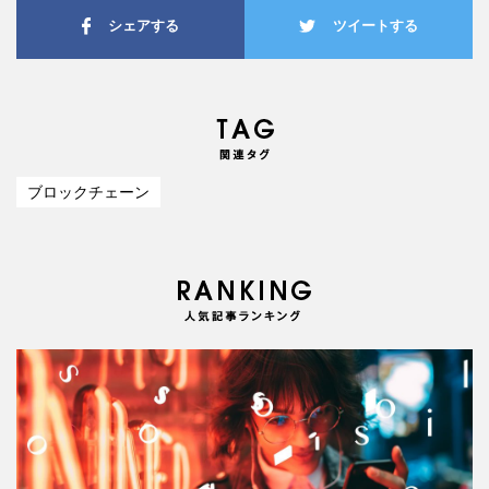
シェアする
ツイートする
ブロックチェーン