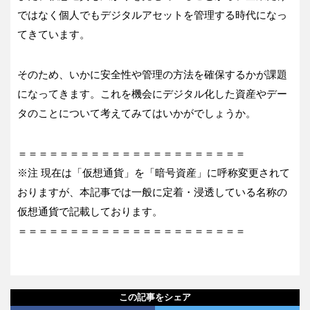
ではなく個人でもデジタルアセットを管理する時代になっ
てきています。
そのため、いかに安全性や管理の方法を確保するかが課題
になってきます。これを機会にデジタル化した資産やデー
タのことについて考えてみてはいかがでしょうか。
＝＝＝＝＝＝＝＝＝＝＝＝＝＝＝＝＝＝＝＝＝＝
※注 現在は「仮想通貨」を「暗号資産」に呼称変更されて
おりますが、本記事では一般に定着・浸透している名称の
仮想通貨で記載しております。
＝＝＝＝＝＝＝＝＝＝＝＝＝＝＝＝＝＝＝＝＝＝
この記事をシェア