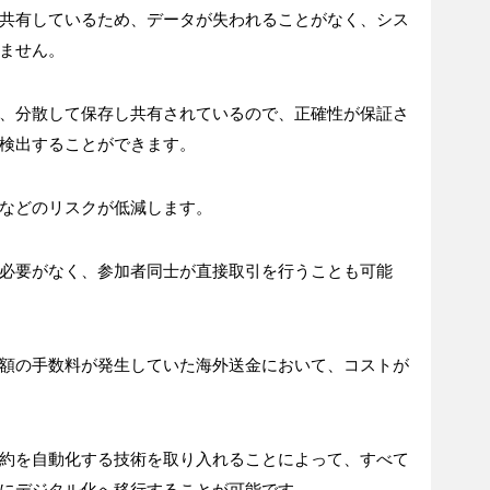
共有しているため、データが失われることがなく、シス
ません。
、分散して保存し共有されているので、正確性が保証さ
検出することができます。
などのリスクが低減します。
必要がなく、参加者同士が直接取引を行うことも可能
額の手数料が発生していた海外送金において、コストが
約を自動化する技術を取り入れることによって、すべて
にデジタル化へ移行することが可能です。