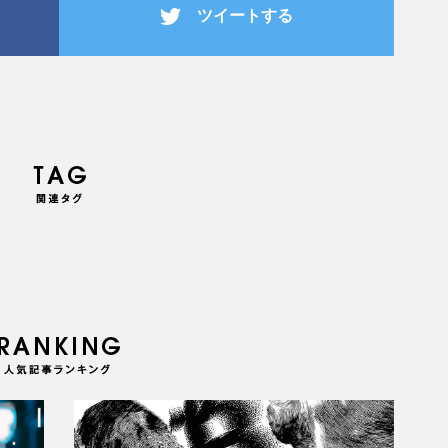
ツイートする