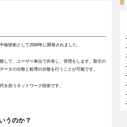
中核技術として2008年に開発されました。
散して、ユーザー単位で共有し、管理をします。取引の
データの分散と処理の分散を行うことが可能です。
代を担うネットワーク技術です。
いうのか？