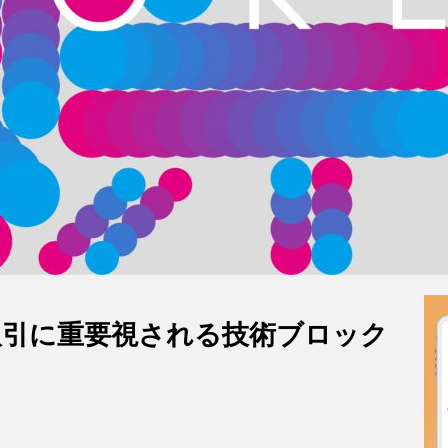
取引に重要視される技術ブロック