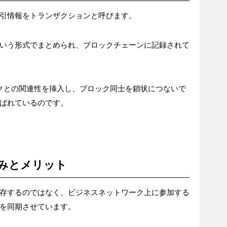
引情報をトランザクションと呼びます。
いう形式でまとめられ、ブロックチェーンに記録されて
クとの関連性を挿入し、ブロック同士を鎖状につないで
ばれているのです。
みとメリット
存するのではなく、ビジネスネットワーク上に参加する
を同期させています。