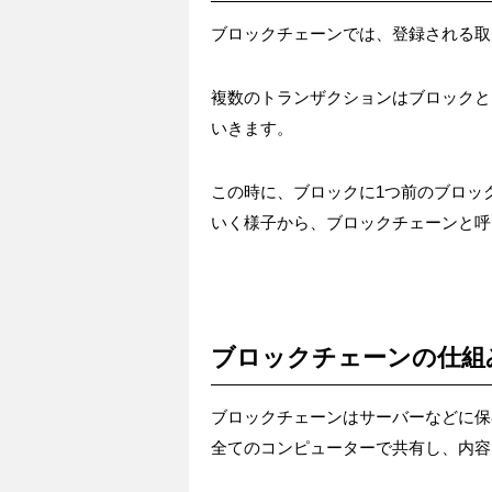
ブロックチェーンでは、登録される取
複数のトランザクションはブロックと
いきます。
この時に、ブロックに1つ前のブロッ
いく様子から、ブロックチェーンと呼
ブロックチェーンの仕組
ブロックチェーンはサーバーなどに保
全てのコンピューターで共有し、内容