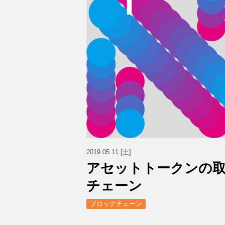
2019.05.11 [土]
アセットトークンの
チェーン
ブロックチェーン