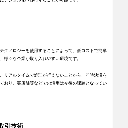
テクノロジーを使用することによって、低コストで簡単
、様々な企業が取り入れやすい環境です。
、リアルタイムで処理が行えないことから、即時決済を
ており、実店舗等などでの活用は今後の課題となってい
取引技術