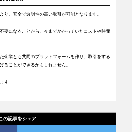
より、安全で透明性の高い取引が可能となります。
不要になることから、今までかかっていたコストや時間
た企業とも共同のプラットフォームを作り、取引をする
げることができるかもしれません。
ます。
この記事をシェア