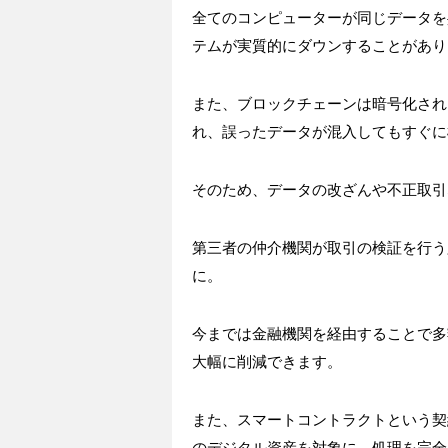
全てのコンピューターが同じデータを
テムが実質的にダウンすることがあり
また、ブロックチェーンは暗号化され
れ、誤ったデータが混入してもすぐに
そのため、データの改ざんや不正取引
第三者の仲介機関が取引の検証を行う
に。
今までは金融機関を経由することで多
大幅に削減できます。
また、スマートコントラクトという契
のデジタル資産を対象に、処理を完全