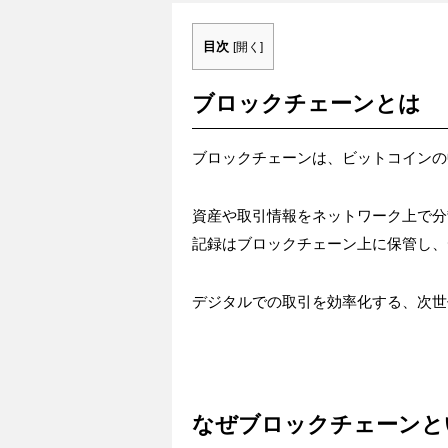
目次
[
開く
]
ブロックチェーンとは
ブロックチェーンは、ビットコインの
資産や取引情報をネットワーク上で分
記録はブロックチェーン上に保管し、
デジタルでの取引を効率化する、次世
なぜブロックチェーンと