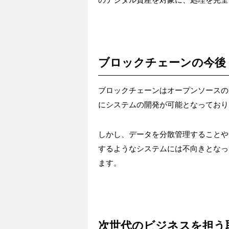
ブロックチェーンの今後
ブロックチェーンはオープンソースの
にシステムの開発が可能となっており
しかし、データを分散管理することや
するようなシステムには不向きとなっ
ます。
次世代のビジネスを担う