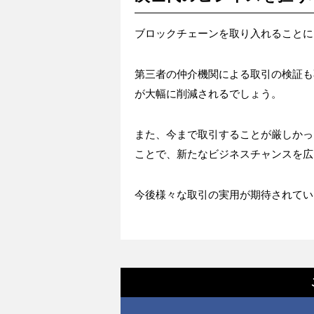
ブロックチェーンを取り入れることに
第三者の仲介機関による取引の検証も
が大幅に削減されるでしょう。
また、今まで取引することが厳しかっ
ことで、新たなビジネスチャンスを広
今後様々な取引の実用が期待されてい