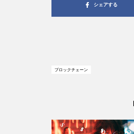
シェアする
ブロックチェーン