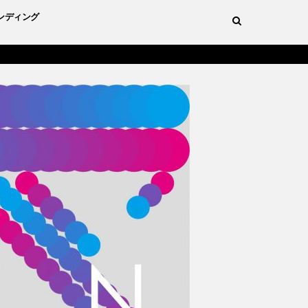
ンディング