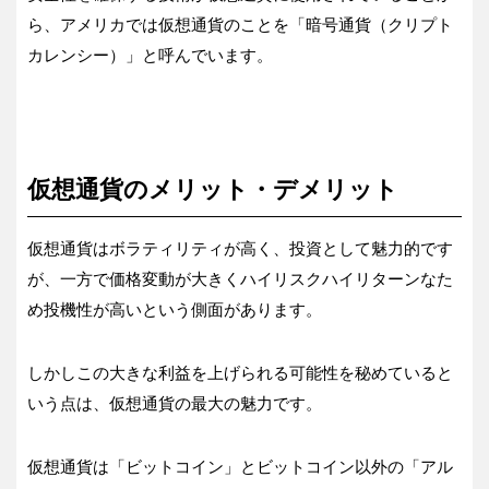
ら、アメリカでは仮想通貨のことを「暗号通貨（クリプト
カレンシー）」と呼んでいます。
仮想通貨のメリット・デメリット
仮想通貨はボラティリティが高く、投資として魅力的です
が、一方で価格変動が大きくハイリスクハイリターンなた
め投機性が高いという側面があります。
しかしこの大きな利益を上げられる可能性を秘めていると
いう点は、仮想通貨の最大の魅力です。
仮想通貨は「ビットコイン」とビットコイン以外の「アル