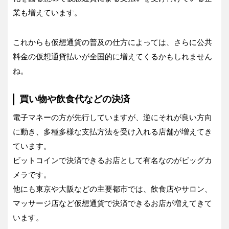
業も増えています。
これからも仮想通貨の普及の仕方によっては、さらに公共
料金の仮想通貨払いが全国的に増えてくるかもしれません
ね。
買い物や飲食代などの決済
電子マネーの方が先行していますが、逆にそれが良い方向
に動き、多種多様な支払方法を受け入れる店舗が増えてき
ています。
ビットコインで決済できるお店として有名なのがビッグカ
メラです。
他にも東京や大阪などの主要都市では、飲食店やサロン、
マッサージ店など仮想通貨で決済できるお店が増えてきて
います。