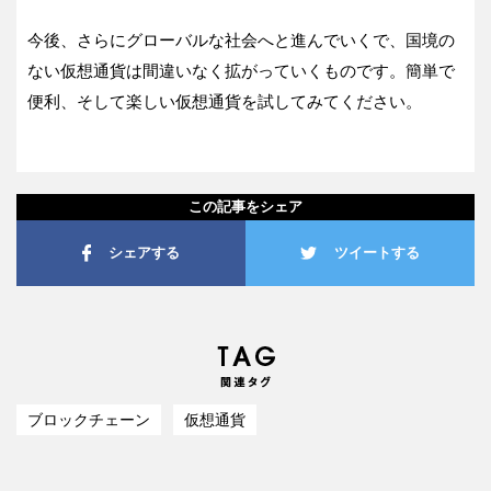
今後、さらにグローバルな社会へと進んでいくで、国境の
ない仮想通貨は間違いなく拡がっていくものです。簡単で
便利、そして楽しい仮想通貨を試してみてください。
この記事をシェア
シェアする
ツイートする
ブロックチェーン
仮想通貨