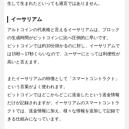
生して生まれたといっても過言ではありません。
イーサリアム
アルトコインの代表格と言えるイーサリアムは、ブロック
の生成時間がビットコインに比べ圧倒的に早いです。
ビットコインでは約10分掛かるのに対し、イーサリアムで
は15秒～17秒くらいなので、ユーザーにとっては利便性が
高いと言えます。
またイーサリアムの特徴として「スマートコントラクト」
という言葉がよく使われます。
ビットコインではどこからどこに送金したという送金情報
だけが記録されますが、イーサリアムのスマートコントラ
クトでは、送金情報に加え、様々な情報を追加して記録で
きる仕組みになっています。