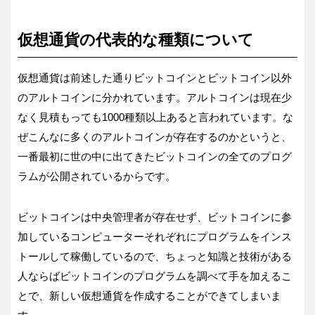
仮想通貨の代表的な種類について
仮想通貨は前述した通りビットコインとビットコイン以外
のアルトコインに分かれています。アルトコインは現在少
なく見積もっても1000種類以上あると言われています。な
ぜこんなに多くのアルトコインが存在するのかというと、
一番最初に世の中に出てきたビットコインの全てのプログ
ラムが公開されているからです。
ビットコインは中央管理者が存在せず、ビットコインに参
加しているコンピューターそれぞれにプログラムをインス
トールして稼働しているので、ちょっと知識と技術がある
人ならばビットコインのプログラムを調べて手を加えるこ
とで、新しい仮想通貨を作成することができてしまいま