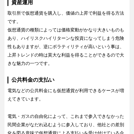
資産運用
取引所で仮想通貨を購入し、価値の上昇で利益を得る方法
です。
仮想通貨の種類によっては価格変動がかなり大きいものも
あり、ハイリスクハイリターンな投資になってしまう危険
性もありますが、逆にボラティリティが高いという事は、
上昇トレンドの時は莫大な利益を得ることができるので大
きな魅力の一つです。
公共料金の支払い
電気などの公共料金にも仮想通貨が利用できるケースが増
えてきています。
電気・ガスの自由化によって、これまで参入できなかった
民間企業がなだれ込むように参入しており、他社との差別
化を図る意味で仮想通貨による支払いを受け付けている企