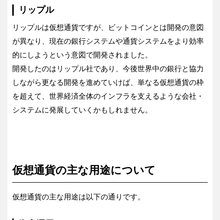
リップル
リップルは仮想通貨ですが、ビットコインとは開発の意図
が異なり、現在の銀行システムや通貨システムをより効率
的にしようという意図で開発されました。
開発したのはリップル社であり、今後世界中の銀行と協力
しながら更なる開発を進めていけば、単なる仮想通貨の枠
を超えて、世界経済全体のインフラを支えるような会社・
システムに発展していくかもしれません。
仮想通貨の主な用途について
仮想通貨の主な用途は以下の通りです。