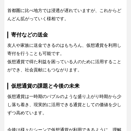
首都圏に比べ地方では浸透が遅れていますが、これからど
んどん拡がっていく様相です。
寄付などの送金
友人や家族に送金できるのはもちろん、仮想通貨を利用し
寄付を行うことも可能です。
仮想通貨で得た利益を困っている人のために活用すること
ができ、社会貢献にもつながります。
仮想通貨の課題と今後の未来
仮想通貨は一時期のバブルのような盛り上がり時期から少
し落ち着き、現実的に活用できる通貨としての価値を少し
ずつ高めています。
今後は様々なシーンで仮想通貨が利用できるように、理解