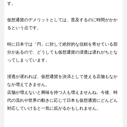
す。
仮想通貨のデメリットとしては、普及するのに時間がかか
るという点です。
特に日本では「円」に対して絶対的な信頼を寄せている部
分があるので、どうしても仮想通貨の浸透は遅れがちとな
ってしまっています。
浸透が遅れれば、仮想通貨を決済として使える店舗もなか
なか増えてきません。
店舗が増えないと興味を持つ人も増えませんね。今後、時
代の流れや世界の動きに応じて日本も仮想通貨にどんどん
対応していけると一気に拡がるかもしれません。