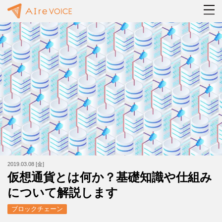
2019.03.08 [金]
仮想通貨とは何か？基礎知識や仕組み
について解説します
ブロックチェーン