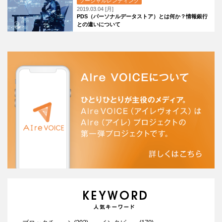
ソーシャルレンディング
2019.03.04 [月]
PDS（パーソナルデータストア）とは何か？情報銀行
との違いについて