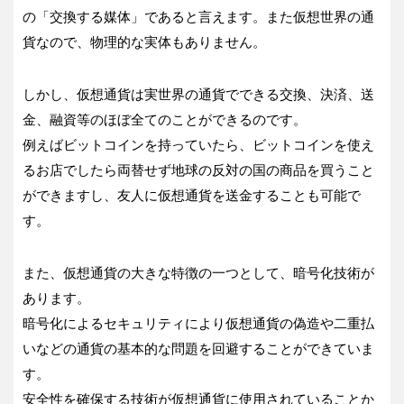
の「交換する媒体」であると言えます。また仮想世界の通
貨なので、物理的な実体もありません。
しかし、仮想通貨は実世界の通貨でできる交換、決済、送
金、融資等のほぼ全てのことができるのです。
例えばビットコインを持っていたら、ビットコインを使え
るお店でしたら両替せず地球の反対の国の商品を買うこと
ができますし、友人に仮想通貨を送金することも可能で
す。
また、仮想通貨の大きな特徴の一つとして、暗号化技術が
あります。
暗号化によるセキュリティにより仮想通貨の偽造や二重払
いなどの通貨の基本的な問題を回避することができていま
す。
安全性を確保する技術が仮想通貨に使用されていることか