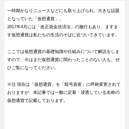
一時期かなりニュースなどにも取り上げられ、大きな話題
となっていた「仮想通貨」。
2017年4月には「改正資金決済法」の施行もあり、ますま
す仮想通貨は私たちの生活のそばに近づいてきています。
ここでは仮想通貨の基礎知識や仕組みについて解説をしま
すので、今はまだ仮想通貨に関わったことのない人も、ぜ
ひご覧になってください。
※注 現在は「仮想通貨」を「暗号資産」に呼称変更されて
おりますが、本記事では一般に定着・浸透している名称の
仮想通貨で記載しております。