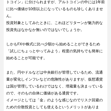
トコイン」に分けられますが、アルトコインの中には1年前
に比べ価値が10倍以上になっているものも珍しくありませ
ん。
投資対象としてみたときに、これほどリターンが魅力的な
投資先はなかなか無いのではないでしょうか。
しかもFXや株式に比べ少額から始めることができるため
「試しにちょっとやってみよう」程度の気持ちでも簡単に
始めることが可能です。
また、円やドルなどは中央銀行が管理しているため、流通
量が変化しインフレなどの危険性がありますが、仮想通貨
は国が管理しているわけではなく、埋蔵量も決まっている
ので、そのもの自体に価値がある通貨です。
イメージとしては「金」のような感じなのでリスク回避の
ための分散投資としても使えるというメリットがありま