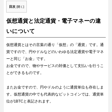
目次
[
開く
]
仮想通貨と法定通貨・電子マネーの違
いについて
仮想通貨とはその言葉の通り「仮想」の「通貨」です。通
貨ですので、円やドルなどのいわゆる法定通貨や電子マネ
ーと同じ「お金」です。
お金ですので、物やサービスの対価として支払いを行うこ
とができるものです。
またお金ですので、円やドルのように通貨単位も存在しま
す。仮想通貨の中でも代表的なビットコインでは、通貨単
位が1BTCと表記されます。