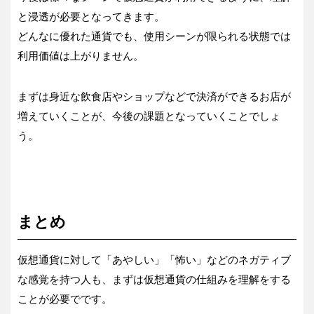
と浸透が必要となってきます。
どんなに優れた通貨でも、使用シーンが限られる状態では
利用価値は上がりません。
まずは身近な飲食店やショップなどで決済ができるお店が
増えていくことが、今後の課題となっていくことでしょ
う。
まとめ
仮想通貨に対して「あやしい」「怖い」などのネガティブ
な感覚を持つ人も、まずは仮想通貨の仕組みを理解をする
ことが必要でです。