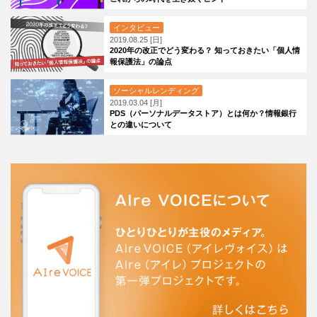
インタビュー
2019.08.25 [日]
2020年の改正でどう変わる？ 知っておきたい「個人情
報保護法」の論点
ソーシャルレンディング
2019.03.04 [月]
PDS（パーソナルデータストア）とは何か？情報銀行
との違いについて