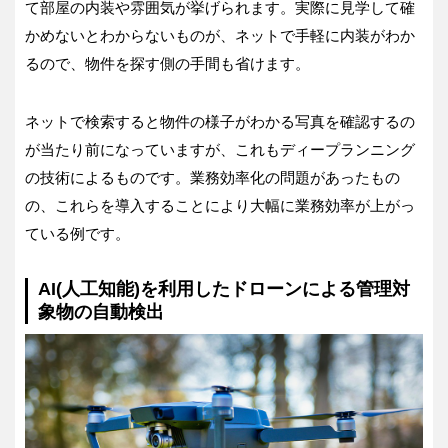
て部屋の内装や雰囲気が挙げられます。実際に見学して確
かめないとわからないものが、ネットで手軽に内装がわか
るので、物件を探す側の手間も省けます。
ネットで検索すると物件の様子がわかる写真を確認するの
が当たり前になっていますが、これもディープランニング
の技術によるものです。業務効率化の問題があったもの
の、これらを導入することにより大幅に業務効率が上がっ
ている例です。
AI(人工知能)を利用したドローンによる管理対
象物の自動検出