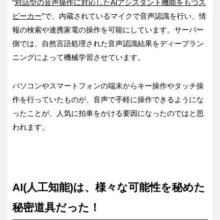
“
対話型の音声操作に対応したAIアシスタント機能をもつス
ピーカー
”で、内蔵されているマイクで音声認識を行い、情
報の検索や連携家電の操作を可能にしています。サーバー
側では、自然言語処理された音声認識結果をディープラン
ニングによって機械学習させています。
パソコンやスマートフォンの端末からキー操作やタッチ操
作を行っていたものが、音声で手軽に操作できるようにな
ったことが、人気に拍車をかける要因になったのではと思
われます。
AI(人工知能)は、様々な可能性を秘めた
秘密道具だった！