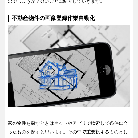
のでしょうか？分野ごとに紹介していきます。
不動産物件の画像登録作業自動化
家の物件を探すときはネットやアプリで検索して条件に合
ったものを探すと思います。その中で重要視するものとし