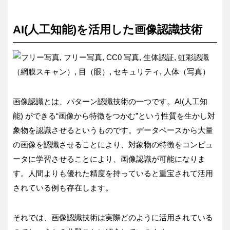
AI(人工知能)を活用した画像認識技術
画像認識とは、パターン認識技術の一つです。AI(人工知
能) ができる“画像から特徴をつかむ”という性質を生かし対
象物を認識させるというものです。データベースから大量
の画像を認識させることにより、対象物の特徴をコンピュ
ータに学習させることにより、画像認識が可能になりま
す。人間よりも優れた精度を持っていると重宝されて活用
されている例も存在します。
それでは、画像認識技術は実際どのように活用されている