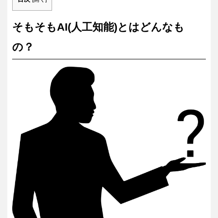
そもそもAI(人工知能)とはどんなも
の？