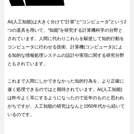
AI(人工知能)は大きく分けて“計算”と“コンピュータ”という2
つの道具を用いて、“知能”を研究する計算機科学の分野と
されています。人間に代わりこれらを駆使して知的行動を
コンピュータに行わせる技術、計算機(コンピュータ)によ
る知的な情報処理システムの設計や実現に関する研究分野
ともされています。
これまで人間にしかできなかった知的行為を、より正確に
速く処理できるのではと期待されています。AI(人工知能)
は昨今よく耳にするようになったので近年のものと思われ
がちですが、人工知能の研究はなんと1950年代から続いて
いるのです。