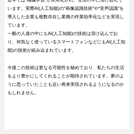
います。実際AI(人工知能)の“画像認識技術”や“音声認識”を
導入した企業も複数存在し業務の作業効率化などを実現し
ています。
一般の人達の中にもAI(人工知能)の技術は溶け込んでお
り、何気なく使っているスマートフォンなどにもAI(人工知
能)の技術が組み込まれています。
今後この技術は更なる可能性を秘めており、私たちの生活
をより豊かにしてくれることが期待されています。夢のよ
うに思っていたことも近い将来実現されるようになるのか
もしれません。