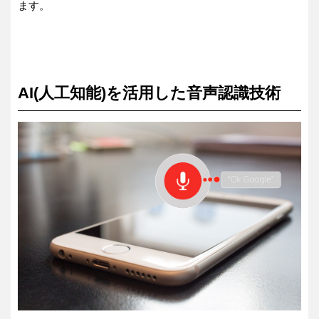
ます。
AI(人工知能)を活用した音声認識技術