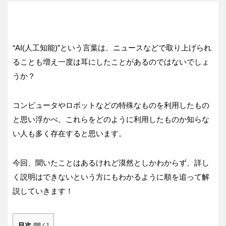
“AI(人工知能)”という言葉は、ニュースなどで取り上げられ
ることも増え一度は耳にしたことがあるのではないでしょ
うか？
コンピュータやロボットなどの特殊なものを利用したもの
と思い浮かべ、これらをどのように利用したものか知らな
い人も多く存在すると思います。
今回、聞いたことはあるけれど漠然としかわからず、詳し
く説明はできないという方にもわかるように順を追って解
説していきます！
目次
[
開く
]