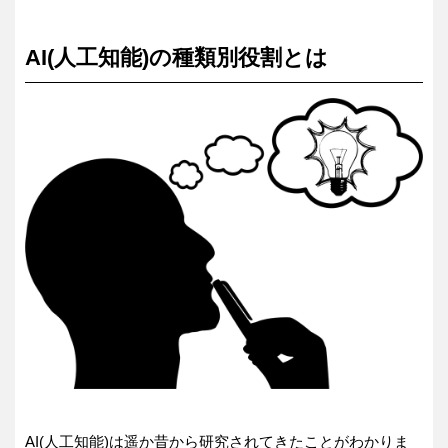
AI(人工知能)の種類別役割とは
AI(人工知能)は遥か昔から研究されてきたことがわかりま