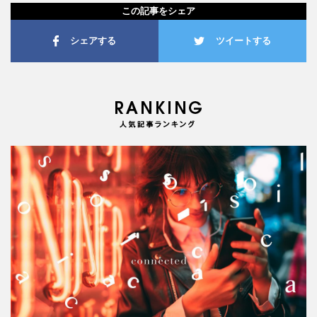
この記事をシェア
シェアする
ツイートする