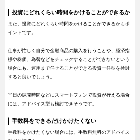
投資にどれくらい時間をかけることができるか
また、投資にどれくらい時間をかけることができるかもポ
イントです。
仕事が忙しく自分で金融商品の購入を行うことや、経済指
標や株価、為替などをチェックすることができないという
場合にも、運用まで任せることができる投資一任型を検討
すると良いでしょう。
平日の隙間時間などにスマートフォンで投資が行える場合
には、アドバイス型も検討できそうです。
手数料をできるだけかけたくない
手数料をかけたくない場合には、手数料無料のアドバイス