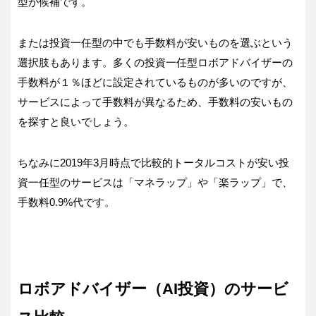
型が候補です。
または投資一任型の中でも手数料が安いものを選ぶという
選択肢もあります。多くの投資一任型ロボアドバイザーの
手数料が１％ほどに設定されているものが多いのですが、
サービスによって手数料が異なるため、手数料の安いもの
を探すと良いでしょう。
ちなみに2019年3月時点で比較的トータルコストが安い投
資一任型のサービスは「マネラップ」や「楽ラップ」で、
手数料0.9%代です。
ロボアドバイザー（AI投資）のサービ