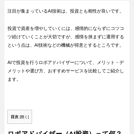
注目が集まっているAI技術は、投資とも相性が良いです。
投資で資産を増やしていくには、感情的にならずにコツコ
ツ続けていくことが大切ですが、感情を挟まずに運用する
という点は、AI技術などの機械が得意とするところです。
AIで投資を行うロボアドバイザーについて、メリット・デ
メリットや選び方、おすすめサービスを比較してご紹介し
ます。
目次
[
開く
]
ロボアドバイザー（AI投資）って何？