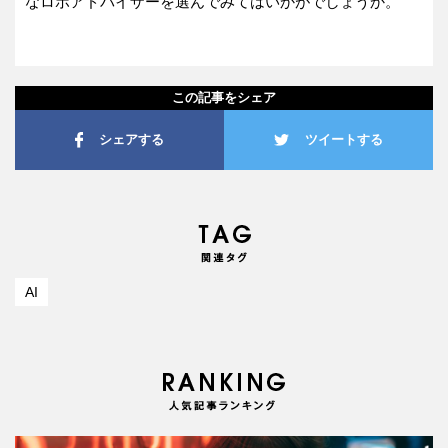
なロボアドバイザーを選んでみてはいかがでしょうか。
この記事をシェア
シェアする
ツイートする
AI