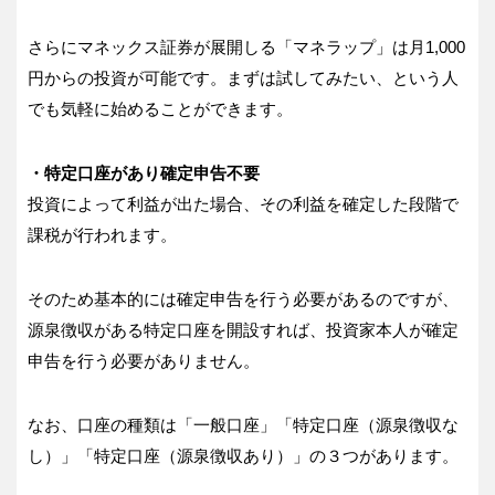
さらにマネックス証券が展開しる「マネラップ」は月1,000
円からの投資が可能です。まずは試してみたい、という人
でも気軽に始めることができます。
・特定口座があり確定申告不要
投資によって利益が出た場合、その利益を確定した段階で
課税が行われます。
そのため基本的には確定申告を行う必要があるのですが、
源泉徴収がある特定口座を開設すれば、投資家本人が確定
申告を行う必要がありません。
なお、口座の種類は「一般口座」「特定口座（源泉徴収な
し）」「特定口座（源泉徴収あり）」の３つがあります。