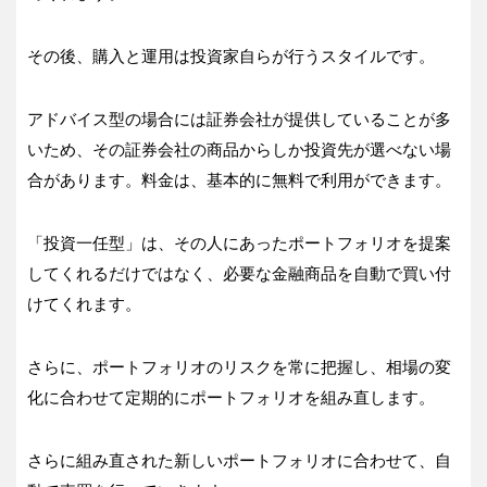
その後、購入と運用は投資家自らが行うスタイルです。
アドバイス型の場合には証券会社が提供していることが多
いため、その証券会社の商品からしか投資先が選べない場
合があります。料金は、基本的に無料で利用ができます。
「投資一任型」は、その人にあったポートフォリオを提案
してくれるだけではなく、必要な金融商品を自動で買い付
けてくれます。
さらに、ポートフォリオのリスクを常に把握し、相場の変
化に合わせて定期的にポートフォリオを組み直します。
さらに組み直された新しいポートフォリオに合わせて、自