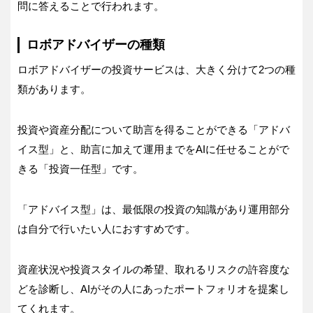
問に答えることで行われます。
ロボアドバイザーの種類
ロボアドバイザーの投資サービスは、大きく分けて2つの種
類があります。
投資や資産分配について助言を得ることができる「アドバ
イス型」と、助言に加えて運用までをAIに任せることがで
きる「投資一任型」です。
「アドバイス型」は、最低限の投資の知識があり運用部分
は自分で行いたい人におすすめです。
資産状況や投資スタイルの希望、取れるリスクの許容度な
どを診断し、AIがその人にあったポートフォリオを提案し
てくれます。