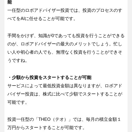
能
一任型のロボアドバイザー投資では、投資のプロセスのす
べてをAIに任せることが可能です。
手間をかけず、知識が0であっても投資を行うことができる
のが、ロボアドバイザーの最大のメリットでしょう。忙し
い人や初心者の人でも、無理なく投資を行うことができそ
うですね。
・少額から投資をスタートすることが可能
サービスによって最低投資金額は異なりますが、ロボアド
バイザー投資は、株式に比べて少額でスタートすることが
可能です。
投資一任型の「THEO（テオ）」では、毎月の積立金額１
万円からスタートすることが可能です。