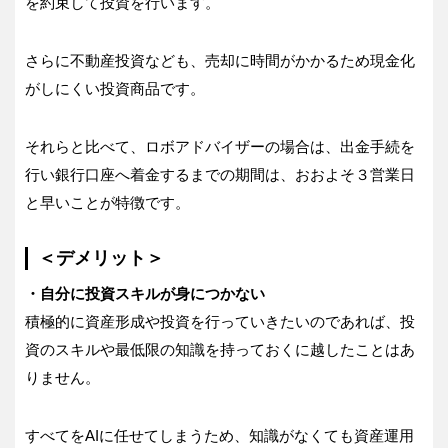
を約束して投資を行います。
さらに不動産投資なども、売却に時間がかかるため現金化
がしにくい投資商品です。
それらと比べて、ロボアドバイザーの場合は、出金手続を
行い銀行口座へ着金するまでの期間は、おおよそ３営業日
と早いことが特徴です。
＜デメリット＞
・自分に投資スキルが身につかない
積極的に資産形成や投資を行っていきたいのであれば、投
資のスキルや最低限の知識を持っておくに越したことはあ
りません。
すべてをAIに任せてしまうため、知識がなくても資産運用