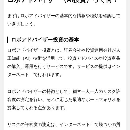
まずはロボアドバイザーの基本的な情報や種類を確認して
いきましょう。
ロボアドバイザー投資の基本
ロボアドバイザー投資とは、証券会社や投資運用会社が人
工知能（AI）技術を活用して、投資アドバイスや投資商品
の購入、運用を行うサービスです。サービスの提供はイン
ターネット上で行われます。
ロボアドバイザーの特徴として、顧客一人一人のリスク許
容度の測定を行い、それに応じた最適なポートフォリオを
提案してくれる点があります。
リスクの許容度の測定は、インターネット上で幾つかの質