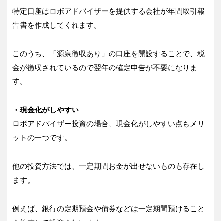
特定口座はロボアドバイザーを提供する会社が年間取引報
告書を作成してくれます。
このうち、「源泉徴収あり」の口座を開設することで、税
金が徴収されているので翌年の確定申告が不要になりま
す。
・現金化がしやすい
ロボアドバイザー投資の場合、現金化がしやすい点もメリ
ットの一つです。
他の投資方法では、一定期間お金が出せないものも存在し
ます。
例えば、銀行の定期預金や債券などは一定期間預けること