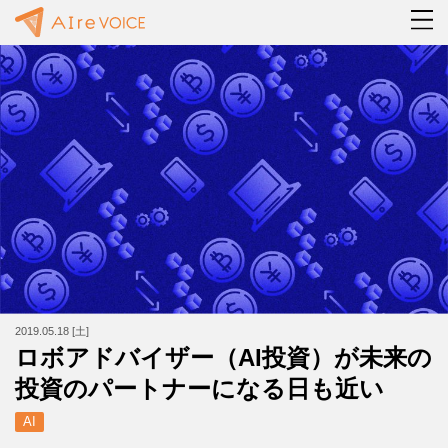
2019.05.18 [土]
ロボアドバイザー（AI投資）が未来の
投資のパートナーになる日も近い
AI