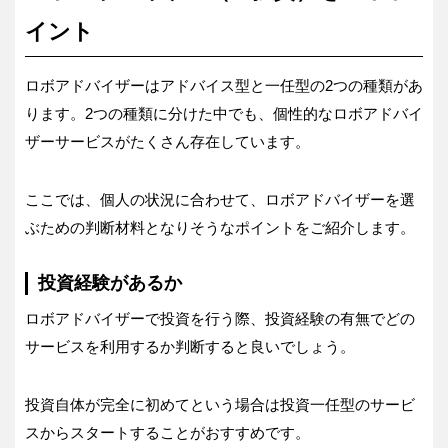
イント
ロボアドバイザーはアドバイス型と一任型の2つの種類があ
ります。2つの種類に分けた中でも、個性的なロボアドバイ
ザーサービスがたくさん存在しています。
ここでは、個人の状況に合わせて、ロボアドバイザーを選
ぶための判断材料となりそうなポイントをご紹介します。
投資経験があるか
ロボアドバイザーで投資を行う際、投資経験の有無でどの
サービスを利用するか判断すると良いでしょう。
投資自体が完全に初めてという場合は投資一任型のサービ
スからスタートすることがおすすめです。