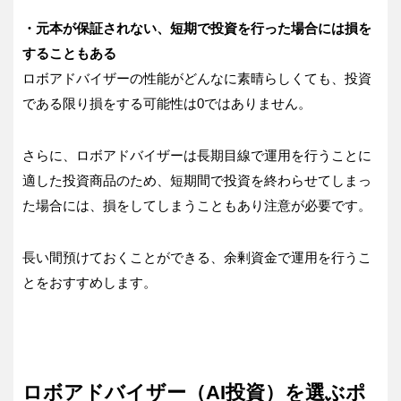
・元本が保証されない、短期で投資を行った場合には損を
することもある
ロボアドバイザーの性能がどんなに素晴らしくても、投資
である限り損をする可能性は0ではありません。
さらに、ロボアドバイザーは長期目線で運用を行うことに
適した投資商品のため、短期間で投資を終わらせてしまっ
た場合には、損をしてしまうこともあり注意が必要です。
長い間預けておくことができる、余剰資金で運用を行うこ
とをおすすめします。
ロボアドバイザー（AI投資）を選ぶポ