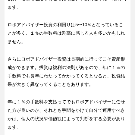
ます。
ロボアドバイザー投資の利回りは5〜10％となっているこ
とが多く、１％の手数料は割高に感じる人も多いかもしれ
ません。
さらにロボアドバイザー投資は長期的に行ってこそ資産形
成ができます。投資は複利の法則があるので、年に１％の
手数料でも長年にわたってかかってくるとなると、投資結
果が大きく異なってくることもあります。
年に１％の手数料を支払ってでもロボアドバイザーに任せ
た方が良いのか、それとも手間をかけて自分で運用すべき
かは、個人の状況や価値観によって判断をする必要があり
ます。