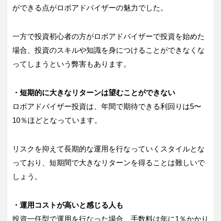
ができる点がロボアドバイザーの魅力でした。
一方で投資初心者の方がロボアドバイザーで投資を始めた
場合、投資のスキルや知識を身につけることができなくな
ってしまうという弊害もあります。
・短期的に大きなリターンは望むことができない
ロボアドバイザー投資は、年間で期待できる利回りは5〜
10％ほどとなっています。
リスクを抑えて長期的な運用を行なっていくスタイルとな
っており、短期間で大きなリターンを得ることは難しいで
しょう。
・運用コストが高いと感じる人も
投資一任型で運用を行なった場合、手数料は年に1％かかり