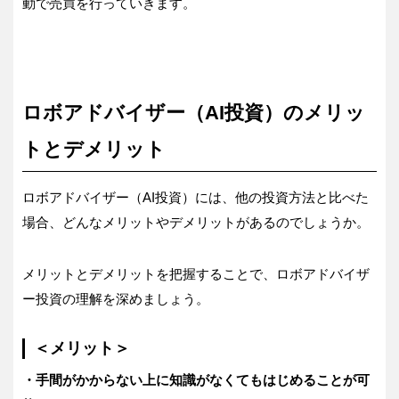
動で売買を行っていきます。
ロボアドバイザー（AI投資）のメリッ
トとデメリット
ロボアドバイザー（AI投資）には、他の投資方法と比べた
場合、どんなメリットやデメリットがあるのでしょうか。
メリットとデメリットを把握することで、ロボアドバイザ
ー投資の理解を深めましょう。
＜メリット＞
・手間がかからない上に知識がなくてもはじめることが可