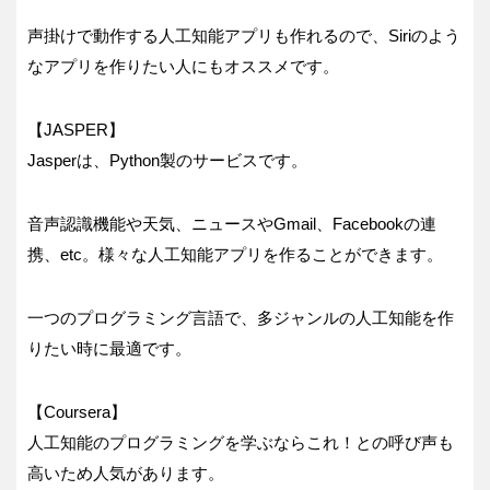
声掛けで動作する人工知能アプリも作れるので、Siriのよう
なアプリを作りたい人にもオススメです。
【JASPER】
Jasperは、Python製のサービスです。
音声認識機能や天気、ニュースやGmail、Facebookの連
携、etc。様々な人工知能アプリを作ることができます。
一つのプログラミング言語で、多ジャンルの人工知能を作
りたい時に最適です。
【Coursera】
人工知能のプログラミングを学ぶならこれ！との呼び声も
高いため人気があります。