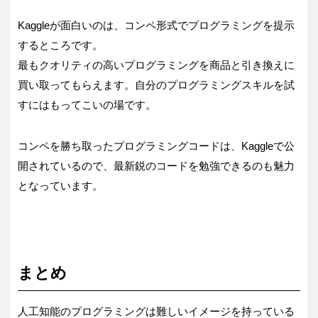
Kaggleが面白いのは、コンペ形式でプログラミングを提示
するところです。
最もクオリティの高いプログラミングを商品と引き換えに
買い取ってもらえます。自分のプログラミングスキルを試
すにはもってこいの場です。
コンペを勝ち取ったプログラミングコードは、Kaggleで公
開されているので、最新鋭のコードを勉強できるのも魅力
となっています。
まとめ
人工知能のプログラミングは難しいイメージを持っている