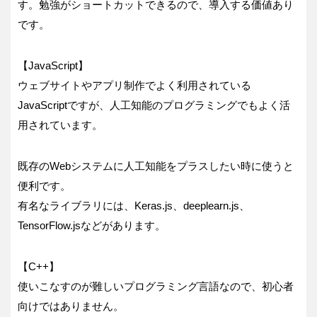
す。勉強がショートカットできるので、導入する価値あり
です。
【JavaScript】
ウェブサイトやアプリ制作でよく利用されている
JavaScriptですが、人工知能のプログラミングでもよく活
用されています。
既存のWebシステムに人工知能をプラスしたい時に使うと
便利です。
有名なライブラリには、Keras.js、deeplearn.js、
TensorFlow.jsなどがあります。
【C++】
使いこなすのが難しいプログラミング言語なので、初心者
向けではありません。