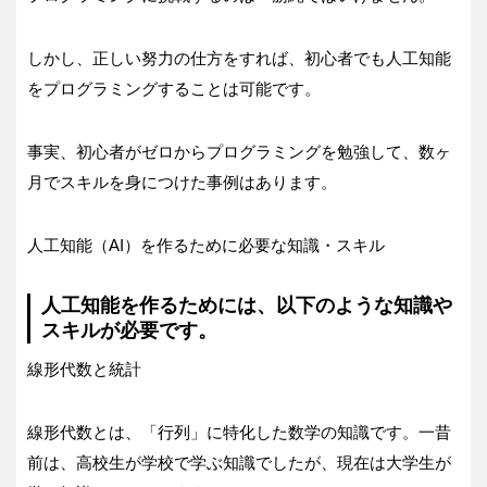
しかし、正しい努力の仕方をすれば、初心者でも人工知能
をプログラミングすることは可能です。
事実、初心者がゼロからプログラミングを勉強して、数ヶ
月でスキルを身につけた事例はあります。
人工知能（AI）を作るために必要な知識・スキル
人工知能を作るためには、以下のような知識や
スキルが必要です。
線形代数と統計
線形代数とは、「行列」に特化した数学の知識です。一昔
前は、高校生が学校で学ぶ知識でしたが、現在は大学生が