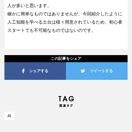
人が多いと思います。
確かに簡単なものではありませんが、今回紹介したように
人工知能を学べる土台は様々用意されているため、初心者
スタートでも不可能なものではないのです。
この記事をシェア
シェアする
ツイートする
AI