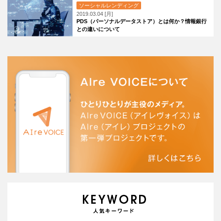
ソーシャルレンディング
2019.03.04 [月]
PDS（パーソナルデータストア）とは何か？情報銀行
との違いについて