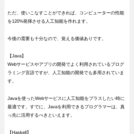
ただ、使いこなすことができれば、コンピューターの性能
を120%発揮させる人工知能を作れます。
今後の需要も十分なので、覚える価値ありです。
【Java】
Webサービスやアプリの開発でよく利用されているプログ
ラミング言語ですが、人工知能の開発でも多用されていま
す。
Javaを使ったWebサービスに人工知能をプラスしたい時に
最適です。すでに、Javaを利用できるプログラマーは、真
っ先に活用するべきといえます。
【Haskell】