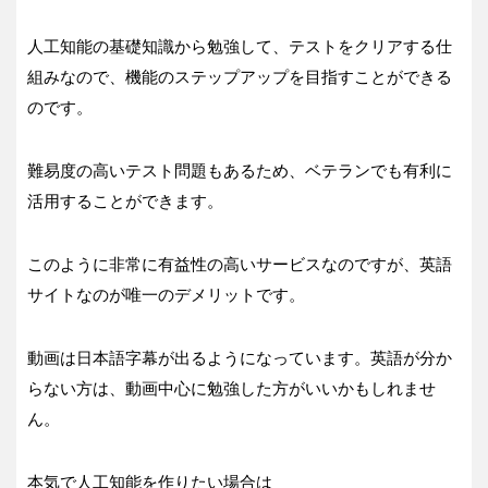
人工知能の基礎知識から勉強して、テストをクリアする仕
組みなので、機能のステップアップを目指すことができる
のです。
難易度の高いテスト問題もあるため、ベテランでも有利に
活用することができます。
このように非常に有益性の高いサービスなのですが、英語
サイトなのが唯一のデメリットです。
動画は日本語字幕が出るようになっています。英語が分か
らない方は、動画中心に勉強した方がいいかもしれませ
ん。
本気で人工知能を作りたい場合は