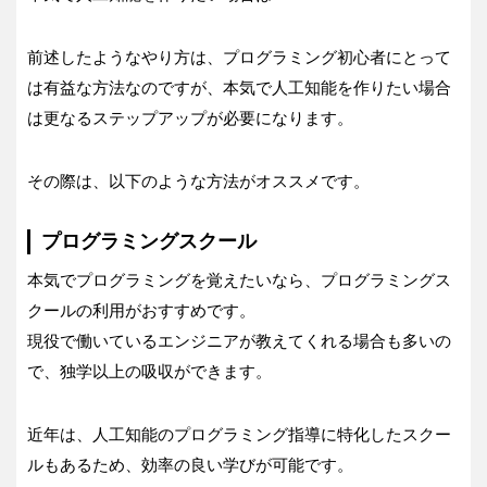
前述したようなやり方は、プログラミング初心者にとって
は有益な方法なのですが、本気で人工知能を作りたい場合
は更なるステップアップが必要になります。
その際は、以下のような方法がオススメです。
プログラミングスクール
本気でプログラミングを覚えたいなら、プログラミングス
クールの利用がおすすめです。
現役で働いているエンジニアが教えてくれる場合も多いの
で、独学以上の吸収ができます。
近年は、人工知能のプログラミング指導に特化したスクー
ルもあるため、効率の良い学びが可能です。