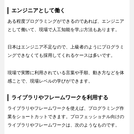
エンジニアとして働く
ある程度プログラミングができるのであれば、エンジニア
として働いて、現場で人工知能を学ぶ方法もあります。
日本はエンジニア不足なので、上級者のようにプログラミ
ングできなくても採用してくれるケースは多いです。
現場で実際に利用されている言葉や手順、動き方などを体
感ことで、現場レベルの学びができます。
ライブラリやフレームワークを利用する
ライブラリやフレームワークを使えば、プログラミング作
業をショートカットできます。プロフェッショナル向けの
ライブラリやフレームワークは、次のようなものです。