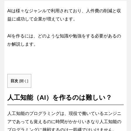
AIは様々なジャンルで利用されており、人件費の削減と収
益に成功して企業が増えています。
AIを作るには、どのような知識や勉強をする必要があるの
か解説します。
目次
[
開く
]
人工知能（AI）を作るのは難しい？
人工知能のプログラミングは、現役で働いているエンジニ
アであっても覚えるのに時間がかかりいきなり人工知能の
プログラミングに挑戦するのは一筋縄ではいけません。