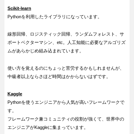
Scikit-learn
Pythonを利用したライブラリになっています。
線形回帰、ロジスティック回帰、ランダムフォレスト、サ
ポートベクターマシン、etc。人工知能に必要なアルゴリズ
ムがあらかじめ組み込まれています。
使い方を覚えるのにちょっと苦労するかもしれませんが、
中級者以上ならさほど時間はかからないはずです。
Kaggle
Pythonを使うエンジニアから人気が高いフレームワークで
す。
フレームワーク兼コミュニティの役割が強くて、世界中の
エンジニアがKaggleに集まっています。