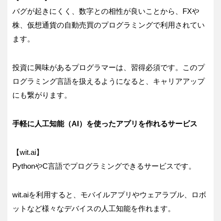
バグが起きにくく、数字との相性が良いことから、FXや
株、仮想通貨の自動売買のプログラミングで利用されてい
ます。
投資に興味があるプログラマーは、習得必須です。このプ
ログラミング言語を扱えるようになると、キャリアアップ
にも繋がります。
手軽に人工知能（
AI
）を使ったアプリを作れるサービス
【wit.ai】
PythonやC言語でプログラミングできるサービスです。
wit.aiを利用すると、モバイルアプリやウェアラブル、ロボ
ットなど様々なデバイスの人工知能を作れます。