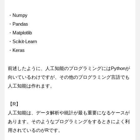
・Numpy
・Pandas
・Matplotlib
・Scikit-Learn
・Keras
前述したように、人工知能のプログラミングにはPythonが
向いているわけですが、その他のプログラミング言語でも
人工知能は作れます。
【R】
人工知能は、データ解析や統計が最も重要になるケースが
あります。そのようなプログラミングをするときによく利
用されているのがRです。