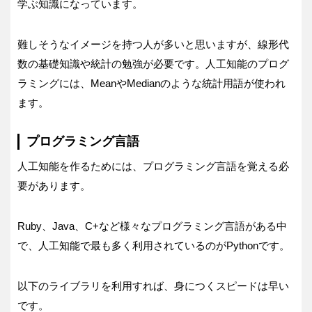
学ぶ知識になっています。
難しそうなイメージを持つ人が多いと思いますが、線形代
数の基礎知識や統計の勉強が必要です。人工知能のプログ
ラミングには、MeanやMedianのような統計用語が使われ
ます。
プログラミング言語
人工知能を作るためには、プログラミング言語を覚える必
要があります。
Ruby、Java、C+など様々なプログラミング言語がある中
で、人工知能で最も多く利用されているのがPythonです。
以下のライブラリを利用すれば、身につくスピードは早い
です。