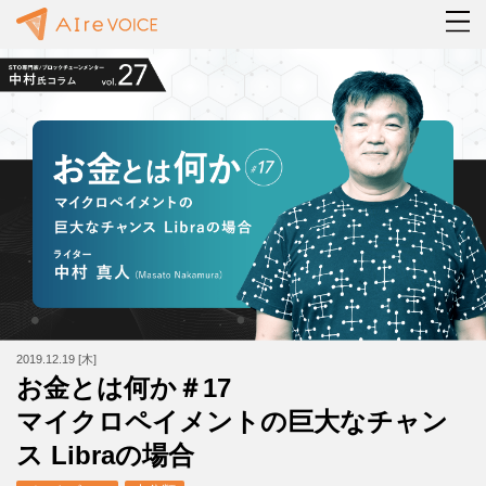
2019.12.19 [木]
お金とは何か＃17
マイクロペイメントの巨大なチャン
ス Libraの場合