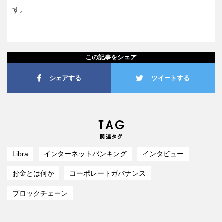
す。
この記事をシェア
シェアする
ツイートする
Libra
インターネットバンキング
インタビュー
お金とは何か
コーポレートガバナンス
ブロックチェーン