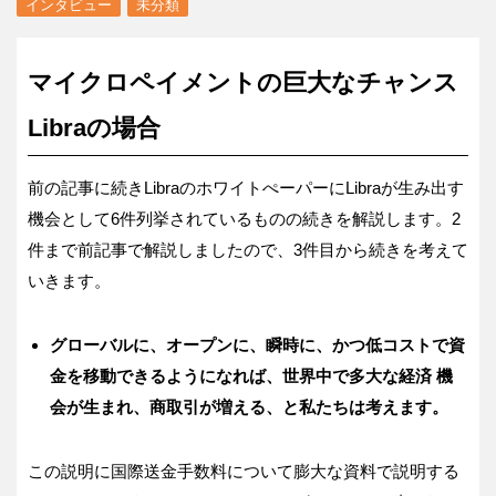
インタビュー
未分類
マイクロペイメントの巨大なチャンス
Libraの場合
前の記事に続きLibraのホワイトぺーパーにLibraが生み出す
機会として6件列挙されているものの続きを解説します。2
件まで前記事で解説しましたので、3件目から続きを考えて
いきます。
グローバルに、オープンに、瞬時に、かつ低コストで資
金を移動できるようになれば、世界中で多大な経済
機
会が生まれ、商取引が増える、と私たちは考えます。
この説明に国際送金手数料について膨大な資料で説明する