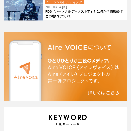
ソーシャルレンディング
2019.03.04 [月]
PDS（パーソナルデータストア）とは何か？情報銀行
との違いについて