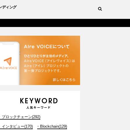
ンディング
ブロックチェーン(292)
インタビュー(170)
Blockchain(129)